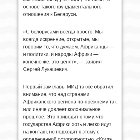
основе такого фундаментального
отношения к Беларуси.
«С белорусами всегда просто. Мы
всегда искренние, открытые, мы
говорим то, что думаем. Африканцы —
и политики, и народы Африки —
конечно же, это ценят», — заявил
Сергей Лукашевич.
Первый замглавы МИД также обратил
внимание, что над странами
Африканского региона по-прежнему так
или иначе довлеет колониальное
прошлое. Это приводит к тому, что
государства Африки хоть и легко идут
на контакт, но подходят к этому с
определенной осторожностью. «Когда