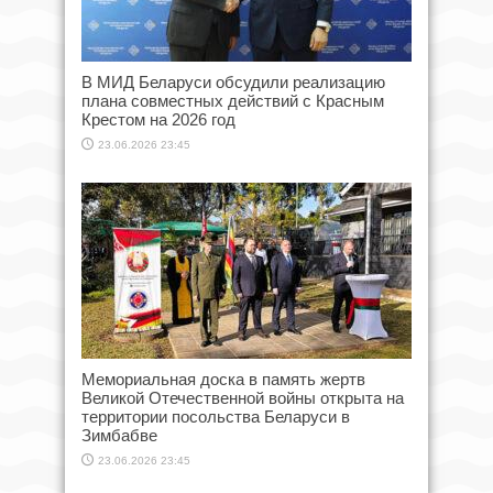
В МИД Беларуси обсудили реализацию
плана совместных действий с Красным
Крестом на 2026 год
23.06.2026 23:45
Мемориальная доска в память жертв
Великой Отечественной войны открыта на
территории посольства Беларуси в
Зимбабве
23.06.2026 23:45