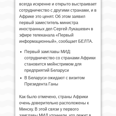
всегда искренне и открыто выстраивает
сотрудничество с другими странами, и в
Африке это ценят. Об этом заявил
первый заместитель министра
иностранных дел Сергей Лукашевич в
эфире телеканала «Первый
информационный», сообщает БЕЛТА.
Первый замглавы МИД:
сотрудничество со странами Африки
становится мейнстримом для
предприятий Беларуси
В Беларуси ожидают с визитом
Президента Ганы
Как было отмечено, страны Африки
очень доверительно расположены к
Минску. В этой связи у первого
замглавы МИД уточнили, что лежит в