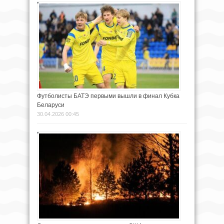
Футболисты БАТЭ первыми вышли в финал Кубка
Беларуси
30.04.2026 00:45