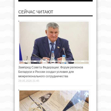
СЕЙЧАС ЧИТАЮТ
Зампред Совета Федерации: Форум регионов
Беларуси и России создал условия для
межрегионального сотрудничества
29.05.2026 21:45