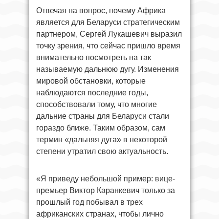
Отвечая на вопрос, почему Африка
является для Беларуси стратегическим
партнером, Сергей Лукашевич выразил
точку зрения, что сейчас пришло время
внимательно посмотреть на так
называемую дальнюю дугу. Изменения
мировой обстановки, которые
наблюдаются последние годы,
способствовали тому, что многие
дальние страны для Беларуси стали
гораздо ближе. Таким образом, сам
термин «дальняя дуга» в некоторой
степени утратил свою актуальность.
«Я приведу небольшой пример: вице-
премьер Виктор Каранкевич только за
прошлый год побывал в трех
африканских странах, чтобы лично