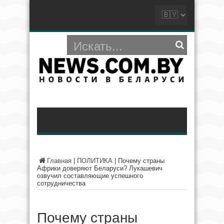
Главная
|
ПОЛИТИКА
|
Почему страны
Африки доверяют Беларуси? Лукашевич
озвучил составляющие успешного
сотрудничества
Почему страны