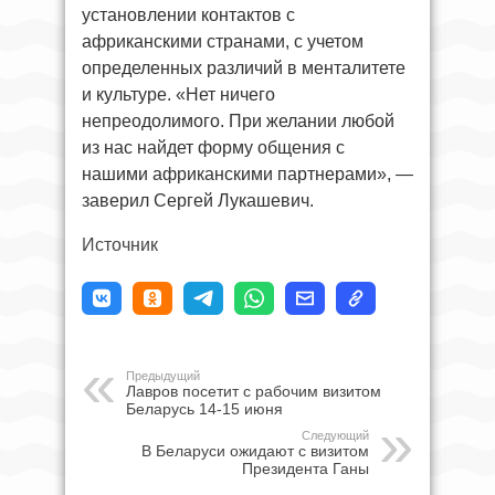
установлении контактов с
африканскими странами, с учетом
определенных различий в менталитете
и культуре. «Нет ничего
непреодолимого. При желании любой
из нас найдет форму общения с
нашими африканскими партнерами», —
заверил Сергей Лукашевич.
Источник
Предыдущий
Лавров посетит с рабочим визитом
Беларусь 14-15 июня
Следующий
В Беларуси ожидают с визитом
Президента Ганы