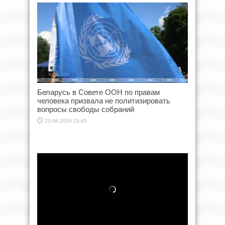
Беларусь в Совете ООН по правам
человека призвала не политизировать
вопросы свободы собраний
23.06.2026 23:45