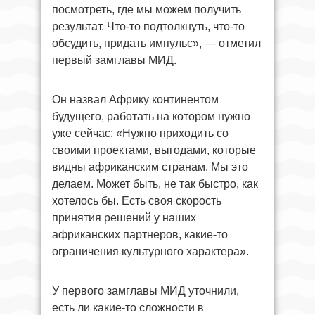
посмотреть, где мы можем получить
результат. Что-то подтолкнуть, что-то
обсудить, придать импульс», — отметил
первый замглавы МИД.
Он назвал Африку континентом
будущего, работать на котором нужно
уже сейчас: «Нужно приходить со
своими проектами, выгодами, которые
видны африканским странам. Мы это
делаем. Может быть, не так быстро, как
хотелось бы. Есть своя скорость
принятия решений у наших
африканских партнеров, какие-то
ограничения культурного характера».
У первого замглавы МИД уточнили,
есть ли какие-то сложности в