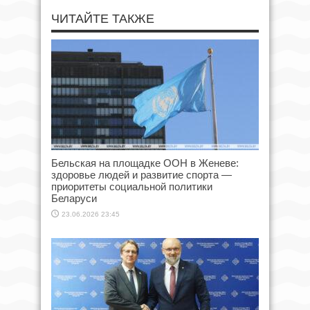
ЧИТАЙТЕ ТАКЖЕ
Бельская на площадке ООН в Женеве:
здоровье людей и развитие спорта —
приоритеты социальной политики
Беларуси
23.06.2026 23:45