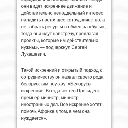
они видят искреннее движение и
действительно неподдельный интерес
наладить настоящее сотрудничество, а
не забрать ресурсы в обмен на «бусы»,
тогда они идут навстречу, предлагая
проекты, которые им действительно
нужны», — подчеркнул Сергей
Лукашевич.
Такой искренний и открытый подход к
сотрудничеству он назвал своего рода
белорусским ноу-хау: «Белорусы
искренние. Всегда честен Президент,
премьер-министр, министр
иностранных дел. Все искренне хотят
помочь Африке в том, в чем она
нуждается».