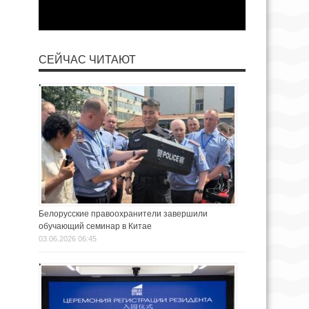
СЕЙЧАС ЧИТАЮТ
Белорусские правоохранители завершили
обучающий семинар в Китае
03.06.2026 06:45