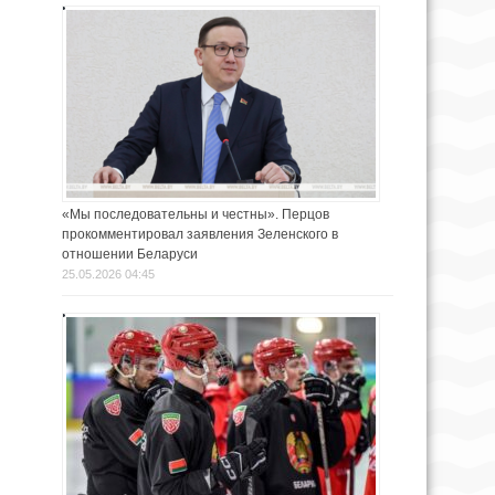
«Мы последовательны и честны». Перцов
прокомментировал заявления Зеленского в
отношении Беларуси
25.05.2026 04:45