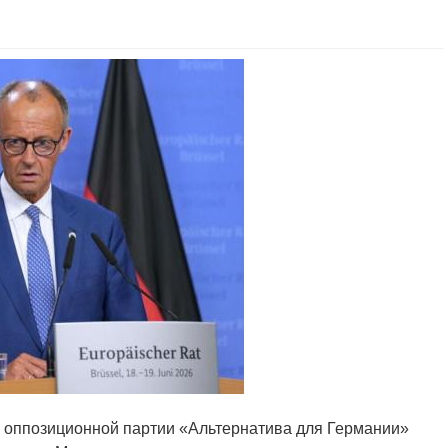
ь оппозиционной партии «Альтернатива для Германии»