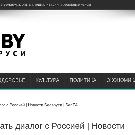
ЗДОРОВЬЕ
КУЛЬТУРА
ПОЛИТИКА
ЭКОНОМИК
ог с Россией | Новости Беларуси | БелТА
ать диалог с Россией | Новости