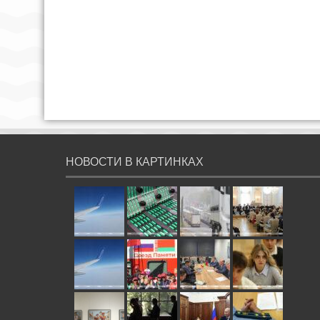
НОВОСТИ В КАРТИНКАХ