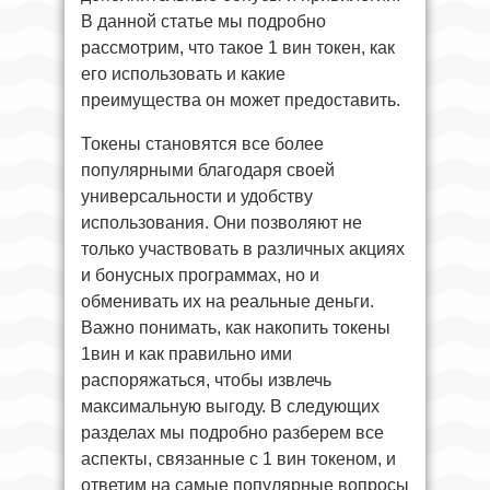
В данной статье мы подробно
рассмотрим, что такое 1 вин токен, как
его использовать и какие
преимущества он может предоставить.
Токены становятся все более
популярными благодаря своей
универсальности и удобству
использования. Они позволяют не
только участвовать в различных акциях
и бонусных программах, но и
обменивать их на реальные деньги.
Важно понимать, как накопить токены
1вин и как правильно ими
распоряжаться, чтобы извлечь
максимальную выгоду. В следующих
разделах мы подробно разберем все
аспекты, связанные с 1 вин токеном, и
ответим на самые популярные вопросы