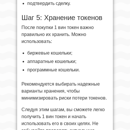
подтвердить сделку.
Шаг 5: Хранение токенов
После покупки 1 вин токен важно
правильно их хранить. Можно
использовать:
биржевые кошельки;
аппаратные кошельки;
программные кошельки.
Рекомендуется выбирать надежные
варианты хранения, чтобы
минимизировать риски потери токенов.
Следуя этим шагам, вы сможете легко
получить 1 вин токен и начать
использовать его в своих целях. Не