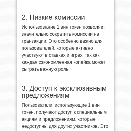
2. Низкие комиссии
Использование 1 вин токен позволяет
значительно сократить комиссии на
транзакции. Это особенно важно для
пользователей, которые активно
участвуют в ставках и играх, так как
каждая сэкономленная копейка может
сыграть важную роль.
3. Доступ к эксклюзивным
предложениям
Пользователи, использующие 1 вин
токен, получают доступ к специальным
акциям и предложениям, которые
недоступны для других участников. Это