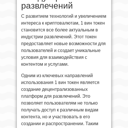
развлечений
С развитием технологий и увеличением
интереса к криптовалютам, 1 вин токен
становится все более актуальным в
индустрии развлечений. Этот токен
предоставляет новые возможности для
пользователей и создает уникальные
условия для взаимодействия с
контентом и услугами.
Одним из ключевых направлений
использования 1 вин токен является
создание децентрализованных
платформ для развлечений. Это
позволяет пользователям не только
получать доступ к различным видам
контента, но и участвовать в его
создании и распространении. Таким