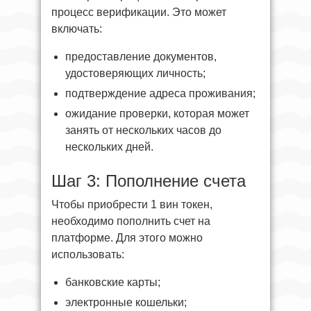
процесс верификации. Это может
включать:
предоставление документов,
удостоверяющих личность;
подтверждение адреса проживания;
ожидание проверки, которая может
занять от нескольких часов до
нескольких дней.
Шаг 3: Пополнение счета
Чтобы приобрести 1 вин токен,
необходимо пополнить счет на
платформе. Для этого можно
использовать:
банковские карты;
электронные кошельки;