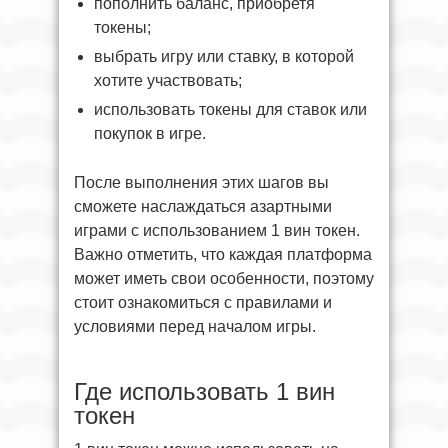
пополнить баланс, приобретя
токены;
выбрать игру или ставку, в которой
хотите участвовать;
использовать токены для ставок или
покупок в игре.
После выполнения этих шагов вы
сможете наслаждаться азартными
играми с использованием 1 вин токен.
Важно отметить, что каждая платформа
может иметь свои особенности, поэтому
стоит ознакомиться с правилами и
условиями перед началом игры.
Где использовать 1 вин
токен