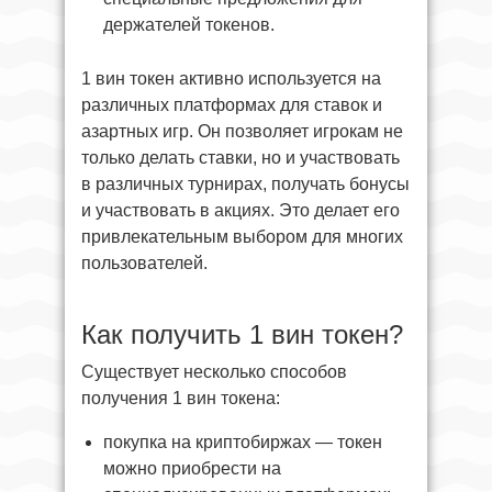
держателей токенов.
1 вин токен активно используется на
различных платформах для ставок и
азартных игр. Он позволяет игрокам не
только делать ставки, но и участвовать
в различных турнирах, получать бонусы
и участвовать в акциях. Это делает его
привлекательным выбором для многих
пользователей.
Как получить 1 вин токен?
Существует несколько способов
получения 1 вин токена:
покупка на криптобиржах — токен
можно приобрести на