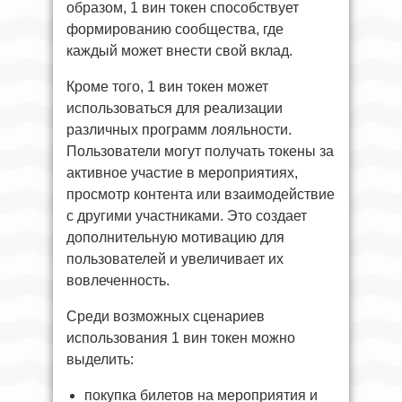
образом, 1 вин токен способствует
формированию сообщества, где
каждый может внести свой вклад.
Кроме того, 1 вин токен может
использоваться для реализации
различных программ лояльности.
Пользователи могут получать токены за
активное участие в мероприятиях,
просмотр контента или взаимодействие
с другими участниками. Это создает
дополнительную мотивацию для
пользователей и увеличивает их
вовлеченность.
Среди возможных сценариев
использования 1 вин токен можно
выделить:
покупка билетов на мероприятия и