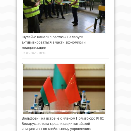
Шулейко нацелил лесхозы Беларуси
активизироваться в части экономики и
модернизации
07.05.2026 18:45
Вольфович на встрече с членом Политбюро КПК:
Беларусь готова к реализации китайской
инициативы по глобальному управлению