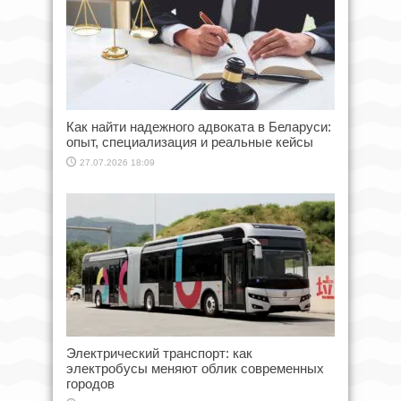
Как найти надежного адвоката в Беларуси:
опыт, специализация и реальные кейсы
27.07.2026 18:09
Электрический транспорт: как
электробусы меняют облик современных
городов