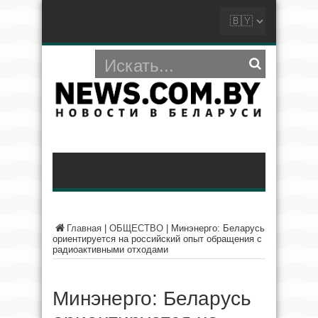
Главная
|
ОБЩЕСТВО
|
Минэнерго: Беларусь
ориентируется на российский опыт обращения с
радиоактивными отходами
Минэнерго: Беларусь