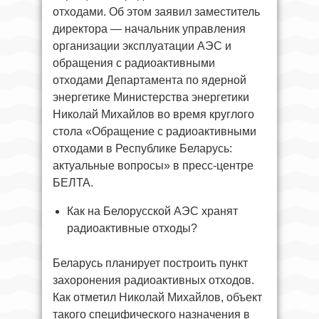
отходами. Об этом заявил заместитель
директора — начальник управления
организации эксплуатации АЭС и
обращения с радиоактивными
отходами Департамента по ядерной
энергетике Министерства энергетики
Николай Михайлов во время круглого
стола «Обращение с радиоактивными
отходами в Республике Беларусь:
актуальные вопросы» в пресс-центре
БЕЛТА.
Как на Белорусской АЭС хранят
радиоактивные отходы?
Беларусь планирует построить пункт
захоронения радиоактивных отходов.
Как отметил Николай Михайлов, объект
такого специфического назначения в