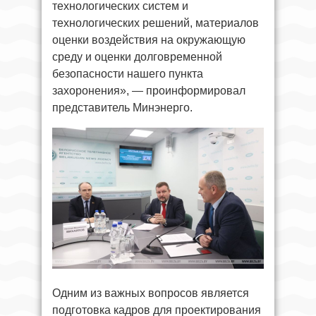
технологических систем и
технологических решений, материалов
оценки воздействия на окружающую
среду и оценки долговременной
безопасности нашего пункта
захоронения», — проинформировал
представитель Минэнерго.
Одним из важных вопросов является
подготовка кадров для проектирования