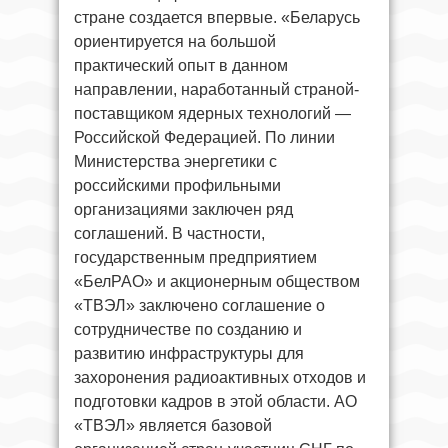
стране создается впервые. «Беларусь
ориентируется на большой
практический опыт в данном
направлении, наработанный страной-
поставщиком ядерных технологий —
Российской Федерацией. По линии
Министерства энергетики с
российскими профильными
организациями заключен ряд
соглашений. В частности,
государственным предприятием
«БелРАО» и акционерным обществом
«ТВЭЛ» заключено соглашение о
сотрудничестве по созданию и
развитию инфраструктуры для
захоронения радиоактивных отходов и
подготовки кадров в этой области. АО
«ТВЭЛ» является базовой