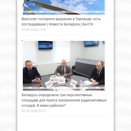
Вертолет потерпел крушение в Таиланде, есть
пострадавшие | Новости Беларуси | БелТА
03.05.2026 13:45
Беларусь определила три перспективные
площадки для пункта захоронения радиоактивных
отходов. В каких районах?
02.06.2026 02:47