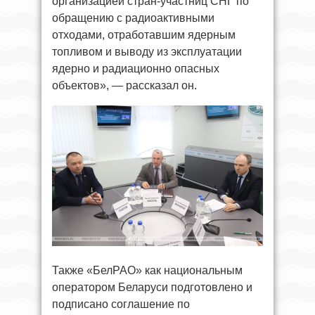
организацией стран-участниц СНГ по
обращению с радиоактивными
отходами, отработавшим ядерным
топливом и выводу из эксплуатации
ядерно и радиационно опасных
объектов», — рассказал он.
Также «БелРАО» как национальным
оператором Беларуси подготовлено и
подписано соглашение по