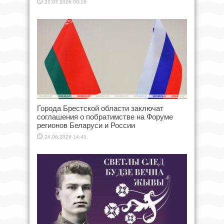
22.07.2026 00:16
Города Брестской области заключат
соглашения о побратимстве на Форуме
регионов Беларуси и России
24.06.2026 14:45