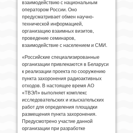
взаимодействию с национальным
оператором России. Оно
предусматривает обмен научно-
технической информацией,
организацию взаимных визитов,
проведение семинаров,
взаимодействие с населением и СМИ.
«Российские специализированные
организации привлекаются в Беларуси
к реализации проекта по сооружению
пункта захоронения радиоактивных
отходов. В настоящее время АО
«ТВЭЛ» выполняет комплекс
исследовательских и изыскательских
работ для определения площадки
размещения пункта захоронения.
Предусмотрено участие данной
организации при разработке