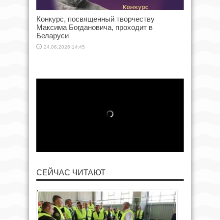
Конкурс, посвященный творчеству
Максима Богдановича, проходит в
Беларуси
24.06.2026 14:45
СЕЙЧАС ЧИТАЮТ