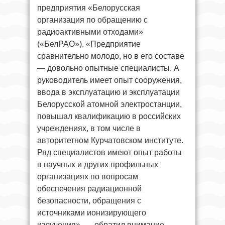
предприятия «Белорусская
организация по обращению с
радиоактивными отходами»
(«БелРАО»). «Предприятие
сравнительно молодо, но в его составе
— довольно опытные специалисты. А
руководитель имеет опыт сооружения,
ввода в эксплуатацию и эксплуатации
Белорусской атомной электростанции,
повышал квалификацию в российских
учреждениях, в том числе в
авторитетном Курчатовском институте.
Ряд специалистов имеют опыт работы
в научных и других профильных
организациях по вопросам
обеспечения радиационной
безопасности, обращения с
источниками ионизирующего
излучения», — обратил внимание