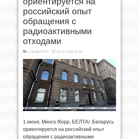
ориентируется на
российский опыт
обращения с
радиоактивными
отходами
в
ОБЩЕСТВО
02.06.2026 02:45
1 июня, Минск /Корр. БЕЛТА/. Беларусь
ориентируется на российский опыт
обращения с радиоактивными