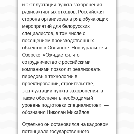
и эксплуатации пункта захоронения
радиоактивных отходов. Российская
сторона организовала ряд обучающих
мероприятий для белорусских
специалистов, в том числе с
посещением производственных
объектов в Обнинске, Новоуральске и
Озерске. «Ожидается, что
сотрудничество с российскими
компаниями позволит реализовать
передовые технологии в
проектировании, строительстве,
эксплуатации пункта захоронения, а
также обеспечить необходимый
уровень подготовки специалистов», —
обозначил Николай Михайлов.
Отдельно он остановился на кадровом
потенциале государственного