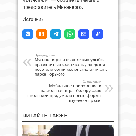
представитель Минэнерго.
Источник
Предыдущий
Музыка, игры и счастливые улыбки:
праздничный фестиваль для детей
посетили сотни маленьких минчан в
парке Горького
Следующий
Мобильное приложение и
настольная игра: белорусские
школьники придумали новые формы
изучения права
ЧИТАЙТЕ ТАКЖЕ