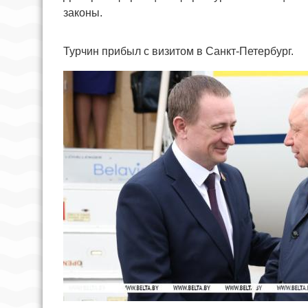
законы.
Турчин прибыл с визитом в Санкт-Петербург.