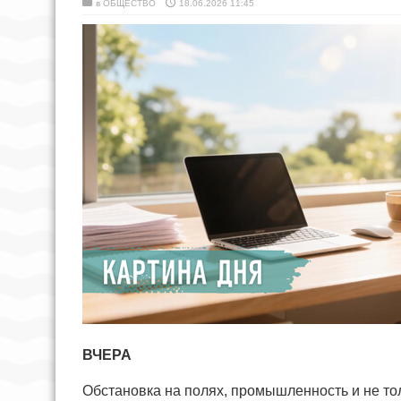
в
ОБЩЕСТВО
18.06.2026 11:45
ВЧЕРА
Обстановка на полях, промышленность и не тол