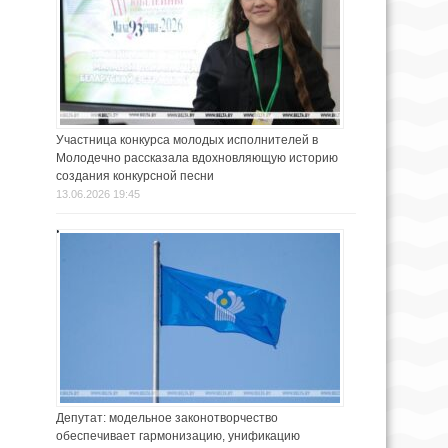
Участница конкурса молодых исполнителей в
Молодечно рассказала вдохновляющую историю
создания конкурсной песни
13.06.2026 19:45
Депутат: модельное законотворчество
обеспечивает гармонизацию, унификацию