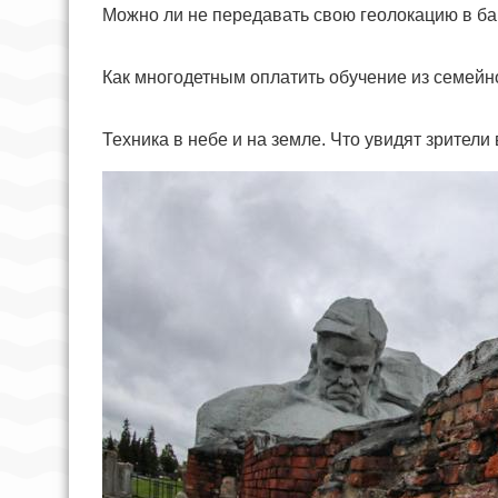
Можно ли не передавать свою геолокацию в бан
Как многодетным оплатить обучение из семейн
Техника в небе и на земле. Что увидят зрител