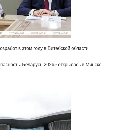
зработ в этом году в Витебской области.
асность. Беларусь-2026» открылась в Минске.