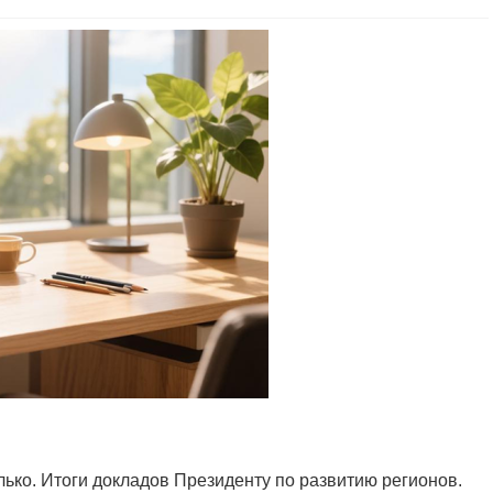
ько. Итоги докладов Президенту по развитию регионов.