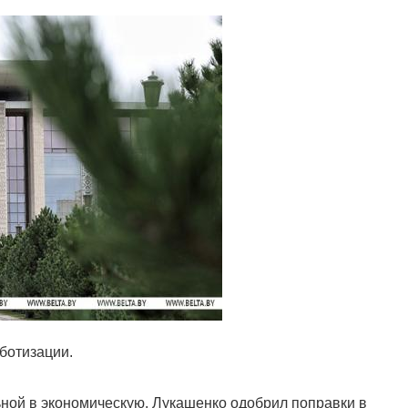
ботизации.
ной в экономическую. Лукашенко одобрил поправки в