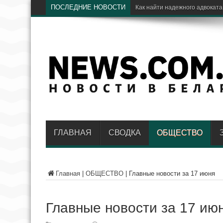
ПОСЛЕДНИЕ НОВОСТИ
Электрический транспор
ГЛАВНАЯ
СВОДКА
ОБЩЕСТВО
Главная
|
ОБЩЕСТВО
|
Главные новости за 17 июня
Главные новости за 17 ию