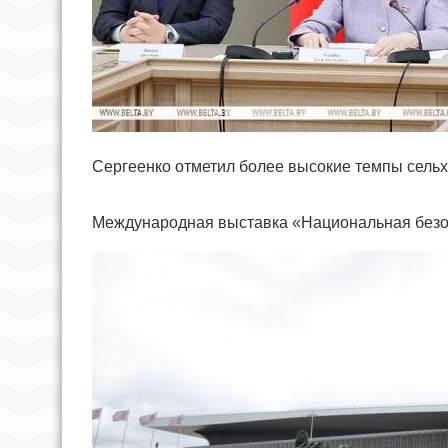
Сергеенко отметил более высокие темпы сельхо
Международная выставка «Национальная безоп