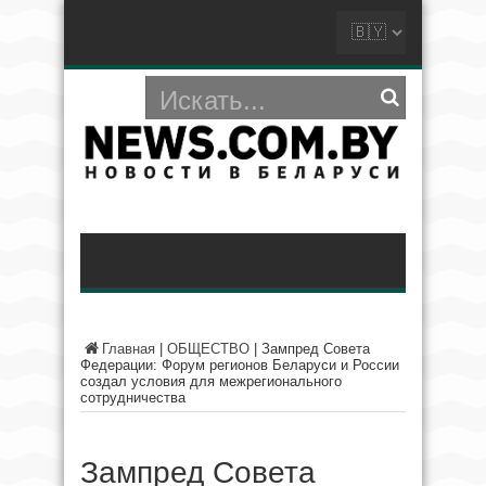
Главная
|
ОБЩЕСТВО
|
Зампред Совета
Федерации: Форум регионов Беларуси и России
создал условия для межрегионального
сотрудничества
Зампред Совета