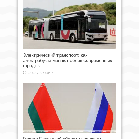
Электрический транспорт: как
электробусы меняют облик современных
городов
22.07.2026 00:16
Города Брестской области заключат