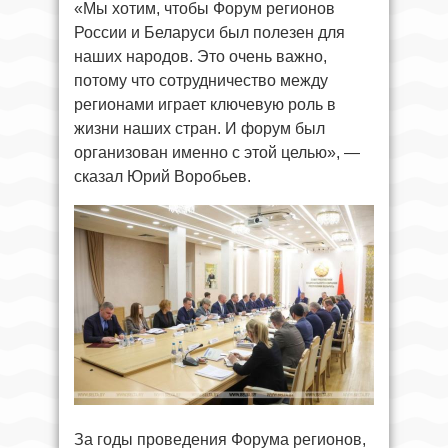
«Мы хотим, чтобы Форум регионов
России и Беларуси был полезен для
наших народов. Это очень важно,
потому что сотрудничество между
регионами играет ключевую роль в
жизни наших стран. И форум был
организован именно с этой целью», —
сказал Юрий Воробьев.
За годы проведения Форума регионов,