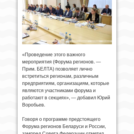
«Проведение этого важного
мероприятия (Форума регионов. —
Прим. БЕЛТА) позволяет лично
встретиться регионам, различным
предприятиям, организациям, которые
являются участниками форума и
работают в секциях», — добавил Юрий
Воробьев.
Говоря о программе предстоящего
Форума регионов Беларуси и России,
зампред Совета Федерации отметил,