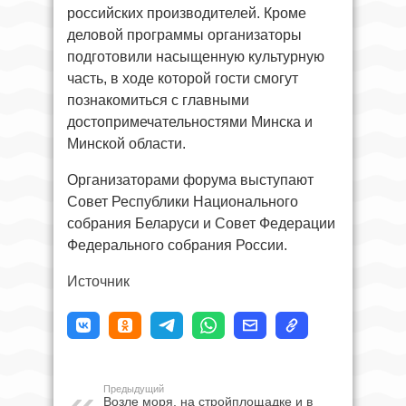
российских производителей. Кроме
деловой программы организаторы
подготовили насыщенную культурную
часть, в ходе которой гости смогут
познакомиться с главными
достопримечательностями Минска и
Минской области.
Организаторами форума выступают
Совет Республики Национального
собрания Беларуси и Совет Федерации
Федерального собрания России.
Источник
Предыдущий
Возле моря, на стройплощадке и в