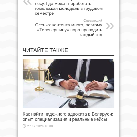
лесу. Где может поработать
гомельская молодежь в трудовом
семестре
Следующий
Осенко: контента много, поэтому
«Телевершину» пора проводить
каждый год
ЧИТАЙТЕ ТАКЖЕ
Как найти надежного адвоката в Беларуси:
опыт, специализация и реальные кейсы
27.07.2026 18:09