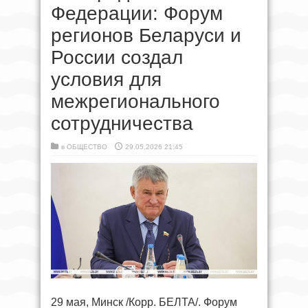
Федерации: Форум
регионов Беларуси и
России создал
условия для
межрегионального
сотрудничества
в
ОБЩЕСТВО
29.05.2026 21:45
29 мая, Минск /Корр. БЕЛТА/. Форум