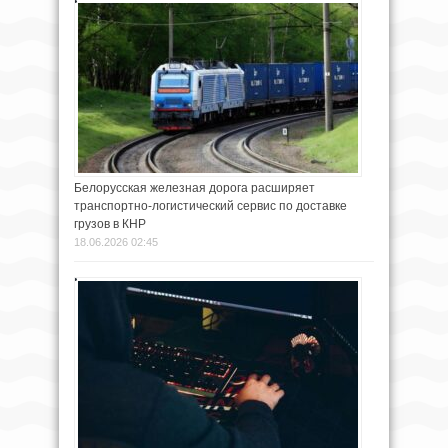
Белорусская железная дорога расширяет
транспортно-логистический сервис по доставке
грузов в КНР
18.06.2026 02:45