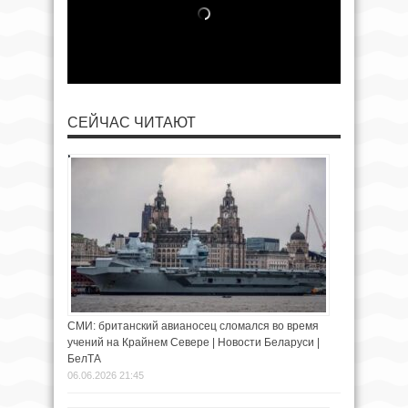
СЕЙЧАС ЧИТАЮТ
СМИ: британский авианосец сломался во время
учений на Крайнем Севере | Новости Беларуси |
БелТА
06.06.2026 21:45