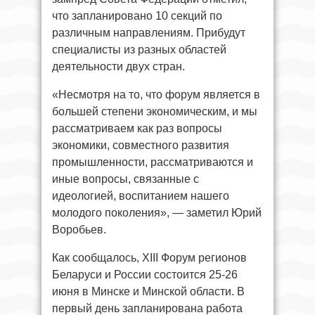
что запланировано 10 секций по
различным направлениям. Прибудут
специалисты из разных областей
деятельности двух стран.
«Несмотря на то, что форум является в
большей степени экономическим, и мы
рассматриваем как раз вопросы
экономики, совместного развития
промышленности, рассматриваются и
иные вопросы, связанные с
идеологией, воспитанием нашего
молодого поколения», — заметил Юрий
Воробьев.
Как сообщалось, XIII Форум регионов
Беларуси и России состоится 25-26
июня в Минске и Минской области. В
первый день запланирована работа