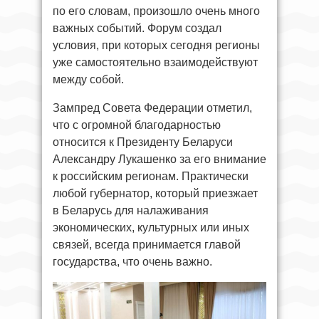
по его словам, произошло очень много
важных событий. Форум создал
условия, при которых сегодня регионы
уже самостоятельно взаимодействуют
между собой.
Зампред Совета Федерации отметил,
что с огромной благодарностью
относится к Президенту Беларуси
Александру Лукашенко за его внимание
к российским регионам. Практически
любой губернатор, который приезжает
в Беларусь для налаживания
экономических, культурных или иных
связей, всегда принимается главой
государства, что очень важно.