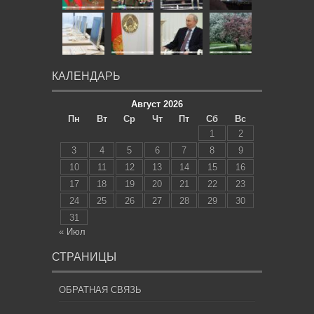
КАЛЕНДАРЬ
Август 2026
Пн
Вт
Ср
Чт
Пт
Сб
Вс
1
2
3
4
5
6
7
8
9
10
11
12
13
14
15
16
17
18
19
20
21
22
23
24
25
26
27
28
29
30
31
« Июл
СТРАНИЦЫ
ОБРАТНАЯ СВЯЗЬ