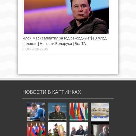
Илон Маск заплатил за год рекордные $10 млрд
налогов | Новости Беларуси | БелТА
07.05.2026 22:45
НОВОСТИ В КАРТИНКАХ