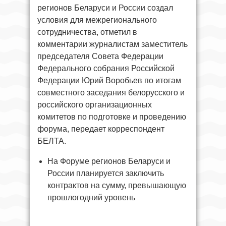
регионов Беларуси и России создал
условия для межрегионального
сотрудничества, отметил в
комментарии журналистам заместитель
председателя Совета Федерации
Федерального собрания Российской
Федерации Юрий Воробьев по итогам
совместного заседания белорусского и
российского организационных
комитетов по подготовке и проведению
форума, передает корреспондент
БЕЛТА.
На Форуме регионов Беларуси и
России планируется заключить
контрактов на сумму, превышающую
прошлогодний уровень