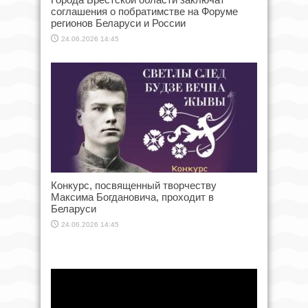
соглашения о побратимстве на Форуме
регионов Беларуси и России
24.06.2026 14:45
Конкурс, посвященный творчеству
Максима Богдановича, проходит в
Беларуси
24.06.2026 14:45