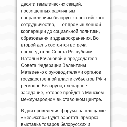
десяти тематических секций,
посвященных различным
направлениям белорусско-российского
сотрудничества, — от промышленной
кооперации до социальной политики,
образования и здравоохранения. Во
второй день состоятся встреча
председателя Совета Республики
Натальи Кочановой и председателя
Совета Федерации Валентины
Матвиенко с руководителями органов
государственной власти субъектов РФ и
регионов Беларуси, пленарное
заседание, которое пройдет в Минском
международном выставочном центре.
В дни проведения форума на площадке
«БелЭкспо» будет работать ярмарка-
выставка товаров белорусских и