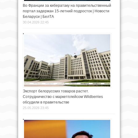
Во Франции за кибератаку на правительственный
портал задержан 15-летний подросток | Новости
Беларуси | БелТА
30.04.2026 22:45
Экспорт белорусских товаров растет.
Сотрудничество с маркетплейсом Wildberries
обсудили в правительстве
25.05.2026 23:45