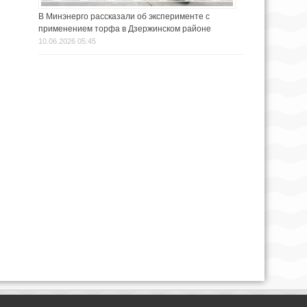
В Минэнерго рассказали об эксперименте с
применением торфа в Дзержинском районе
10.06.2026 05:45