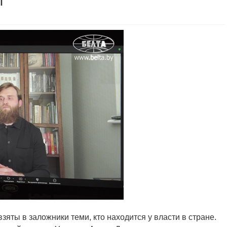
ы
зяты в заложники теми, кто находится у власти в стране.