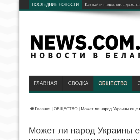
ПОСЛЕДНИЕ НОВОСТИ
Как найти надежного адвоката
ГЛАВНАЯ
СВОДКА
ОБЩЕСТВО
Главная
|
ОБЩЕСТВО
|
Может ли народ Украины еще н
Может ли народ Украины е