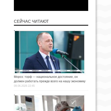
СЕЙЧАС ЧИТАЮТ
Мороз: торф — национальное достояние, он
должен работать прежде всего на нашу экономику
09.06.2026 22:45