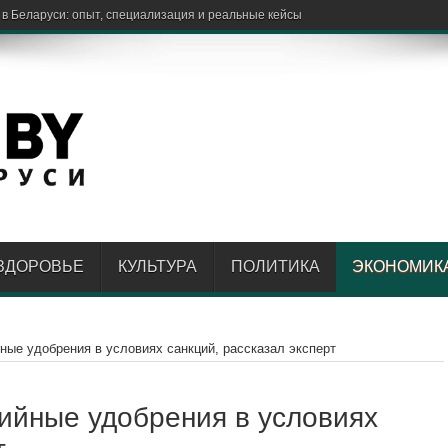
ЗДОРОВЬЕ
КУЛЬТУРА
ПОЛИТИКА
ЭКОНОМИК
ные удобрения в условиях санкций, рассказал эксперт
лийные удобрения в условиях