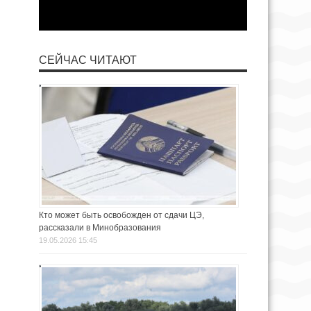
СЕЙЧАС ЧИТАЮТ
Кто может быть освобожден от сдачи ЦЭ,
рассказали в Минобразования
19.05.2026 15:45