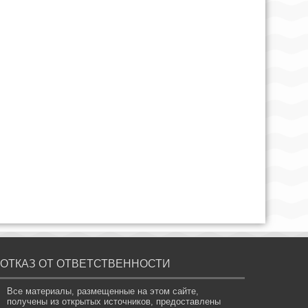
ОТКАЗ ОТ ОТВЕТСТВЕННОСТИ
Все материалы, размещенные на этом сайте,
получены из открытых источников, предоставлены