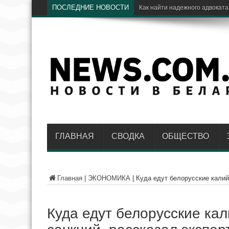
ПОСЛЕДНИЕ НОВОСТИ
Электрич
ГЛАВНАЯ
СВОДКА
ОБЩЕСТВО
Главная
|
ЭКОНОМИКА
|
Куда едут белорусские калий
Куда едут белорусские ка