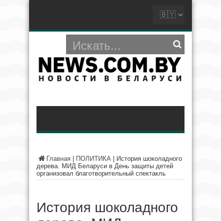
Главная
|
ПОЛИТИКА
|
История шоколадного
дерева. МИД Беларуси в День защиты детей
организовал благотворительный спектакль
История шоколадного