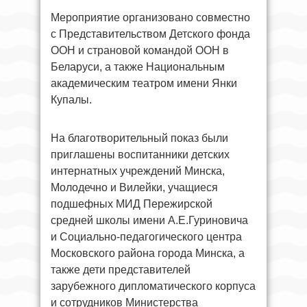
Мероприятие организовано совместно
с Представительством Детского фонда
ООН и страновой командой ООН в
Беларуси, а также Национальным
академическим театром имени Янки
Купалы.
На благотворительный показ были
приглашены воспитанники детских
интернатных учреждений Минска,
Молодечно и Вилейки, учащиеся
подшефных МИД Пережирской
средней школы имени А.Е.Гуриновича
и Социально-педагогического центра
Московского района города Минска, а
также дети представителей
зарубежного дипломатического корпуса
и сотрудников Министерства