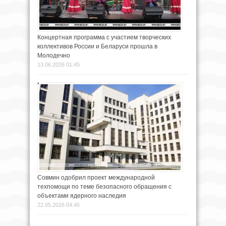
Концертная программа с участием творческих
коллективов России и Беларуси прошла в
Молодечно
13.06.2026 01:45
Совмин одобрил проект международной
техпомощи по теме безопасного обращения с
объектами ядерного наследия
22.05.2026 04:45