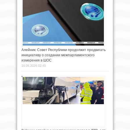
Алейник: Совет Республики продолжит продвигать
инициативу о создании межпарламентского
измерения в ШОС
16.06.2026 02:45