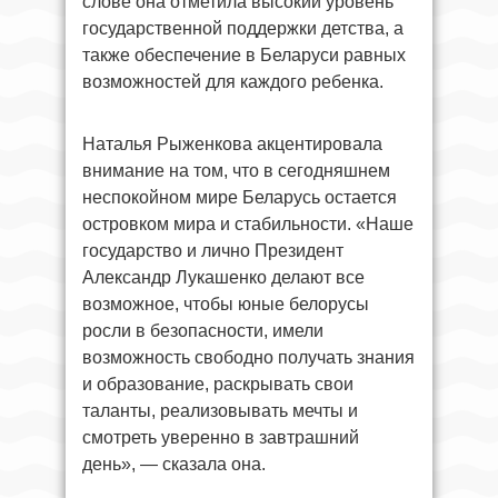
слове она отметила высокий уровень
государственной поддержки детства, а
также обеспечение в Беларуси равных
возможностей для каждого ребенка.
Наталья Рыженкова акцентировала
внимание на том, что в сегодняшнем
неспокойном мире Беларусь остается
островком мира и стабильности. «Наше
государство и лично Президент
Александр Лукашенко делают все
возможное, чтобы юные белорусы
росли в безопасности, имели
возможность свободно получать знания
и образование, раскрывать свои
таланты, реализовывать мечты и
смотреть уверенно в завтрашний
день», — сказала она.