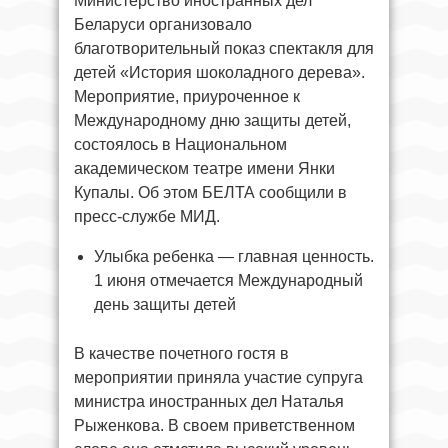
Министерство иностранных дел
Беларуси организовало
благотворительный показ спектакля для
детей «История шоколадного дерева».
Мероприятие, приуроченное к
Международному дню защиты детей,
состоялось в Национальном
академическом театре имени Янки
Купалы. Об этом БЕЛТА сообщили в
пресс-службе МИД.
Улыбка ребенка — главная ценность.
1 июня отмечается Международный
день защиты детей
В качестве почетного гостя в
мероприятии приняла участие супруга
министра иностранных дел Наталья
Рыженкова. В своем приветственном