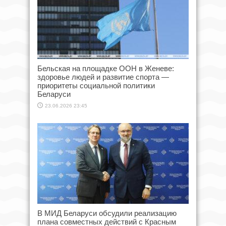
Бельская на площадке ООН в Женеве:
здоровье людей и развитие спорта —
приоритеты социальной политики
Беларуси
23.06.2026 23:45
В МИД Беларуси обсудили реализацию
плана совместных действий с Красным