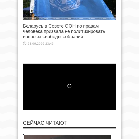
Беларусь в Совете ООН по правам
человека призвала не политизировать
вопросы свободы собраний
23.06.2026 23:45
СЕЙЧАС ЧИТАЮТ