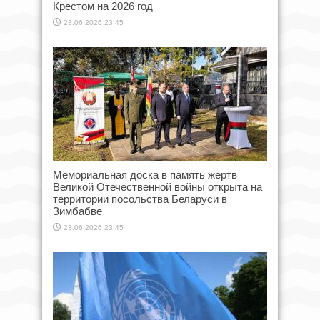
Крестом на 2026 год
23.06.2026 23:45
Мемориальная доска в память жертв
Великой Отечественной войны открыта на
территории посольства Беларуси в
Зимбабве
23.06.2026 23:45