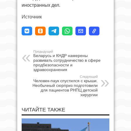
иностранных дел.
Источник
Предыдущий
Беларусь и КНДР намерены
развивать сотрудничество в сфере
продбезопасности и
здравоохранения
Следующий
Человек-паук спустился с крыши.
Необычный сюрприз подготовили
для пациентов РНПЦ детской
хирургии
ЧИТАЙТЕ ТАКЖЕ