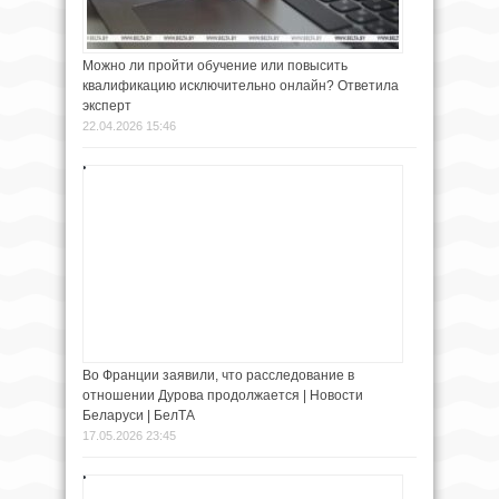
Можно ли пройти обучение или повысить
квалификацию исключительно онлайн? Ответила
эксперт
22.04.2026 15:46
Во Франции заявили, что расследование в
отношении Дурова продолжается | Новости
Беларуси | БелТА
17.05.2026 23:45