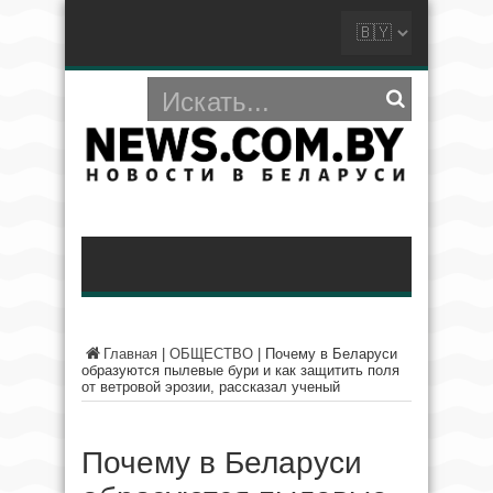
Главная
|
ОБЩЕСТВО
|
Почему в Беларуси
образуются пылевые бури и как защитить поля
от ветровой эрозии, рассказал ученый
Почему в Беларуси