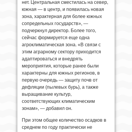
нет. Центральная сместилась на север,
южная — в центр, и появилась новая
зона, характерная для более южных
сопредельных государств», —
подчеркнул директор. Более того,
сейчас формируется еще одна
агроклиматическая зона. «В связи с
этим аграрному сектору приходится
адаптироваться и внедрять
мероприятия, которые ранее были
характерны для южных регионов, в
первую очередь — защиту почв от
дефляции (пылевых бурь), а также
выращивание культур,
соответствующих климатическим
зонам», — добавил он.
При этом общее количество осадков в
среднем по году практически не