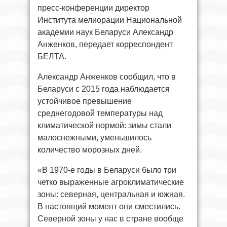
пресс-конференции директор
Института мелиорации Национальной
академии наук Беларуси Александр
Анженков, передает корреспондент
БЕЛТА.
Александр Анженков сообщил, что в
Беларуси с 2015 года наблюдается
устойчивое превышение
среднегодовой температуры над
климатической нормой: зимы стали
малоснежными, уменьшилось
количество морозных дней.
«В 1970-е годы в Беларуси было три
четко выраженные агроклиматические
зоны: северная, центральная и южная.
В настоящий момент они сместились.
Северной зоны у нас в стране вообще