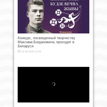
Конкурс, посвященный творчеству
Максима Богдановича, проходит в
Беларуси
24.06.2026 14:45