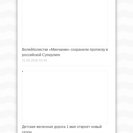
Волейболистки «Минчанки» сохранили прописку в
российской Суперлиге
21.05.2026 03:45
Детская железная дорога 1 мая откроет новый
сезон