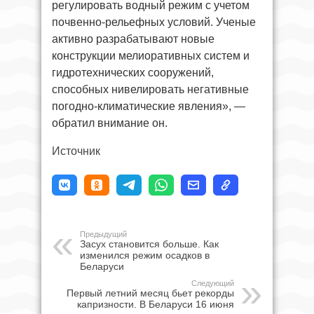
регулировать водный режим с учетом
почвенно-рельефных условий. Ученые
активно разрабатывают новые
конструкции мелиоративных систем и
гидротехнических сооружений,
способных нивелировать негативные
погодно-климатические явления», —
обратил внимание он.
Источник
Предыдущий
Засух становится больше. Как
изменился режим осадков в
Беларуси
Следующий
Первый летний месяц бьет рекорды
капризности. В Беларуси 16 июня