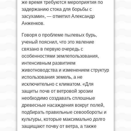
же время требуются мероприятия по
задержанию стока для борьбы с
засухами», — отметил Александр
Анженков.
Говоря о проблеме пылевых бурь,
ученый пояснил, что это явление
связано в первую очередь с
особенностями землепользования,
интенсивным развитием
животноводства и изменением структур
использования земель, а не
исключительно с климатом. «Для
защиты почв от ветровой эрозии
необходимо создавать сплошные
древесные насаждения вокруг полей,
подбирать правильные севообороты и
культуры, которые максимально долго
защищают почву от ветра, а также