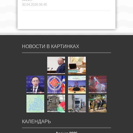
30.04.2026 06:45
НОВОСТИ В КАРТИНКАХ
КАЛЕНДАРЬ