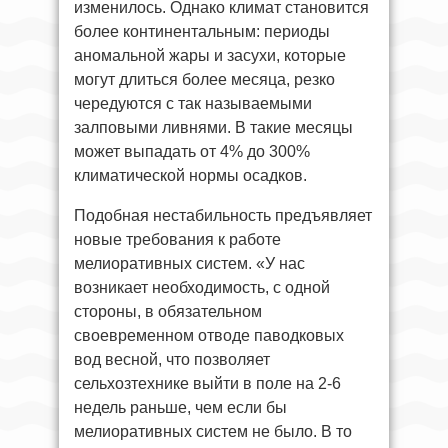
изменилось. Однако климат становится
более континентальным: периоды
аномальной жары и засухи, которые
могут длиться более месяца, резко
чередуются с так называемыми
залповыми ливнями. В такие месяцы
может выпадать от 4% до 300%
климатической нормы осадков.
Подобная нестабильность предъявляет
новые требования к работе
мелиоративных систем. «У нас
возникает необходимость, с одной
стороны, в обязательном
своевременном отводе паводковых
вод весной, что позволяет
сельхозтехнике выйти в поле на 2-6
недель раньше, чем если бы
мелиоративных систем не было. В то