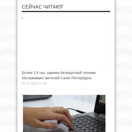
СЕЙЧАС ЧИТАЮТ
Более 1,9 тыс. единиц белорусской техники
обслуживают жителей Санкт-Петербурга
06.06.2026 17:45