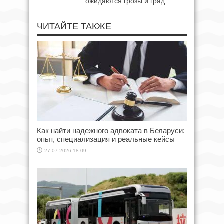
ожидаются грозы и град
ЧИТАЙТЕ ТАКЖЕ
Как найти надежного адвоката в Беларуси:
опыт, специализация и реальные кейсы
27.07.2026 18:09