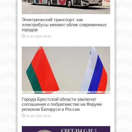
Электрический транспорт: как
электробусы меняют облик современных
городов
22.07.2026 00:16
Города Брестской области заключат
соглашения о побратимстве на Форуме
регионов Беларуси и России
24.06.2026 14:45