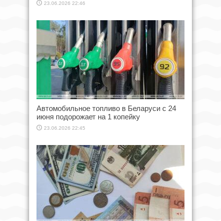
23.06.2026 22:46
Автомобильное топливо в Беларуси с 24
июня подорожает на 1 копейку
23.06.2026 22:45