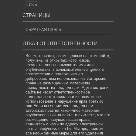
« Июл
СТРАНИЦЫ
ОБРАТНАЯ СВЯЗЬ
ОТКАЗ ОТ ОТВЕТСТВЕННОСТИ
Все материалы, размещенные на этом сайте,
получены из открытых источников,
предоставлены пользователями или
опубликованы в ознакомительных целях в
соответствии с положениями о
добросовестном использовании. Авторские
права на размещенные материалы
принадлежат их владельцам. Администрация
сайта не несет ответственности за
содержание материалов и их возможное
использование в нарушение прав третьих
лиц.Если вы являетесь владельцем
авторских прав на какой-либо материал,
опубликованный на сайте, и считаете, что его
размещение нарушает ваши права,
свяжитесь с нами по адресу электронной
почты
info@news.com.by
. Мы предпримем
все необходимые меры для его удаления