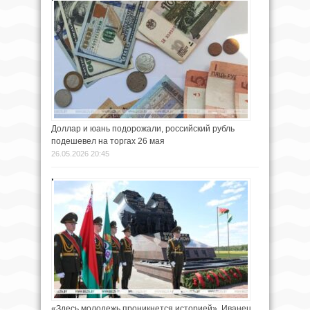
Доллар и юань подорожали, российский рубль
подешевел на торгах 26 мая
26.05.2026 20:45
«Здесь молодежь проникнется историей». Иванец