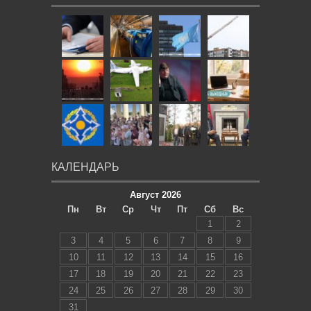
КАЛЕНДАРЬ
Август 2026
Пн
Вт
Ср
Чт
Пт
Сб
Вс
1
2
3
4
5
6
7
8
9
10
11
12
13
14
15
16
17
18
19
20
21
22
23
24
25
26
27
28
29
30
31