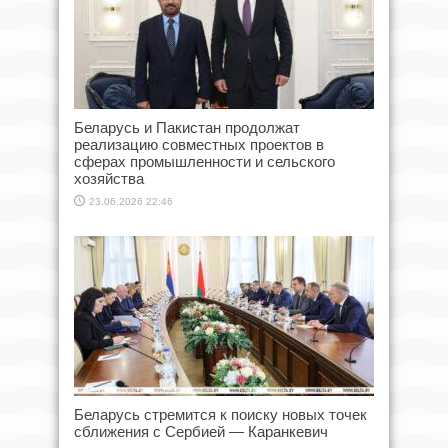
Беларусь и Пакистан продолжат
реализацию совместных проектов в
сферах промышленности и сельского
хозяйства
23.06.2026 22:46
Беларусь стремится к поиску новых точек
сближения с Сербией — Каранкевич