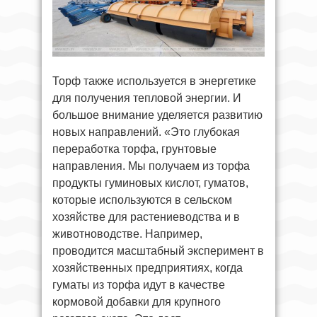
Торф также используется в энергетике
для получения тепловой энергии. И
большое внимание уделяется развитию
новых направлений. «Это глубокая
переработка торфа, грунтовые
направления. Мы получаем из торфа
продукты гуминовых кислот, гуматов,
которые используются в сельском
хозяйстве для растениеводства и в
животноводстве. Например,
проводится масштабный эксперимент в
хозяйственных предприятиях, когда
гуматы из торфа идут в качестве
кормовой добавки для крупного