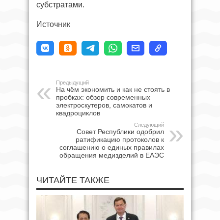
субстратами.
Источник
Предыдущий
На чём экономить и как не стоять в
пробках: обзор современных
электроскутеров, самокатов и
квадроциклов
Следующий
Совет Республики одобрил
ратификацию протоколов к
соглашению о единых правилах
обращения медизделий в ЕАЭС
ЧИТАЙТЕ ТАКЖЕ