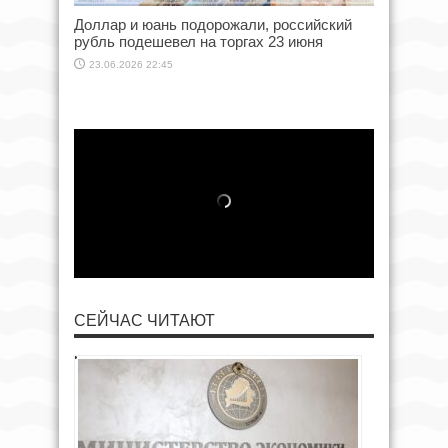
Доллар и юань подорожали, российский
рубль подешевел на торгах 23 июня
23.06.2026 22:45
СЕЙЧАС ЧИТАЮТ