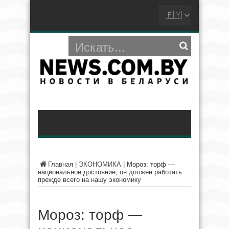
Главная
|
ЭКОНОМИКА
|
Мороз: торф —
национальное достояние, он должен работать
прежде всего на нашу экономику
Мороз: торф —