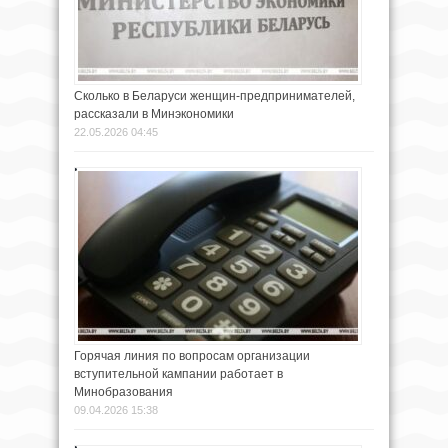
Сколько в Беларуси женщин-предпринимателей,
рассказали в Минэкономики
22.05.2026 04:45
Горячая линия по вопросам организации
вступительной кампании работает в
Минобразования
09.04.2026 15:38