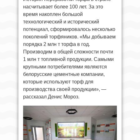
насчитывает более 100 лет. За это
время накоплен большой
технологический и исторический
потенциал, сформировалось несколько
поколений торфяников. «Мы добываем
порядка 2 млн т торфа в год.
Производим в общей сложности почти
1 млн т топливной продукции. Самыми
крупными потребителями являются
белорусские цементные компании,
которые используют торф для
производства своей продукции», —
рассказал Денис Мороз.