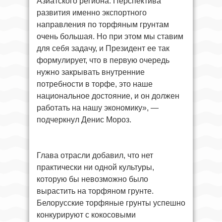
Азиатского региона. Перспектива
развития именно экспортного
направления по торфяным грунтам
очень большая. Но при этом мы ставим
для себя задачу, и Президент ее так
формулирует, что в первую очередь
нужно закрывать внутренние
потребности в торфе, это наше
национальное достояние, и он должен
работать на нашу экономику», —
подчеркнул Денис Мороз.
Глава отрасли добавил, что нет
практически ни одной культуры,
которую бы невозможно было
вырастить на торфяном грунте.
Белорусские торфяные грунты успешно
конкурируют с кокосовыми