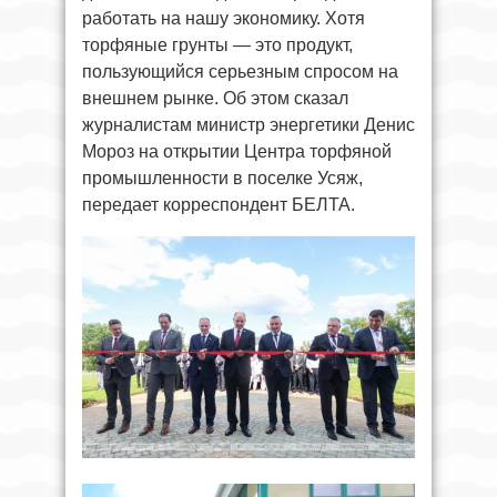
работать на нашу экономику. Хотя
торфяные грунты — это продукт,
пользующийся серьезным спросом на
внешнем рынке. Об этом сказал
журналистам министр энергетики Денис
Мороз на открытии Центра торфяной
промышленности в поселке Усяж,
передает корреспондент БЕЛТА.