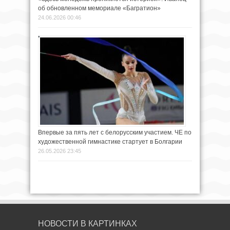
об обновленном мемориале «Багратион»
24.06.2026 00:46
Впервые за пять лет с белорусским участием. ЧЕ по
художественной гимнастике стартует в Болгарии
26.05.2026 23:45
НОВОСТИ В КАРТИНКАХ