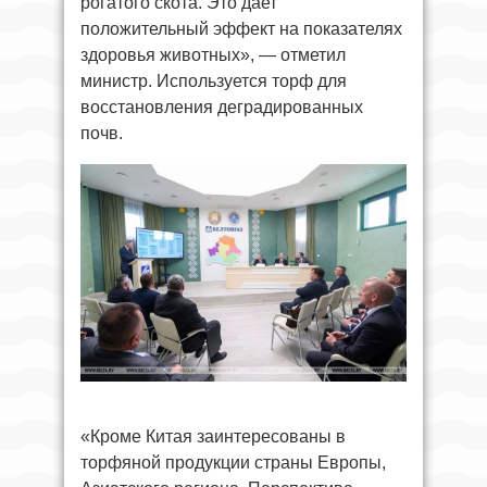
рогатого скота. Это дает
положительный эффект на показателях
здоровья животных», — отметил
министр. Используется торф для
восстановления деградированных
почв.
«Кроме Китая заинтересованы в
торфяной продукции страны Европы,