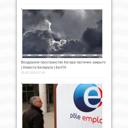
Воздушное пространство Катара частично закрыто
| Новости Беларуси | БелТА
05.05.2026 07:45