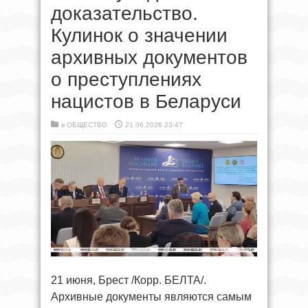
доказательство.
Кулинок о значении
архивных документов
о преступлениях
нацистов в Беларуси
в
ОБЩЕСТВО
21.06.2026 23:47
21 июня, Брест /Корр. БЕЛТА/.
Архивные документы являются самым