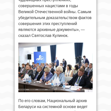
совершенных нацистами в годы
Великой Отечественной войны. Самым
убедительным доказательством фактов
совершения этих преступлений
являются архивные документы», —
сказал Святослав Кулинок.
По его словам, Национальный архив
Беларуси на системной основе ведет