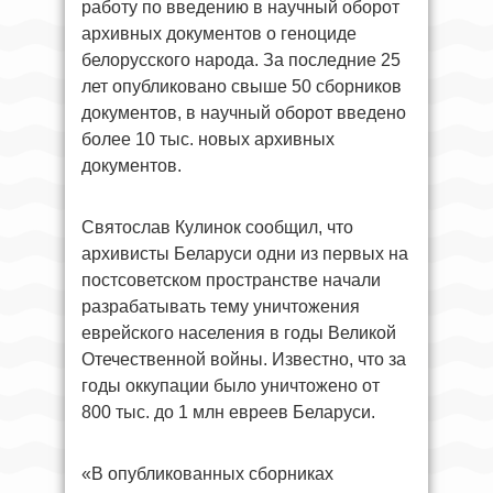
работу по введению в научный оборот
архивных документов о геноциде
белорусского народа. За последние 25
лет опубликовано свыше 50 сборников
документов, в научный оборот введено
более 10 тыс. новых архивных
документов.
Святослав Кулинок сообщил, что
архивисты Беларуси одни из первых на
постсоветском пространстве начали
разрабатывать тему уничтожения
еврейского населения в годы Великой
Отечественной войны. Известно, что за
годы оккупации было уничтожено от
800 тыс. до 1 млн евреев Беларуси.
«В опубликованных сборниках