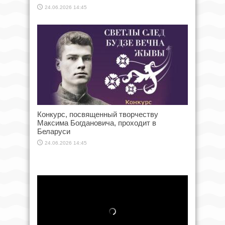
24.06.2026 14:45
Конкурс, посвященный творчеству
Максима Богдановича, проходит в
Беларуси
24.06.2026 14:45