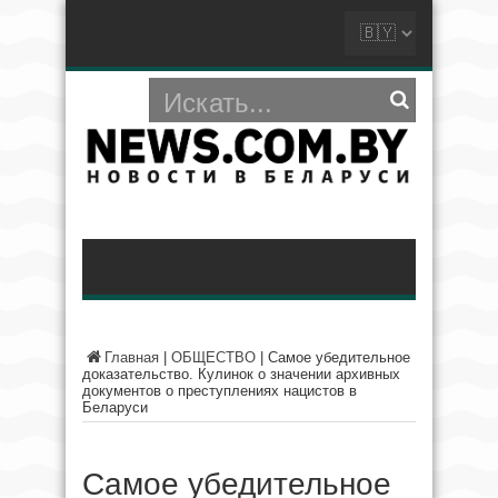
Главная
|
ОБЩЕСТВО
|
Самое убедительное
доказательство. Кулинок о значении архивных
документов о преступлениях нацистов в
Беларуси
Самое убедительное