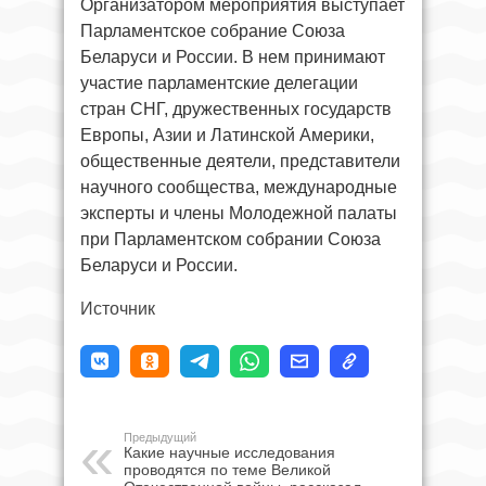
Организатором мероприятия выступает
Парламентское собрание Союза
Беларуси и России. В нем принимают
участие парламентские делегации
стран СНГ, дружественных государств
Европы, Азии и Латинской Америки,
общественные деятели, представители
научного сообщества, международные
эксперты и члены Молодежной палаты
при Парламентском собрании Союза
Беларуси и России.
Источник
Предыдущий
Какие научные исследования
проводятся по теме Великой