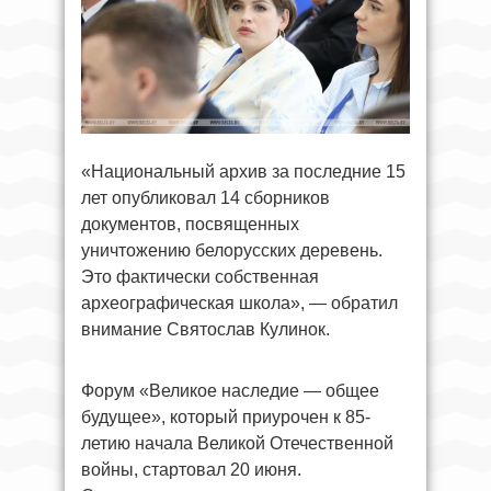
«Национальный архив за последние 15
лет опубликовал 14 сборников
документов, посвященных
уничтожению белорусских деревень.
Это фактически собственная
археографическая школа», — обратил
внимание Святослав Кулинок.
Форум «Великое наследие — общее
будущее», который приурочен к 85-
летию начала Великой Отечественной
войны, стартовал 20 июня.