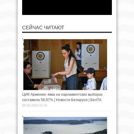
СЕЙЧАС ЧИТАЮТ
ЦИК Армении: явка на парламентских выборах
составила 58,97% | Новости Беларуси | БелТА
08.06.2026 01:45