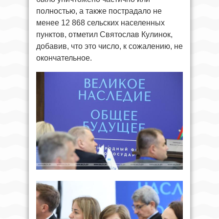
полностью, а также пострадало не
менее 12 868 сельских населенных
пунктов, отметил Святослав Кулинок,
добавив, что это число, к сожалению, не
окончательное.