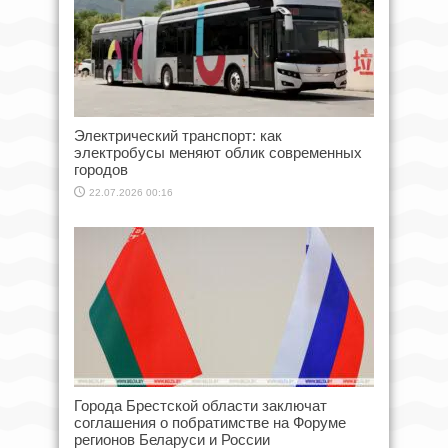
Электрический транспорт: как
электробусы меняют облик современных
городов
22.07.2026 00:16
Города Брестской области заключат
соглашения о побратимстве на Форуме
регионов Беларуси и России