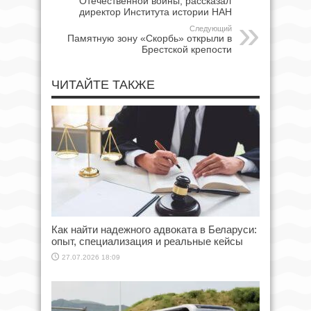
Отечественной войны, рассказал
директор Института истории НАН
Следующий
Памятную зону «Скорбь» открыли в
Брестской крепости
ЧИТАЙТЕ ТАКЖЕ
Как найти надежного адвоката в Беларуси:
опыт, специализация и реальные кейсы
27.07.2026 18:09