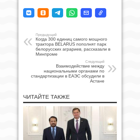
Предыдущий
Когда 300 единиц самого мощного
трактора BELARUS пополнят парк
белорусских аграриев, рассказали в
Минпроме
Следующий
Взаимодействие между
национальными органами по
стандартизации в ЕАЭС обсудили в
Астане
ЧИТАЙТЕ ТАКЖЕ