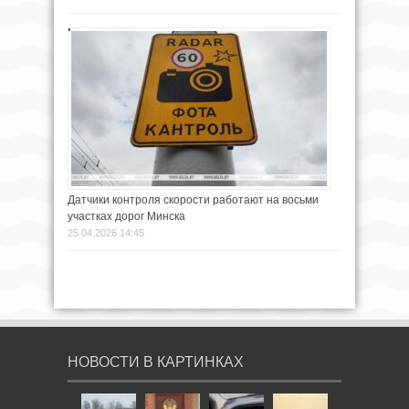
Датчики контроля скорости работают на восьми
участках дорог Минска
25.04.2026 14:45
НОВОСТИ В КАРТИНКАХ