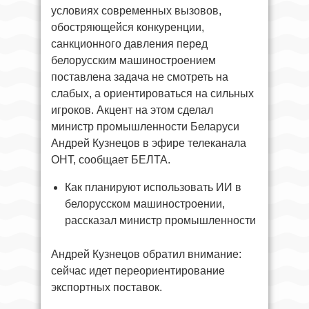
условиях современных вызовов,
обостряющейся конкуренции,
санкционного давления перед
белорусским машиностроением
поставлена задача не смотреть на
слабых, а ориентироваться на сильных
игроков. Акцент на этом сделал
министр промышленности Беларуси
Андрей Кузнецов в эфире телеканала
ОНТ, сообщает БЕЛТА.
Как планируют использовать ИИ в
белорусском машиностроении,
рассказал министр промышленности
Андрей Кузнецов обратил внимание:
сейчас идет переориентирование
экспортных поставок.