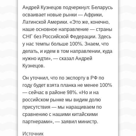
Андрей Кузнецов подчеркнул: Беларусь
осваивает новые рынки — Африки,
Латинской Америки. «Это же, конечно,
наше основное направление — страны
СНГ без Российской Федерации. Здесь
у нас темпы больше 100%. Знаем, что
делать, и идем в том направлении, куда
нужно идти», — сказал Андрей
Кузнецов.
Он уточнил, что по экспорту в РФ по
году будет взята планка не менее 100%
— сейчас в районе 98%. «Но и на
российском рынке мы видим долю
присутствия — мы наращиваем по
сравнению с нашими китайскими
партнерами», — заявил министр.
Источник