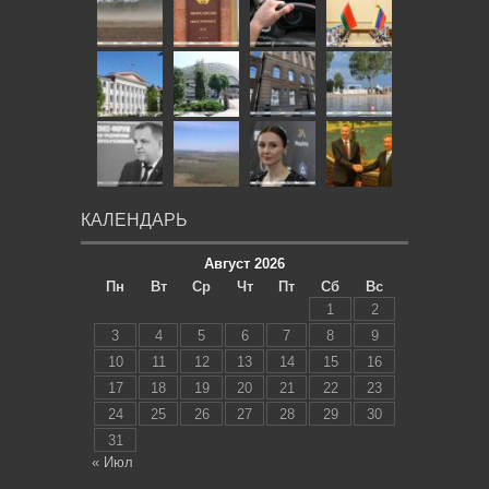
КАЛЕНДАРЬ
Август 2026
Пн
Вт
Ср
Чт
Пт
Сб
Вс
1
2
3
4
5
6
7
8
9
10
11
12
13
14
15
16
17
18
19
20
21
22
23
24
25
26
27
28
29
30
31
« Июл