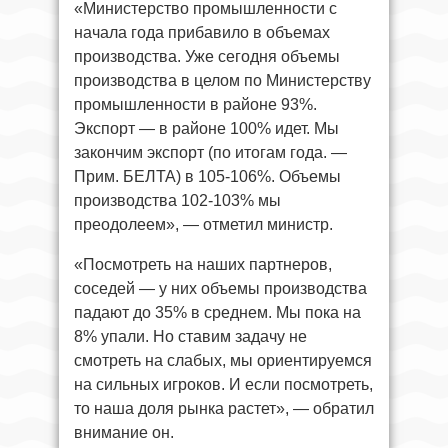
«Министерство промышленности с
начала года прибавило в объемах
производства. Уже сегодня объемы
производства в целом по Министерству
промышленности в районе 93%.
Экспорт — в районе 100% идет. Мы
закончим экспорт (по итогам года. —
Прим. БЕЛТА) в 105-106%. Объемы
производства 102-103% мы
преодолеем», — отметил министр.
«Посмотреть на наших партнеров,
соседей — у них объемы производства
падают до 35% в среднем. Мы пока на
8% упали. Но ставим задачу не
смотреть на слабых, мы ориентируемся
на сильных игроков. И если посмотреть,
то наша доля рынка растет», — обратил
внимание он.