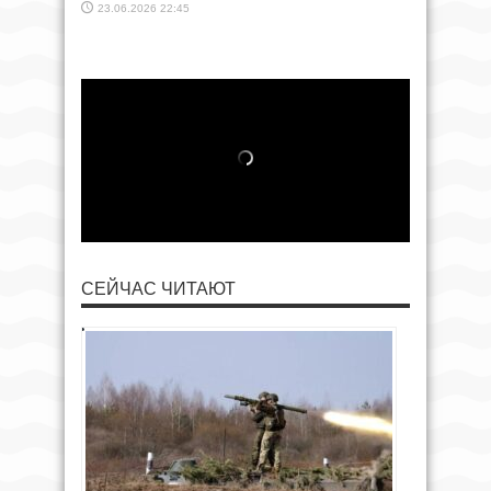
23.06.2026 22:45
СЕЙЧАС ЧИТАЮТ