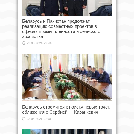
Беларусь и Пакистан продолжат
реализацию совместных проектов в
сферах промышленности и сельского
хозяйства
23.06.2026 22:46
Беларусь стремится к поиску новых точек
сближения с Сербией — Каранкевич
23.06.2026 22:46