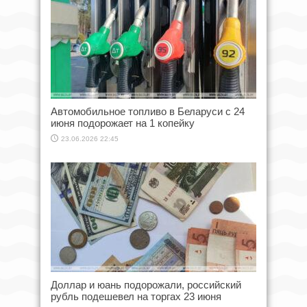
Автомобильное топливо в Беларуси с 24
июня подорожает на 1 копейку
23.06.2026 22:45
Доллар и юань подорожали, российский
рубль подешевел на торгах 23 июня