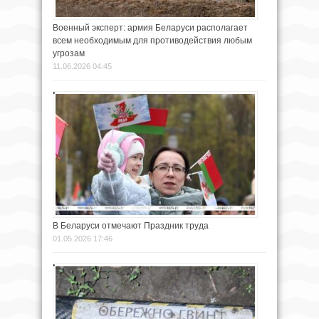
Военный эксперт: армия Беларуси располагает
всем необходимым для противодействия любым
угрозам
11.06.2026 04:45
В Беларуси отмечают Праздник труда
01.05.2026 17:46