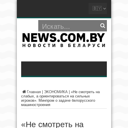
Главная
|
ЭКОНОМИКА
|
«Не смотреть на
слабых, а ориентироваться на сильных
игроков». Минпром о задаче белорусского
машиностроения
«Не смотреть на