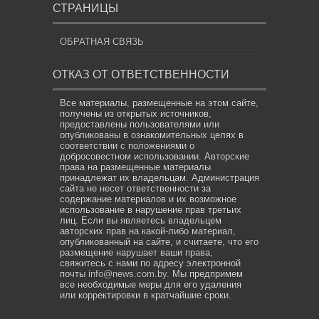
СТРАНИЦЫ
ОБРАТНАЯ СВЯЗЬ
ОТКАЗ ОТ ОТВЕТСТВЕННОСТИ
Все материалы, размещенные на этом сайте,
получены из открытых источников,
предоставлены пользователями или
опубликованы в ознакомительных целях в
соответствии с положениями о
добросовестном использовании. Авторские
права на размещенные материалы
принадлежат их владельцам. Администрация
сайта не несет ответственности за
содержание материалов и их возможное
использование в нарушение прав третьих
лиц. Если вы являетесь владельцем
авторских прав на какой-либо материал,
опубликованный на сайте, и считаете, что его
размещение нарушает ваши права,
свяжитесь с нами по адресу электронной
почты
info@news.com.by
. Мы предпримем
все необходимые меры для его удаления
или корректировки в кратчайшие сроки.