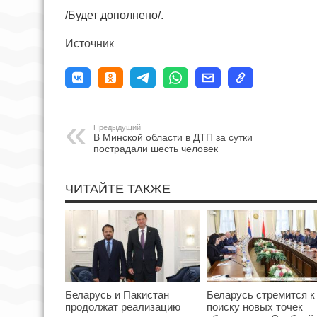
/Будет дополнено/.
Источник
Предыдущий
В Минской области в ДТП за сутки
пострадали шесть человек
ЧИТАЙТЕ ТАКЖЕ
Беларусь и Пакистан
Беларусь стремится к
продолжат реализацию
поиску новых точек