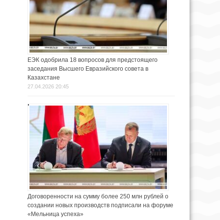
ЕЭК одобрила 18 вопросов для предстоящего
заседания Высшего Евразийского совета в
Казахстане
27.04.2026 20:45
Договоренности на сумму более 250 млн рублей о
создании новых производств подписали на форуме
«Мельница успеха»