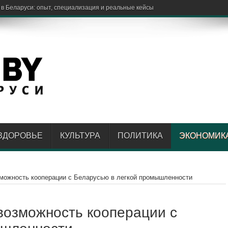
ЗДОРОВЬЕ
КУЛЬТУРА
ПОЛИТИКА
ЭКОНОМИК
зможность кооперации с Беларусью в легкой промышленности
возможность кооперации с