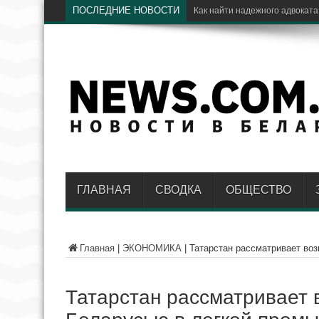
ПОСЛЕДНИЕ НОВОСТИ
Электр
ГЛАВНАЯ
СВОДКА
ОБЩЕСТВО
Главная
|
ЭКОНОМИКА
|
Татарстан рассматривает во
Татарстан рассматривает 