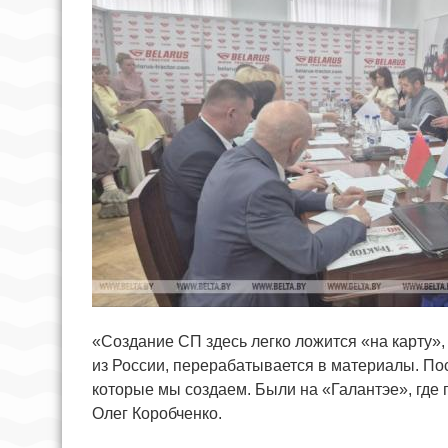
«Создание СП здесь легко ложится «на карту»
из России, перерабатывается в материалы. Пос
которые мы создаем. Были на «Галантэе», где
Олег Коробченко.