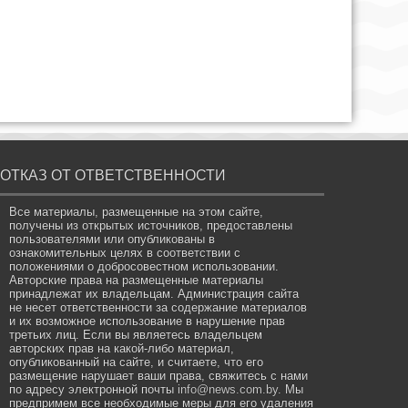
ОТКАЗ ОТ ОТВЕТСТВЕННОСТИ
Все материалы, размещенные на этом сайте,
получены из открытых источников, предоставлены
пользователями или опубликованы в
ознакомительных целях в соответствии с
положениями о добросовестном использовании.
Авторские права на размещенные материалы
принадлежат их владельцам. Администрация сайта
не несет ответственности за содержание материалов
и их возможное использование в нарушение прав
третьих лиц. Если вы являетесь владельцем
авторских прав на какой-либо материал,
опубликованный на сайте, и считаете, что его
размещение нарушает ваши права, свяжитесь с нами
по адресу электронной почты
info@news.com.by
. Мы
предпримем все необходимые меры для его удаления