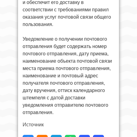
и обеспечит его доставку в
соответствии с требованиями правил
оказания услуг почтовой связи общего
пользования.
Уведомление о получении почтового
отправления будет содержать номер
почтового отправления, дату приема,
наименование объекта почтовой связи
места приема почтового отправления,
наименование и почтовый адрес
получателя почтового отправления,
дату вручения, оттиск календарного
штемпеля с датой доставки
уведомления отправителю почтового
отправления.
Источник