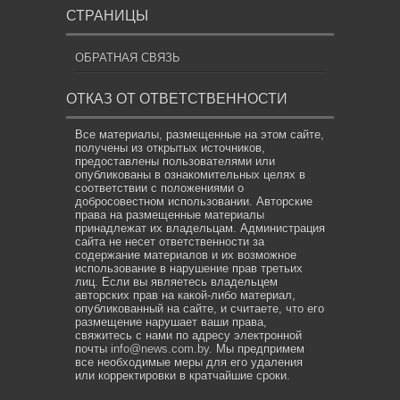
СТРАНИЦЫ
ОБРАТНАЯ СВЯЗЬ
ОТКАЗ ОТ ОТВЕТСТВЕННОСТИ
Все материалы, размещенные на этом сайте,
получены из открытых источников,
предоставлены пользователями или
опубликованы в ознакомительных целях в
соответствии с положениями о
добросовестном использовании. Авторские
права на размещенные материалы
принадлежат их владельцам. Администрация
сайта не несет ответственности за
содержание материалов и их возможное
использование в нарушение прав третьих
лиц. Если вы являетесь владельцем
авторских прав на какой-либо материал,
опубликованный на сайте, и считаете, что его
размещение нарушает ваши права,
свяжитесь с нами по адресу электронной
почты
info@news.com.by
. Мы предпримем
все необходимые меры для его удаления
или корректировки в кратчайшие сроки.