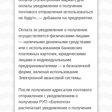
оплаты уведомления о получении
почтового отправления использоваться
не будут», — добавили на предприятии.
Оплата за уведомление о получении
осуществляется физическими лицами
— наличными денежными средствами
или с использованием банковских
платежных карточек, юридическими
лицами и индивидуальными
предпринимателями — в безналичной
форме, включая использование
Электронной авансовой системы.
После получения адресатом почтового
отправления с уведомлением о
получении РУП «Белпочта»
распечатает уведомление о получении