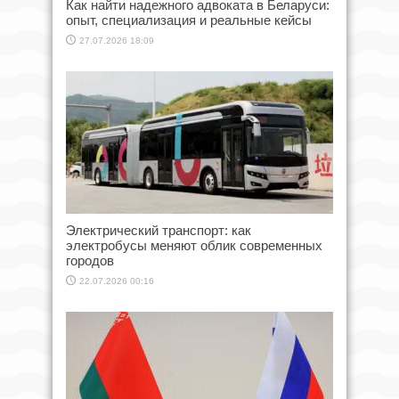
Как найти надежного адвоката в Беларуси:
опыт, специализация и реальные кейсы
27.07.2026 18:09
Электрический транспорт: как
электробусы меняют облик современных
городов
22.07.2026 00:16