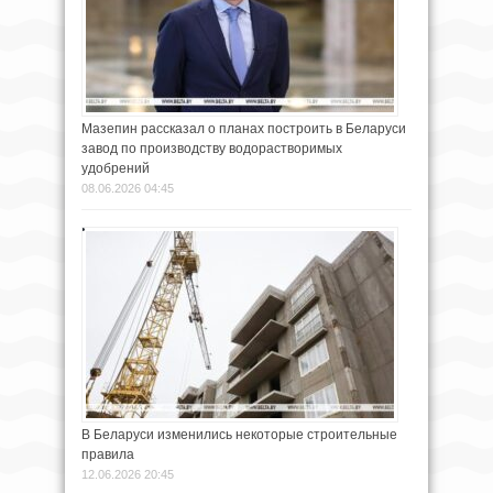
Мазепин рассказал о планах построить в Беларуси
завод по производству водорастворимых
удобрений
08.06.2026 04:45
В Беларуси изменились некоторые строительные
правила
12.06.2026 20:45