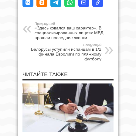
Предыдущий
«Здесь ковался ваш характер». В
специализированных лицеях МВД
прошли последние звонки
Следующий
Белорусы уступили испанцам в 1/2
финала Евролиги по пляжному
футболу
ЧИТАЙТЕ ТАКЖЕ