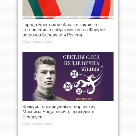
Города Брестской области заключат
соглашения о побратимстве на Форуме
регионов Беларуси и России
24.06.2026 14:45
Конкурс, посвященный творчеству
Максима Богдановича, проходит в
Беларуси
24.06.2026 14:45