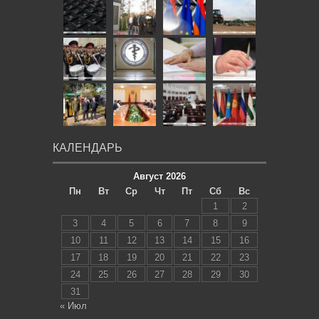
КАЛЕНДАРЬ
Август 2026
Пн
Вт
Ср
Чт
Пт
Сб
Вс
1
2
3
4
5
6
7
8
9
10
11
12
13
14
15
16
17
18
19
20
21
22
23
24
25
26
27
28
29
30
31
« Июл