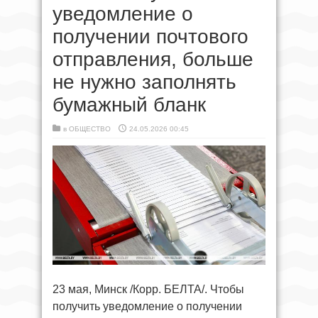
уведомление о
получении почтового
отправления, больше
не нужно заполнять
бумажный бланк
в
ОБЩЕСТВО
24.05.2026 00:45
23 мая, Минск /Корр. БЕЛТА/. Чтобы
получить уведомление о получении