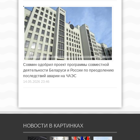
Совмин одобрил проект программы совместной
деятельности Беларуси и России по преодолению
последствий аварии на ЧАЭС
14.05.2026 23:46
НОВОСТИ В КАРТИНКАХ