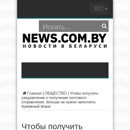
Главная
|
ОБЩЕСТВО
|
Чтобы получить
уведомление о получении почтового
отправления, больше не нужно заполнять
бумажный бланк
Чтобы получить