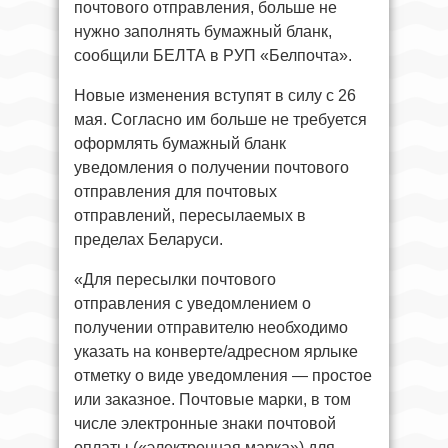
почтового отправления, больше не
нужно заполнять бумажный бланк,
сообщили БЕЛТА в РУП «Белпочта».
Новые изменения вступят в силу с 26
мая. Согласно им больше не требуется
оформлять бумажный бланк
уведомления о получении почтового
отправления для почтовых
отправлений, пересылаемых в
пределах Беларуси.
«Для пересылки почтового
отправления с уведомлением о
получении отправителю необходимо
указать на конверте/адресном ярлыке
отметку о виде уведомления — простое
или заказное. Почтовые марки, в том
числе электронные знаки почтовой
оплаты («электронная марка») для