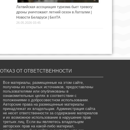
Латвийская ассоциация туризма бьет тревогу:
дроны уничтожают летний сезон в Латгалии |
Новости Беларуси | БелТА
26.05.2026 03:45
ОТКАЗ ОТ ОТВЕТСТВЕННОСТИ
Все материалы, размещенные на этом сайте,
получены из открытых источников, предоставлены
пользователями или опубликованы в
ознакомительных целях в соответствии с
положениями о добросовестном использовании.
Авторские права на размещенные материалы
принадлежат их владельцам. Администрация сайта
не несет ответственности за содержание материалов
и их возможное использование в нарушение прав
третьих лиц. Если вы являетесь владельцем
авторских прав на какой-либо материал,