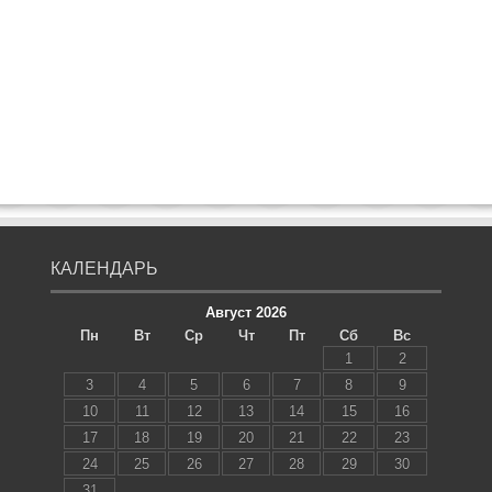
КАЛЕНДАРЬ
Август 2026
Пн
Вт
Ср
Чт
Пт
Сб
Вс
1
2
3
4
5
6
7
8
9
10
11
12
13
14
15
16
17
18
19
20
21
22
23
24
25
26
27
28
29
30
31