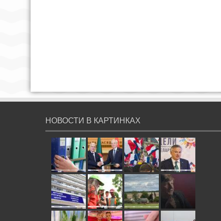
НОВОСТИ В КАРТИНКАХ