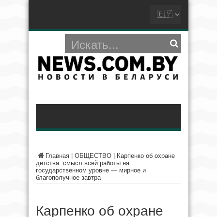
Главная
|
ОБЩЕСТВО
|
Карпенко об охране
детства: смысл всей работы на
государственном уровне — мирное и
благополучное завтра
Карпенко об охране