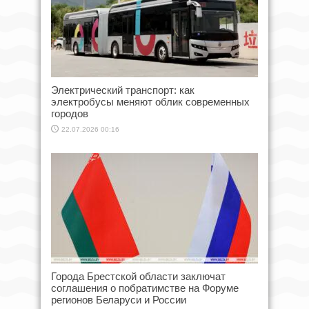
Электрический транспорт: как
электробусы меняют облик современных
городов
22.07.2026 00:16
Города Брестской области заключат
соглашения о побратимстве на Форуме
регионов Беларуси и России