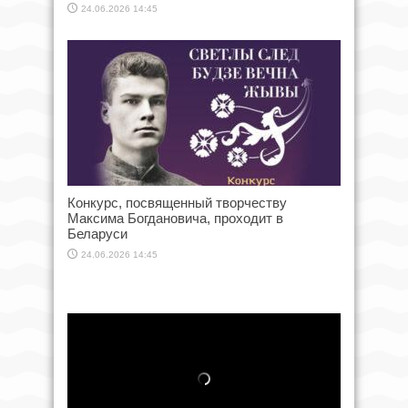
24.06.2026 14:45
Конкурс, посвященный творчеству
Максима Богдановича, проходит в
Беларуси
24.06.2026 14:45