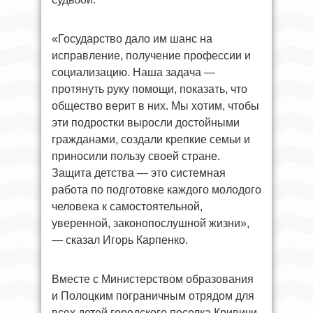
«Государство дало им шанс на
исправление, получение профессии и
социализацию. Наша задача —
протянуть руку помощи, показать, что
общество верит в них. Мы хотим, чтобы
эти подростки выросли достойными
гражданами, создали крепкие семьи и
приносили пользу своей стране.
Защита детства — это системная
работа по подготовке каждого молодого
человека к самостоятельной,
уверенной, законопослушной жизни»,
— сказал Игорь Карпенко.
Вместе с Министерством образования
и Полоцким пограничным отрядом для
всех детей городского поселка Кривичи