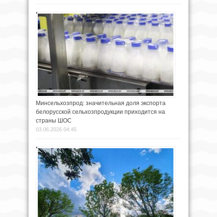
Минсельхозпрод: значительная доля экспорта
белорусской сельхозпродукции приходится на
страны ШОС
03.06.2026 04:45