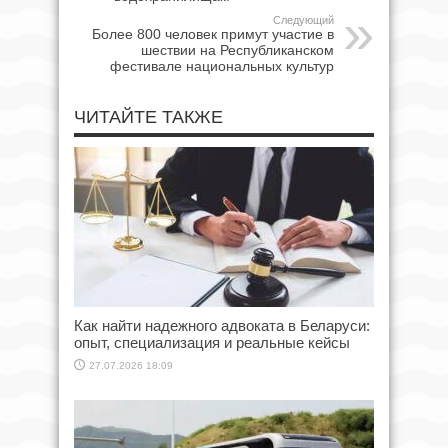
Следующий
Более 800 человек примут участие в
шествии на Республиканском
фестивале национальных культур
ЧИТАЙТЕ ТАКЖЕ
Как найти надежного адвоката в Беларуси:
опыт, специализация и реальные кейсы
27.07.2026 18:09