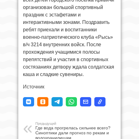
организован большой спортивный
праздник с эстафетами и
интерактивными зонами. Поздравить
ребят приехали и воспитанники
военно-патриотического клуба «Рысь»
в/ч 3214 внутренних войск. После
прохождения учащимися полосы
препятствий и участия в спортивных
состязаниях детвору ждала солдатская
каша и сладкие сувениры.
Источник
Предыдущий
Где вода прогрелась сильнее всего?
Синоптики дали прогноз по рекам и
водохранилищам