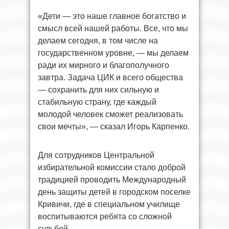
«Дети — это наше главное богатство и
смысл всей нашей работы. Все, что мы
делаем сегодня, в том числе на
государственном уровне, — мы делаем
ради их мирного и благополучного
завтра. Задача ЦИК и всего общества
— сохранить для них сильную и
стабильную страну, где каждый
молодой человек сможет реализовать
свои мечты», — сказал Игорь Карпенко.
Для сотрудников Центральной
избирательной комиссии стало доброй
традицией проводить Международный
день защиты детей в городском поселке
Кривичи, где в специальном училище
воспитываются ребята со сложной
судьбой.