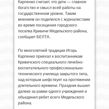
Карпенко считает, что дети — главное
богатство и смысл всей работы на
государственном уровне. Таким
мнением он поделился с журналистами
во время посещения городского
поселка Кривичи Мядельского района,
сообщает БЕЛТА.
По многолетней традиции Игорь
Карпенко приехал к воспитанникам
Кривичского специального лечебно-
воспитательного профессионально-
технического училища закрытого типа,
над которым шефствует на протяжении
длительного времени. Праздник вышел
далеко за рамки одного учреждения и
объединил ребят всего Мядельского
района.