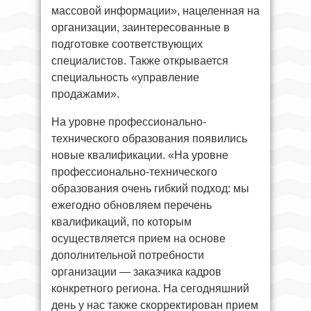
массовой информации», нацеленная на
организации, заинтересованные в
подготовке соответствующих
специалистов. Также открывается
специальность «управление
продажами».
На уровне профессионально-
технического образования появились
новые квалификации. «На уровне
профессионально-технического
образования очень гибкий подход: мы
ежегодно обновляем перечень
квалификаций, по которым
осуществляется прием на основе
дополнительной потребности
организации — заказчика кадров
конкретного региона. На сегодняшний
день у нас также скорректирован прием