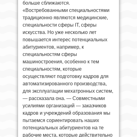
больше сближаются.
«Востребованными специальностями
традиционно являются медицинские,
специальности сферы IT, сферы
искусства. Но уже несколько лет
повышается интерес потенциальных
абитуриентов, например, к
специальностям сферы
машиностроения, особенно к тем
специальностям, которые
осуществляют подготовку кадров для
автоматизированного производства,
для эксплуатации мехатронных систем,
— рассказала она. — Совместными
усилиями организаций — заказчиков
кадров и учреждений образования мы
пытаемся сориентировать наших
потенциальных абитуриентов на те
рабочие места, которые действительно