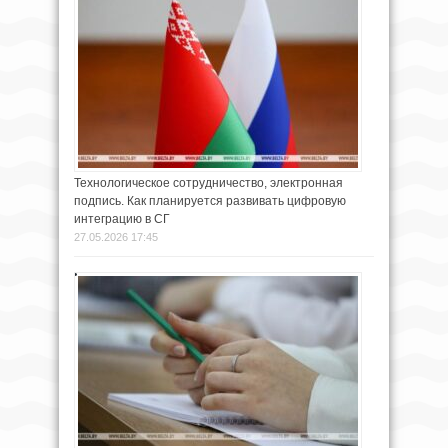
Технологическое сотрудничество, электронная
подпись. Как планируется развивать цифровую
интеграцию в СГ
27.05.2026 17:45