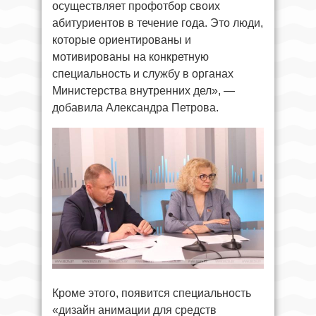
осуществляет профотбор своих
абитуриентов в течение года. Это люди,
которые ориентированы и
мотивированы на конкретную
специальность и службу в органах
Министерства внутренних дел», —
добавила Александра Петрова.
Кроме этого, появится специальность
«дизайн анимации для средств