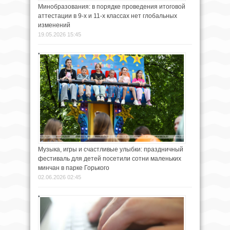
Минобразования: в порядке проведения итоговой
аттестации в 9-х и 11-х классах нет глобальных
изменений
19.05.2026 15:45
Музыка, игры и счастливые улыбки: праздничный
фестиваль для детей посетили сотни маленьких
минчан в парке Горького
02.06.2026 02:45