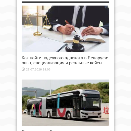
Как найти надежного адвоката в Беларуси:
опыт, специализация и реальные кейсы
27.07.2026 18:09