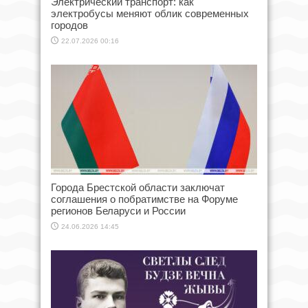
Электрический транспорт: как
электробусы меняют облик современных
городов
22.07.2026 00:16
Города Брестской области заключат
соглашения о побратимстве на Форуме
регионов Беларуси и России
24.06.2026 14:45