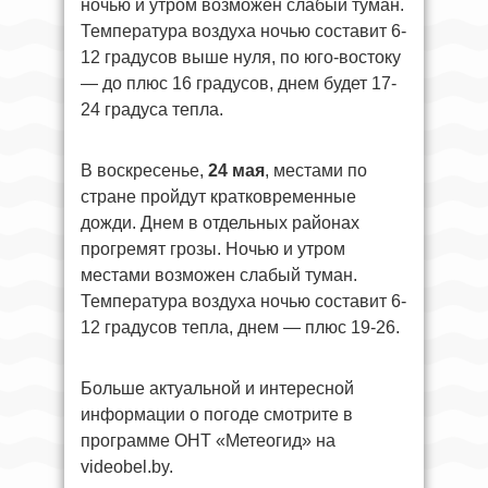
ночью и утром возможен слабый туман.
Температура воздуха ночью составит 6-
12 градусов выше нуля, по юго-востоку
— до плюс 16 градусов, днем будет 17-
24 градуса тепла.
В воскресенье,
24 мая
, местами по
стране пройдут кратковременные
дожди. Днем в отдельных районах
прогремят грозы. Ночью и утром
местами возможен слабый туман.
Температура воздуха ночью составит 6-
12 градусов тепла, днем — плюс 19-26.
Больше актуальной и интересной
информации о погоде смотрите в
программе ОНТ «Метеогид» на
videobel.by.