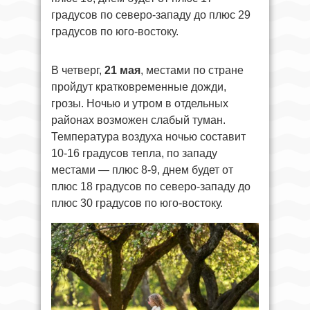
градусов по северо-западу до плюс 29
градусов по юго-востоку.
В четверг,
21 мая
, местами по стране
пройдут кратковременные дожди,
грозы. Ночью и утром в отдельных
районах возможен слабый туман.
Температура воздуха ночью составит
10-16 градусов тепла, по западу
местами — плюс 8-9, днем будет от
плюс 18 градусов по северо-западу до
плюс 30 градусов по юго-востоку.