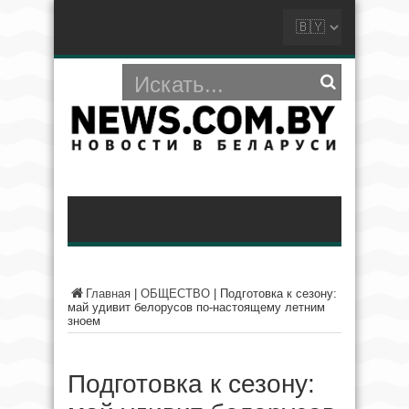
Главная
|
ОБЩЕСТВО
|
Подготовка к сезону:
май удивит белорусов по-настоящему летним
зноем
Подготовка к сезону: