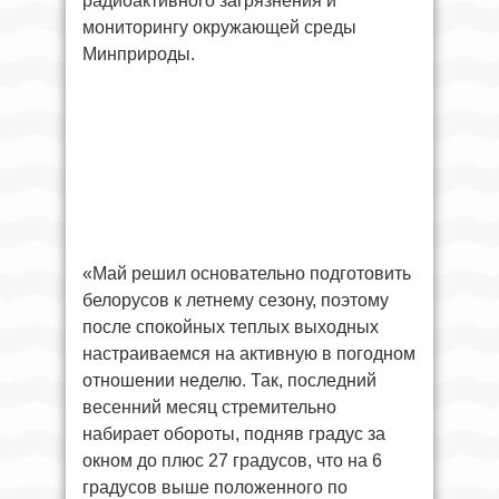
радиоактивного загрязнения и
мониторингу окружающей среды
Минприроды.
«Май решил основательно подготовить
белорусов к летнему сезону, поэтому
после спокойных теплых выходных
настраиваемся на активную в погодном
отношении неделю. Так, последний
весенний месяц стремительно
набирает обороты, подняв градус за
окном до плюс 27 градусов, что на 6
градусов выше положенного по