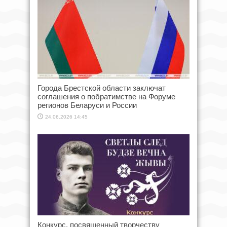
Города Брестской области заключат
соглашения о побратимстве на Форуме
регионов Беларуси и России
24.06.2026 14:45
Конкурс, посвященный творчеству