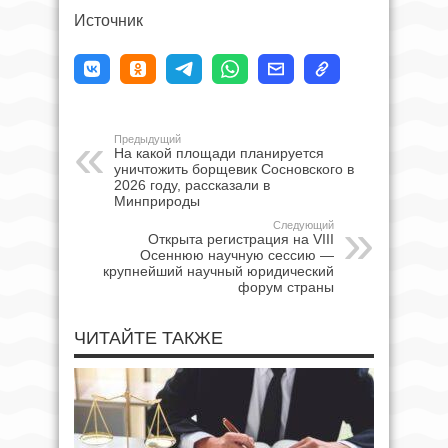
Источник
Предыдущий
На какой площади планируется
уничтожить борщевик Сосновского в
2026 году, рассказали в
Минприроды
Следующий
Открыта регистрация на VIII
Осеннюю научную сессию —
крупнейший научный юридический
форум страны
ЧИТАЙТЕ ТАКЖЕ