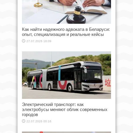
Как найти надежного адвоката в Беларуси:
опыт, специализация и реальные кейсы
27.07.2026 18:09
Электрический транспорт: как
электробусы меняют облик современных
городов
22.07.2026 00:16