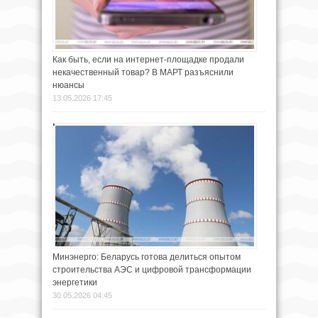
Как быть, если на интернет-площадке продали
некачественный товар? В МАРТ разъяснили
нюансы
13.05.2026 17:45
Минэнерго: Беларусь готова делиться опытом
строительства АЭС и цифровой трансформации
энергетики
30.05.2026 04:45