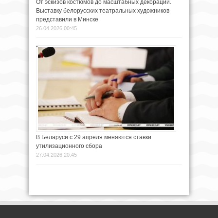
От эскизов костюмов до масштабных декораций.
Выставку белорусских театральных художников
представили в Минске
26.04.2026 00:45
В Беларуси с 29 апреля меняются ставки
утилизационного сбора
27.04.2026 20:45