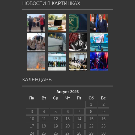
НОВОСТИ В КАРТИНКАХ
КАЛЕНДАРЬ
Август 2026
Пн
Вт
Ср
Чт
Пт
Сб
Вс
1
2
3
4
5
6
7
8
9
10
11
12
13
14
15
16
17
18
19
20
21
22
23
24
25
26
27
28
29
30