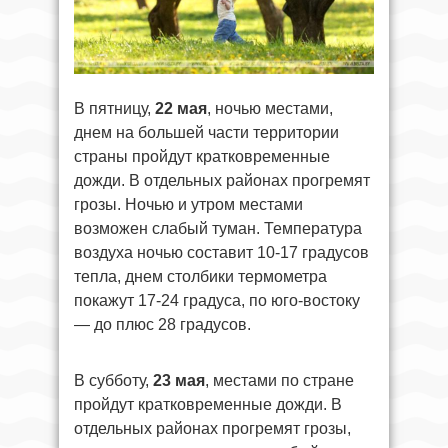
В пятницу,
22 мая
, ночью местами,
днем на большей части территории
страны пройдут кратковременные
дожди. В отдельных районах прогремят
грозы. Ночью и утром местами
возможен слабый туман. Температура
воздуха ночью составит 10-17 градусов
тепла, днем столбики термометра
покажут 17-24 градуса, по юго-востоку
— до плюс 28 градусов.
В субботу,
23 мая
, местами по стране
пройдут кратковременные дожди. В
отдельных районах прогремят грозы,