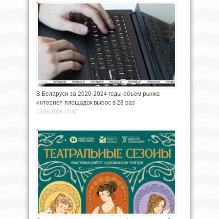
В Беларуси за 2020-2024 годы объем рынка
интернет-площадок вырос в 28 раз
13.05.2026 17:47