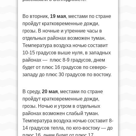
Во вторник,
19 мая
, местами по стране
пройдут кратковременные дожди,
грозы. В ночные и утренние часы в
отдельных районах возможен туман.
Температура воздуха ночью составит
10-15 градусов выше нуля, в западных
районах — плюс 8-9 градусов, днем
будет от плюс 16 градусов по северо-
западу до плюс 30 градусов по востоку.
В среду,
20 мая
, местами по стране
пройдут кратковременные дожди,
грозы. Ночью и утром в отдельных
районах возможен слабый туман.
Температура воздуха ночью составит 8-
14 градусов тепла, по юго-востоку — до
плюс 16, днем будет от плюс 17