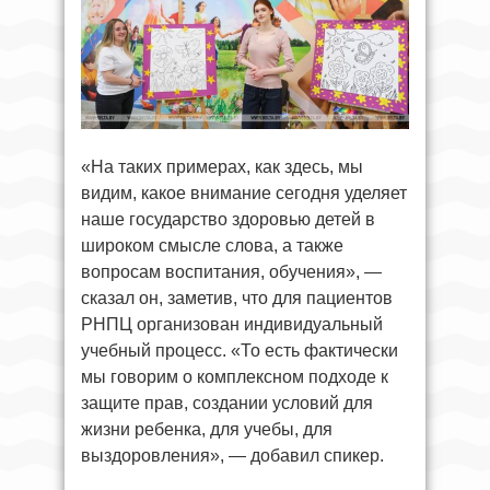
«На таких примерах, как здесь, мы
видим, какое внимание сегодня уделяет
наше государство здоровью детей в
широком смысле слова, а также
вопросам воспитания, обучения», —
сказал он, заметив, что для пациентов
РНПЦ организован индивидуальный
учебный процесс. «То есть фактически
мы говорим о комплексном подходе к
защите прав, создании условий для
жизни ребенка, для учебы, для
выздоровления», — добавил спикер.