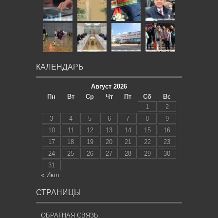
КАЛЕНДАРЬ
Август 2026
Пн
Вт
Ср
Чт
Пт
Сб
Вс
1
2
3
4
5
6
7
8
9
10
11
12
13
14
15
16
17
18
19
20
21
22
23
24
25
26
27
28
29
30
31
« Июл
СТРАНИЦЫ
ОБРАТНАЯ СВЯЗЬ