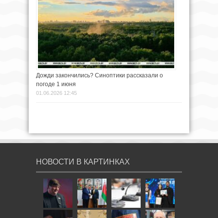
Дожди закончились? Синоптики рассказали о
погоде 1 июня
01.06.2026 12:45
НОВОСТИ В КАРТИНКАХ