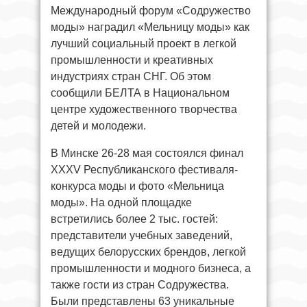
Международный форум «Содружество
моды» наградил «Мельницу моды» как
лучший социальный проект в легкой
промышленности и креативных
индустриях стран СНГ. Об этом
сообщили БЕЛТА в Национальном
центре художественного творчества
детей и молодежи.
В Минске 26-28 мая состоялся финал
XXXV Республиканского фестиваля-
конкурса моды и фото «Мельница
моды». На одной площадке
встретились более 2 тыс. гостей:
представители учебных заведений,
ведущих белорусских брендов, легкой
промышленности и модного бизнеса, а
также гости из стран Содружества.
Были представлены 63 уникальные