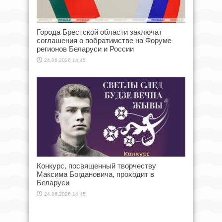
Города Брестской области заключат
соглашения о побратимстве на Форуме
регионов Беларуси и России
24.06.2026 14:45
Конкурс, посвященный творчеству
Максима Богдановича, проходит в
Беларуси
24.06.2026 14:45