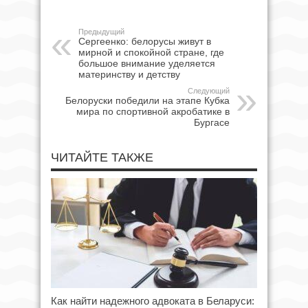
Предыдущий
Сергеенко: белорусы живут в
мирной и спокойной стране, где
большое внимание уделяется
материнству и детству
Следующий
Белоруски победили на этапе Кубка
мира по спортивной акробатике в
Бургасе
ЧИТАЙТЕ ТАКЖЕ
Как найти надежного адвоката в Беларуси: