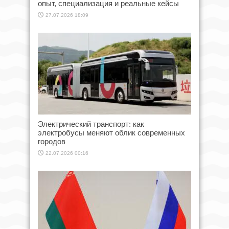
опыт, специализация и реальные кейсы
27.07.2026 18:09
Электрический транспорт: как
электробусы меняют облик современных
городов
22.07.2026 00:16