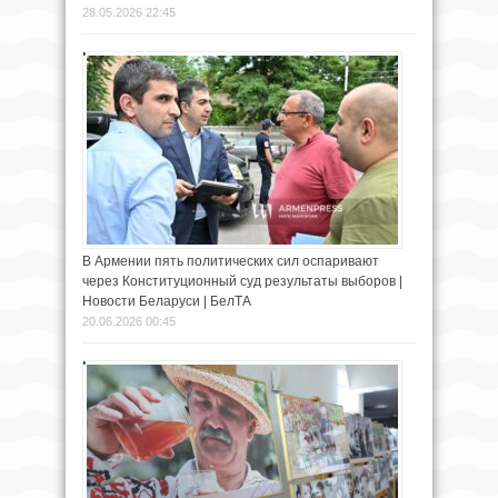
28.05.2026 22:45
В Армении пять политических сил оспаривают
через Конституционный суд результаты выборов |
Новости Беларуси | БелТА
20.06.2026 00:45