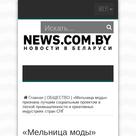
Главная
|
ОБЩЕСТВО
|
«Мельница моды»
признана лучшим социальным проектом в
легкой промышленности и креативных
индустриях стран СНГ
«Мельница моды»