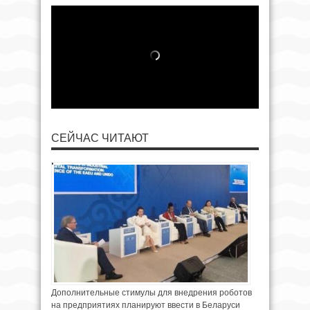
СЕЙЧАС ЧИТАЮТ
Дополнительные стимулы для внедрения роботов
на предприятиях планируют ввести в Беларуси