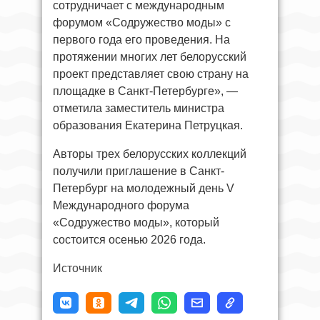
сотрудничает с международным
форумом «Содружество моды» с
первого года его проведения. На
протяжении многих лет белорусский
проект представляет свою страну на
площадке в Санкт-Петербурге», —
отметила заместитель министра
образования Екатерина Петруцкая.
Авторы трех белорусских коллекций
получили приглашение в Санкт-
Петербург на молодежный день V
Международного форума
«Содружество моды», который
состоится осенью 2026 года.
Источник