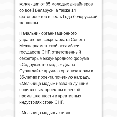
коллекции от 85 молодых дизайнеров
со всей Беларуси, а также 14
фотопроектов в честь Года белорусской
женщины.
Начальник организационного
управления секретариата Совета
Межпарламентской ассамблеи
государств СНГ, ответственный
секретарь международного форума
«Содружество моды» Диана
Сурвилайте вручила организаторам к
35-летию проекта почетную награду.
«Мельница моды» названа лучшим
социальным проектом в легкой
промышленности и креативных
индустриях стран СНГ.
«Мельница моды» активно