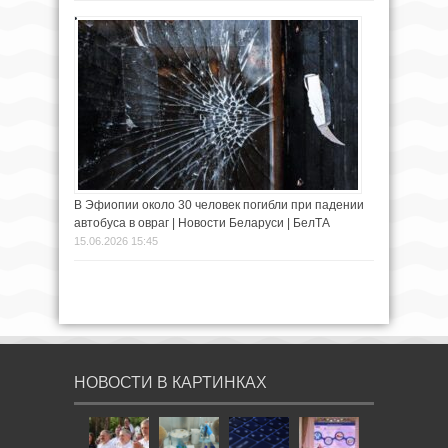
В Эфиопии около 30 человек погибли при падении
автобуса в овраг | Новости Беларуси | БелТА
15.06.2026 15:45
НОВОСТИ В КАРТИНКАХ