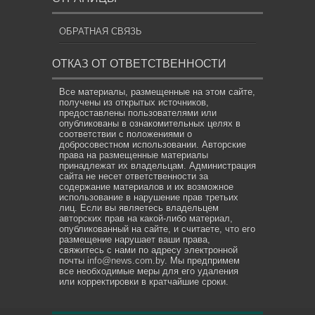
ОБРАТНАЯ СВЯЗЬ
ОТКАЗ ОТ ОТВЕТСТВЕННОСТИ
Все материалы, размещенные на этом сайте,
получены из открытых источников,
предоставлены пользователями или
опубликованы в ознакомительных целях в
соответствии с положениями о
добросовестном использовании. Авторские
права на размещенные материалы
принадлежат их владельцам. Администрация
сайта не несет ответственности за
содержание материалов и их возможное
использование в нарушение прав третьих
лиц. Если вы являетесь владельцем
авторских прав на какой-либо материал,
опубликованный на сайте, и считаете, что его
размещение нарушает ваши права,
свяжитесь с нами по адресу электронной
почты
info@news.com.by
. Мы предпримем
все необходимые меры для его удаления
или корректировки в кратчайшие сроки.