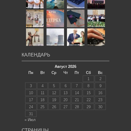
КАЛЕНДАРЬ
Август 2026
Пн
Вт
Ср
Чт
Пт
Сб
Вс
1
2
3
4
5
6
7
8
9
10
11
12
13
14
15
16
17
18
19
20
21
22
23
24
25
26
27
28
29
30
31
« Июл
СТРАНИЦЫ