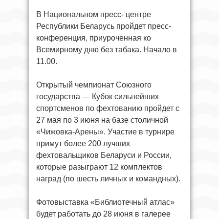
В Национальном пресс- центре
Республики Беларусь пройдет пресс-
конференция, приуроченная ко
Всемирному дню без табака. Начало в
11.00.
Открытый чемпионат Союзного
государства — Кубок сильнейших
спортсменов по фехтованию пройдет с
27 мая по 3 июня на базе столичной
«Чижовка-Арены». Участие в турнире
примут более 200 лучших
фехтовальщиков Беларуси и России,
которые разыграют 12 комплектов
наград (по шесть личных и командных).
Фотовыставка «Библиотечный атлас»
будет работать до 28 июня в галерее