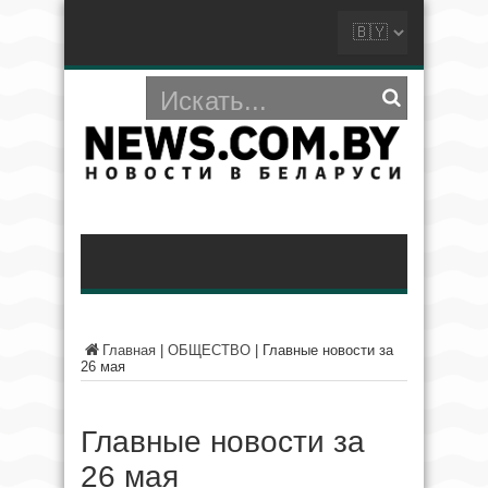
Главная
|
ОБЩЕСТВО
|
Главные новости за
26 мая
Главные новости за
26 мая