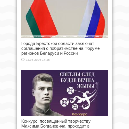
Города Брестской области заключат
соглашения о побратимстве на Форуме
регионов Беларуси и России
24.06.2026 14:45
Конкурс, посвященный творчеству
Максима Богдановича, проходит в