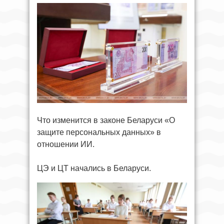
Что изменится в законе Беларуси «О
защите персональных данных» в
отношении ИИ.
ЦЭ и ЦТ начались в Беларуси.