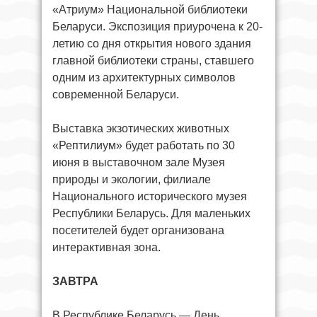
«Атриум» Национальной библиотеки
Беларуси. Экспозиция приурочена к 20-
летию со дня открытия нового здания
главной библиотеки страны, ставшего
одним из архитектурных символов
современной Беларуси.
Выставка экзотических животных
«Рептилиум» будет работать по 30
июня в выставочном зале Музея
природы и экологии, филиале
Национального исторического музея
Республики Беларусь. Для маленьких
посетителей будет организована
интерактивная зона.
ЗАВТРА
В Республике Беларусь — День