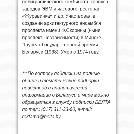
полиграфического комбината, корпуса
заводов ЭВМ и часового, ресторан
«Журавинка» и др. Участвовал в
создании архитектурного ансамбля
проспекта имени Ф.Скорины (ныне
проспект Независимости) в Минске.
Лауреат Государственной премии
Беларуси (1968). Умер в 1974 году.
***По вопросу подписки на полные
общие и тематические подборки
новостной и аналитической
информации о Беларуси и мире можно
обращаться в службу подписки БЕЛТА
по тел.: (017) 311-33-60, e-mail:
reklama@belta.by
.