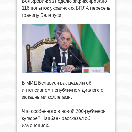
Вольфович: за неделю зафиксировано
116 попыток украинских БПЛА пересечь
границу Беларуси.
В МИД Беларуси рассказали об
интенсивном непубличном диалоге с
западными коллегами.
Что особенного в новой 200-рублевой
купюре? Нацбанк рассказал об
изменениях.