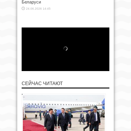
Беларуси
24.06.2026 14:45
СЕЙЧАС ЧИТАЮТ