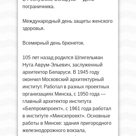
пограничника.
Международный день защиты женского
здоровья.
Всемирный день брюнеток.
105 лет назад родился Шпигельман
Нута Аврум-Эльевич, заслуженный
архитектор Беларуси. В 1945 году
окончил Московский архитектурный
институт. Работал в разных проектных
организациях Минска, с 1950 года —
главный архитектор института
«Белпромпроект», с 1961 года работал
в институте «Минскпроект». Основные
работы в Минске: здания пригородного
железнодорожного вокзала,