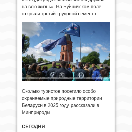
на всю жизнь». На Буйничском поле
открыли третий трудовой семестр.
Сколько туристов посетило особо
охраняемые природные территории
Беларуси в 2025 году, рассказали в
Минприроды.
СЕГОДНЯ