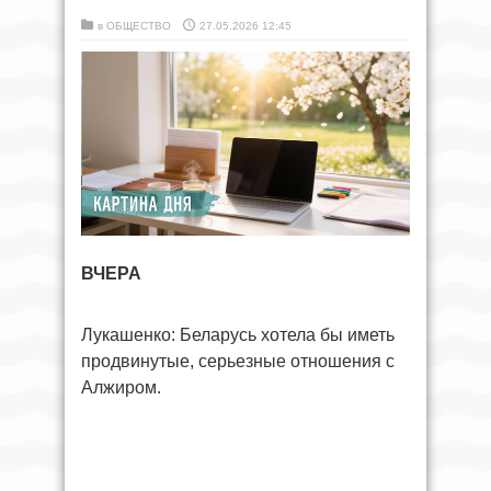
в
ОБЩЕСТВО
27.05.2026 12:45
ВЧЕРА
Лукашенко: Беларусь хотела бы иметь
продвинутые, серьезные отношения с
Алжиром.