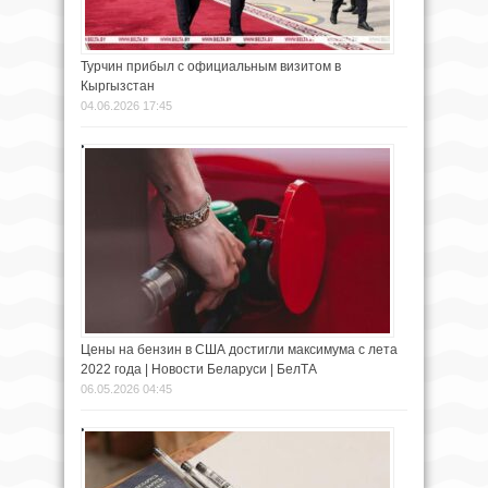
Турчин прибыл с официальным визитом в
Кыргызстан
04.06.2026 17:45
Цены на бензин в США достигли максимума с лета
2022 года | Новости Беларуси | БелТА
06.05.2026 04:45