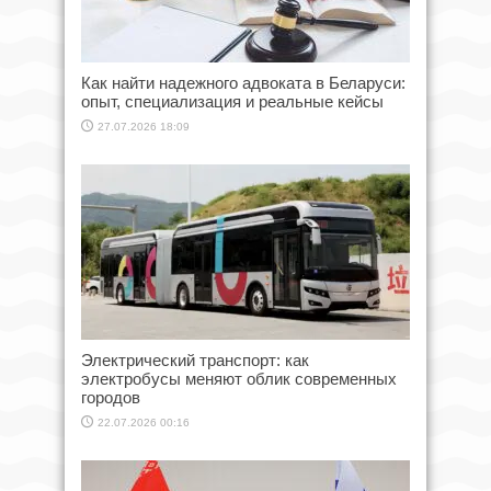
Как найти надежного адвоката в Беларуси:
опыт, специализация и реальные кейсы
27.07.2026 18:09
Электрический транспорт: как
электробусы меняют облик современных
городов
22.07.2026 00:16