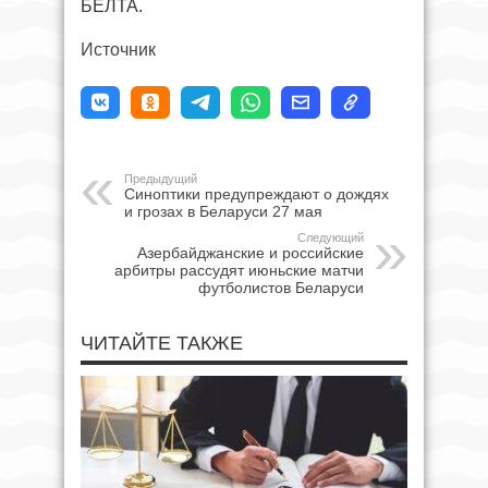
БЕЛТА.
Источник
Предыдущий
Синоптики предупреждают о дождях
и грозах в Беларуси 27 мая
Следующий
Азербайджанские и российские
арбитры рассудят июньские матчи
футболистов Беларуси
ЧИТАЙТЕ ТАКЖЕ