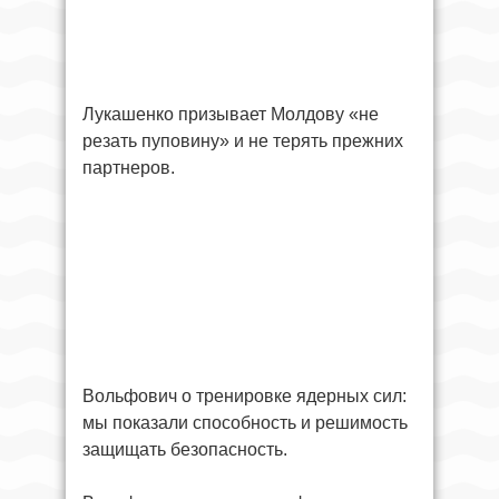
Лукашенко призывает Молдову «не
резать пуповину» и не терять прежних
партнеров.
Вольфович о тренировке ядерных сил:
мы показали способность и решимость
защищать безопасность.