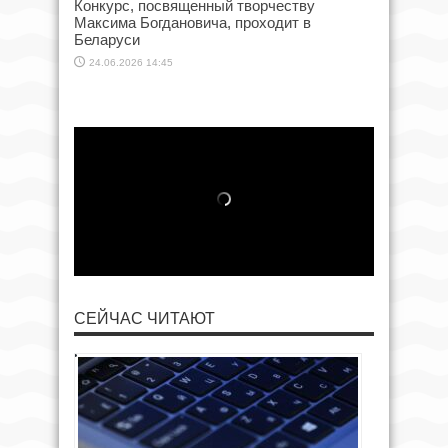
Конкурс, посвященный творчеству
Максима Богдановича, проходит в
Беларуси
24.06.2026 14:45
СЕЙЧАС ЧИТАЮТ