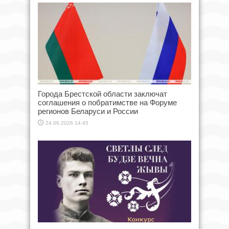
Города Брестской области заключат
соглашения о побратимстве на Форуме
регионов Беларуси и России
24.06.2026 14:45