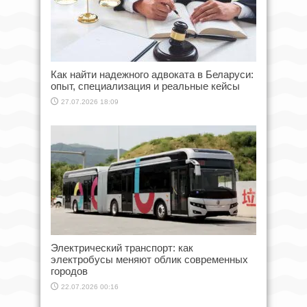
Как найти надежного адвоката в Беларуси:
опыт, специализация и реальные кейсы
27.07.2026 18:09
Электрический транспорт: как
электробусы меняют облик современных
городов
22.07.2026 00:16