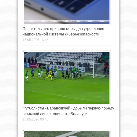
Правительство приняло меры для укрепления
национальной системы кибербезопасности
15.05.2026 13:45
Футболисты «Барановичей» добыли первую победу
в высшей лиге чемпионата Беларуси
15.05.2026 00:45