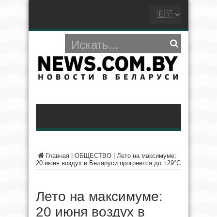
Главная
|
ОБЩЕСТВО
|
Лето на максимуме:
20 июня воздух в Беларуси прогреется до +29°С
Лето на максимуме:
20 июня воздух в