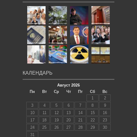
КАЛЕНДАРЬ
Август 2026
Пн
Вт
Ср
Чт
Пт
Сб
Вс
1
2
3
4
5
6
7
8
9
10
11
12
13
14
15
16
17
18
19
20
21
22
23
24
25
26
27
28
29
30
31