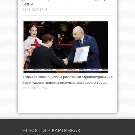
БелТА
04.05.2026 17:45
Ходжаев: важно, чтобы работники здравоохранения
были удовлетворены результатами своего труда
19.06.2026 22:45
НОВОСТИ В КАРТИНКАХ