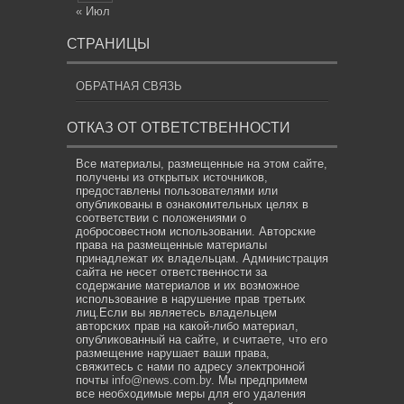
« Июл
СТРАНИЦЫ
ОБРАТНАЯ СВЯЗЬ
ОТКАЗ ОТ ОТВЕТСТВЕННОСТИ
Все материалы, размещенные на этом сайте,
получены из открытых источников,
предоставлены пользователями или
опубликованы в ознакомительных целях в
соответствии с положениями о
добросовестном использовании. Авторские
права на размещенные материалы
принадлежат их владельцам. Администрация
сайта не несет ответственности за
содержание материалов и их возможное
использование в нарушение прав третьих
лиц.Если вы являетесь владельцем
авторских прав на какой-либо материал,
опубликованный на сайте, и считаете, что его
размещение нарушает ваши права,
свяжитесь с нами по адресу электронной
почты
info@news.com.by
. Мы предпримем
все необходимые меры для его удаления