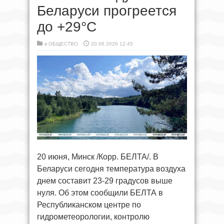
Беларуси прогреется
до +29°С
в
ОБЩЕСТВО
20.06.2026 12:45
20 июня, Минск /Корр. БЕЛТА/. В
Беларуси сегодня температура воздуха
днем составит 23-29 градусов выше
нуля. Об этом сообщили БЕЛТА в
Республиканском центре по
гидрометеорологии, контролю