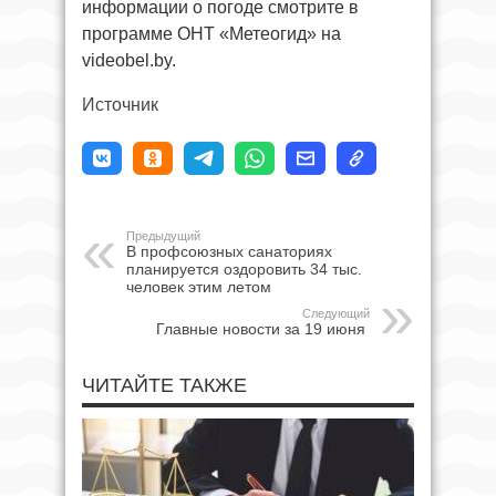
информации о погоде смотрите в
программе ОНТ «Метеогид» на
videobel.by.
Источник
Предыдущий
В профсоюзных санаториях
планируется оздоровить 34 тыс.
человек этим летом
Следующий
Главные новости за 19 июня
ЧИТАЙТЕ ТАКЖЕ