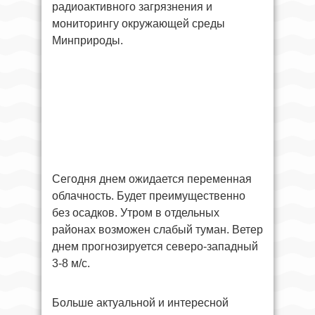
радиоактивного загрязнения и
мониторингу окружающей среды
Минприроды.
Сегодня днем ожидается переменная
облачность. Будет преимущественно
без осадков. Утром в отдельных
районах возможен слабый туман. Ветер
днем прогнозируется северо-западный
3-8 м/с.
Больше актуальной и интересной