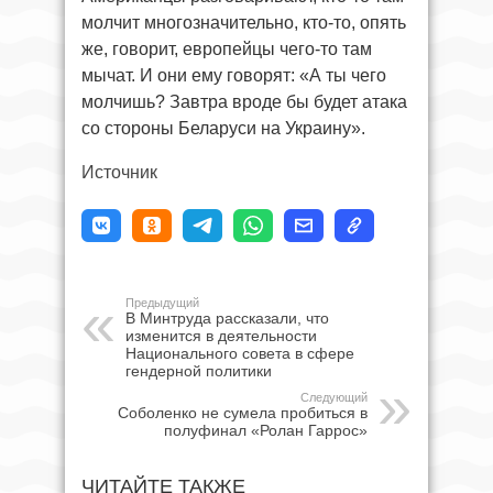
молчит многозначительно, кто-то, опять
же, говорит, европейцы чего-то там
мычат. И они ему говорят: «А ты чего
молчишь? Завтра вроде бы будет атака
со стороны Беларуси на Украину».
Источник
Предыдущий
В Минтруда рассказали, что
изменится в деятельности
Национального совета в сфере
гендерной политики
Следующий
Соболенко не сумела пробиться в
полуфинал «Ролан Гаррос»
ЧИТАЙТЕ ТАКЖЕ