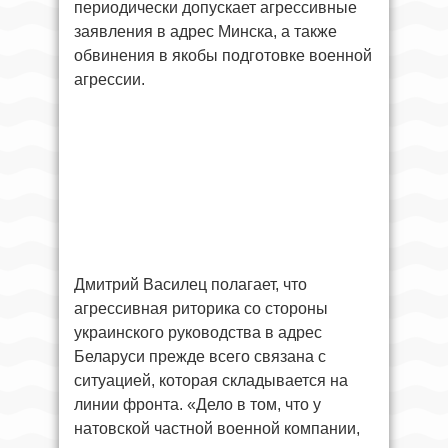
периодически допускает агрессивные
заявления в адрес Минска, а также
обвинения в якобы подготовке военной
агрессии.
Дмитрий Василец полагает, что
агрессивная риторика со стороны
украинского руководства в адрес
Беларуси прежде всего связана с
ситуацией, которая складывается на
линии фронта. «Дело в том, что у
натовской частной военной компании,