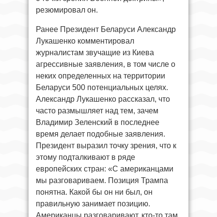
резюмировал он.
Ранее Президент Беларуси Александр
Лукашенко комментировал
журналистам звучащие из Киева
агрессивные заявления, в том числе о
неких определенных на территории
Беларуси 500 потенциальных целях.
Александр Лукашенко рассказал, что
часто размышляет над тем, зачем
Владимир Зеленский в последнее
время делает подобные заявления.
Президент выразил точку зрения, что к
этому подталкивают в ряде
европейских стран: «С американцами
мы разговариваем. Позиция Трампа
понятна. Какой бы он ни был, он
правильную занимает позицию.
Американцы разговаривают, кто-то там