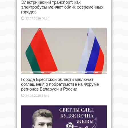
Электрический транспорт: как
электробусы меняют облик современных
городов
22.07.2026 00:16
Города Брестской области заключат
соглашения о побратимстве на Форуме
регионов Беларуси и России
24.06.2026 14:45