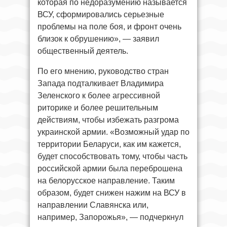
которая по недоразумению называется
ВСУ, сформировались серьезные
проблемы на поле боя, и фронт очень
близок к обрушению», — заявил
общественный деятель.
По его мнению, руководство стран
Запада подталкивает Владимира
Зеленского к более агрессивной
риторике и более решительным
действиям, чтобы избежать разгрома
украинской армии. «Возможный удар по
территории Беларуси, как им кажется,
будет способствовать тому, чтобы часть
российской армии была переброшена
на белорусское направление. Таким
образом, будет снижен нажим на ВСУ в
направлении Славянска или,
например, Запорожья», — подчеркнул