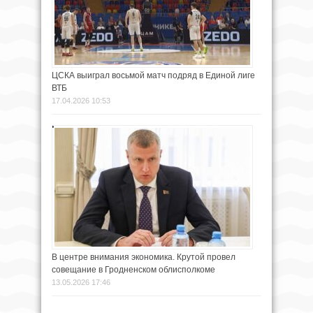
ЦСКА выиграл восьмой матч подряд в Единой лиге
ВТБ
17.04.2026 10:53
В центре внимания экономика. Крутой провел
совещание в Гродненском облисполкоме
13.05.2026 17:46