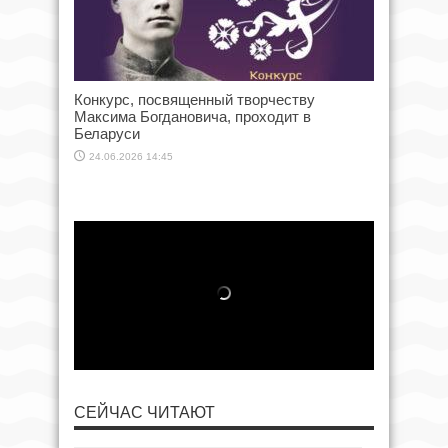
Конкурс, посвященный творчеству
Максима Богдановича, проходит в
Беларуси
24.06.2026 14:45
СЕЙЧАС ЧИТАЮТ