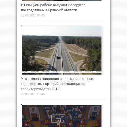
В Речицком районе ожидают белорусов,
пострадавших в Брянской области
18.06.2026 04:45
Утверждена концепция сопряжения главных
транспортных артерий, проходящих по
территориям стран СНГ
22.05.2026 20:46