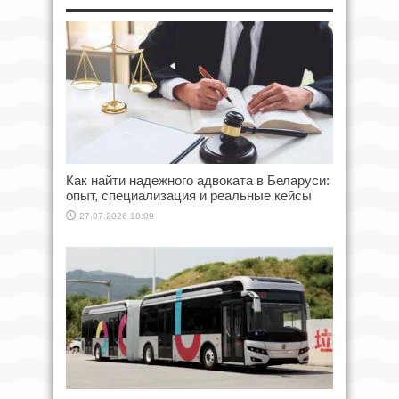
Как найти надежного адвоката в Беларуси:
опыт, специализация и реальные кейсы
27.07.2026 18:09