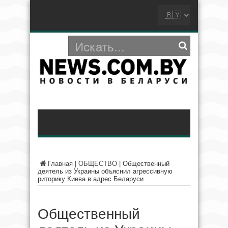
Главная
|
ОБЩЕСТВО
|
Общественный
деятель из Украины объяснил агрессивную
риторику Киева в адрес Беларуси
Общественный