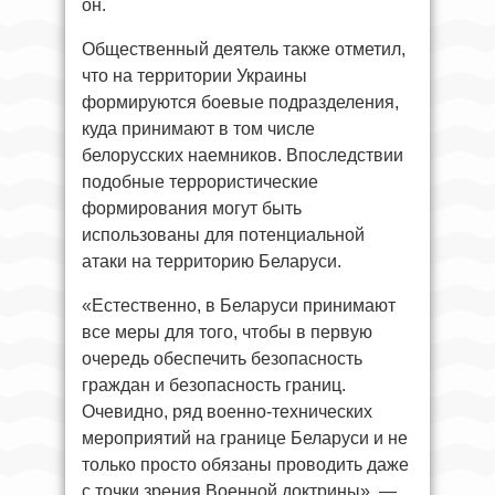
он.
Общественный деятель также отметил,
что на территории Украины
формируются боевые подразделения,
куда принимают в том числе
белорусских наемников. Впоследствии
подобные террористические
формирования могут быть
использованы для потенциальной
атаки на территорию Беларуси.
«Естественно, в Беларуси принимают
все меры для того, чтобы в первую
очередь обеспечить безопасность
граждан и безопасность границ.
Очевидно, ряд военно-технических
мероприятий на границе Беларуси и не
только просто обязаны проводить даже
с точки зрения Военной доктрины», —