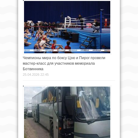
Чемпионы мира по боксу Цзю и Пирог провели
мастер-класс для участников мемориала
Ботвинника
25.04.2026 22:45