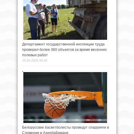
Департамент государственной инспекции труда
проверил более 360 объектов за время весенних
полевых работ
25.04.2026 00:45
Белорусские баскетболисты проведут спарринги в
Словении и Азербайджане