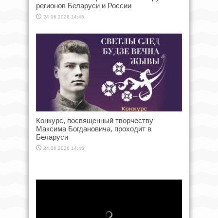
регионов Беларуси и России
24.06.2026 14:45
Конкурс, посвященный творчеству
Максима Богдановича, проходит в
Беларуси
24.06.2026 14:45