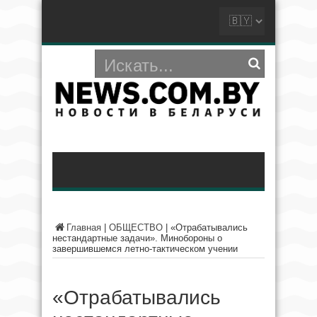
Главная
|
ОБЩЕСТВО
|
«Отрабатывались
нестандартные задачи». Минобороны о
завершившемся летно-тактическом учении
«Отрабатывались