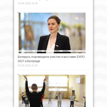
19.06.2026 16:45
Беларусь подтвердила участие в выставке EXPO
2027 в Белграде
04.05.2026 20:45