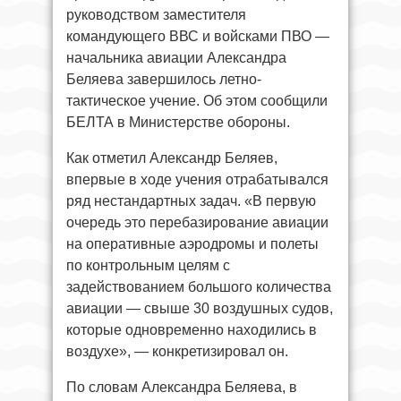
руководством заместителя
командующего ВВС и войсками ПВО —
начальника авиации Александра
Беляева завершилось летно-
тактическое учение. Об этом сообщили
БЕЛТА в Министерстве обороны.
Как отметил Александр Беляев,
впервые в ходе учения отрабатывался
ряд нестандартных задач. «В первую
очередь это перебазирование авиации
на оперативные аэродромы и полеты
по контрольным целям с
задействованием большого количества
авиации — свыше 30 воздушных судов,
которые одновременно находились в
воздухе», — конкретизировал он.
По словам Александра Беляева, в