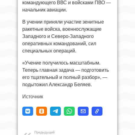
командующего ВВС и войсками ПВО —
начальник авиации.
В учении приняли участие зенитные
ракетные войска, военнослужащие
Западного и Северо-Западного
оперативных командований, сил
специальных операций.
«Учение получилось масштабным.
Теперь главная задача — подготовить
его тщательный и полный разбор», —
подытожил Александр Беляев.
Источник
Предыдущий