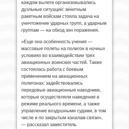
каждом вылете организовывались
дуэльные ситуации: зенитным
ракетным войскам стояла задача на
уничтожение ударных групп, а ударным
группам — на обход зон поражения.
«Еще она особенность учения —
массовые полеты на полигон в ночных
условиях во взаимодействии трех
авиационных воинских частей. Также
состоялась работа с боевым
применением на авиационных
полигонах: задействовались
передовые авиационные наводчики,
которые осуществляли наведение в
режиме реального времени, а также
управление воздушными судами, в том
числе и по закрытым каналам связи»,
— рассказал заместитель