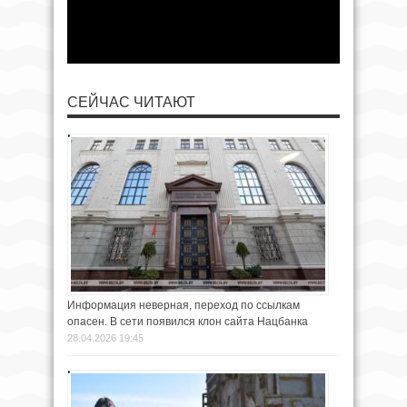
СЕЙЧАС ЧИТАЮТ
Информация неверная, переход по ссылкам
опасен. В сети появился клон сайта Нацбанка
28.04.2026 19:45