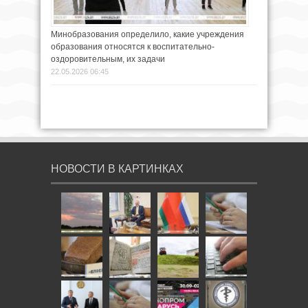
Минобразования определило, какие учреждения
образования относятся к воспитательно-
оздоровительным, их задачи
22.05.2026 06:45
НОВОСТИ В КАРТИНКАХ