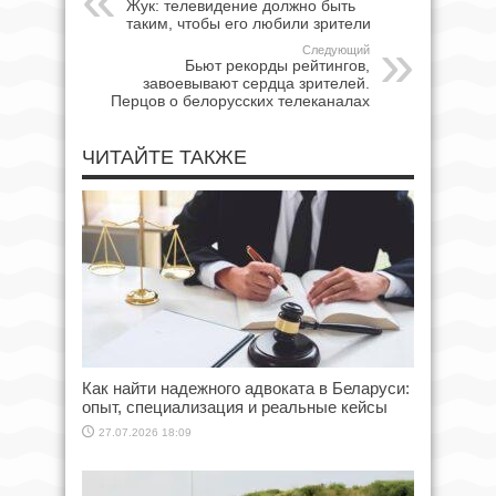
Жук: телевидение должно быть
таким, чтобы его любили зрители
Следующий
Бьют рекорды рейтингов,
завоевывают сердца зрителей.
Перцов о белорусских телеканалах
ЧИТАЙТЕ ТАКЖЕ
Как найти надежного адвоката в Беларуси:
опыт, специализация и реальные кейсы
27.07.2026 18:09