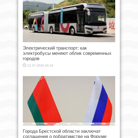
Электрический транспорт: как
электробусы меняют облик современных
городов
22.07.2026 00:16
Города Брестской области заключат
соглашения о побратимстве на Форуме