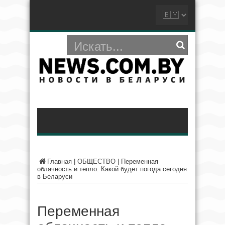
Главная
|
ОБЩЕСТВО
|
Переменная
облачность и тепло. Какой будет погода сегодня
в Беларуси
Переменная