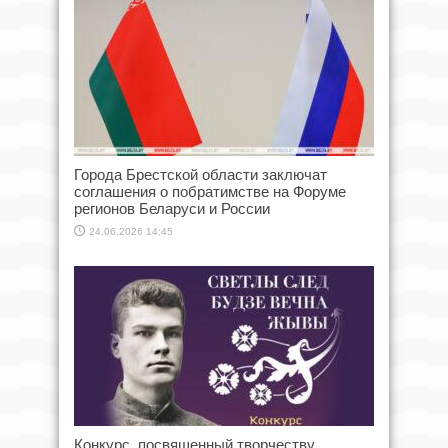
Города Брестской области заключат
соглашения о побратимстве на Форуме
регионов Беларуси и России
24.06.2026 14:45
Конкурс, посвященный творчеству