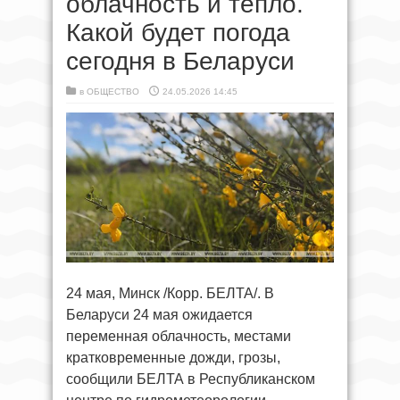
облачность и тепло.
Какой будет погода
сегодня в Беларуси
в
ОБЩЕСТВО
24.05.2026 14:45
24 мая, Минск /Корр. БЕЛТА/. В
Беларуси 24 мая ожидается
переменная облачность, местами
кратковременные дожди, грозы,
сообщили БЕЛТА в Республиканском