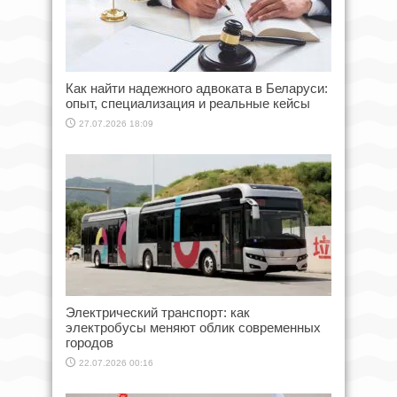
Как найти надежного адвоката в Беларуси:
опыт, специализация и реальные кейсы
27.07.2026 18:09
Электрический транспорт: как
электробусы меняют облик современных
городов
22.07.2026 00:16