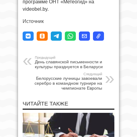
программе ОНТ «Метеогид» на
videobel.by.
Источник
Предыдущий
День славянской письменности и
культуры празднуется в Беларуси
Следующий
Белорусские лучницы завоевали
серебро в командном турнире на
чемпионате Европы
ЧИТАЙТЕ ТАКЖЕ