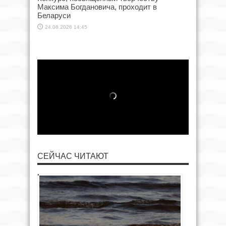
Максима Богдановича, проходит в
Беларуси
24.06.2026 14:45
СЕЙЧАС ЧИТАЮТ