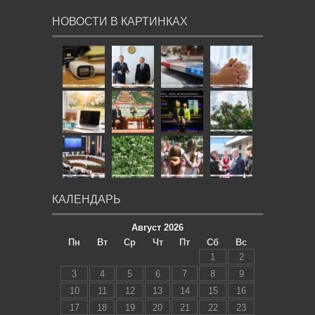
НОВОСТИ В КАРТИНКАХ
КАЛЕНДАРЬ
Август 2026
Пн
Вт
Ср
Чт
Пт
Сб
Вс
1
2
3
4
5
6
7
8
9
10
11
12
13
14
15
16
17
18
19
20
21
22
23