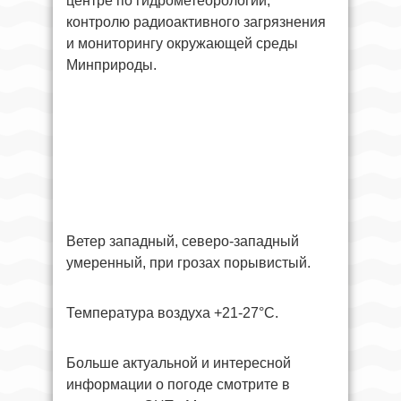
центре по гидрометеорологии,
контролю радиоактивного загрязнения
и мониторингу окружающей среды
Минприроды.
Ветер западный, северо-западный
умеренный, при грозах порывистый.
Температура воздуха +21-27°С.
Больше актуальной и интересной
информации о погоде смотрите в