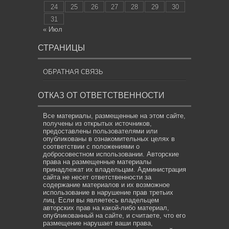
24
25
26
27
28
29
30
31
« Июл
СТРАНИЦЫ
ОБРАТНАЯ СВЯЗЬ
ОТКАЗ ОТ ОТВЕТСТВЕННОСТИ
Все материалы, размещенные на этом сайте,
получены из открытых источников,
предоставлены пользователями или
опубликованы в ознакомительных целях в
соответствии с положениями о
добросовестном использовании. Авторские
права на размещенные материалы
принадлежат их владельцам. Администрация
сайта не несет ответственности за
содержание материалов и их возможное
использование в нарушение прав третьих
лиц. Если вы являетесь владельцем
авторских прав на какой-либо материал,
опубликованный на сайте, и считаете, что его
размещение нарушает ваши права,