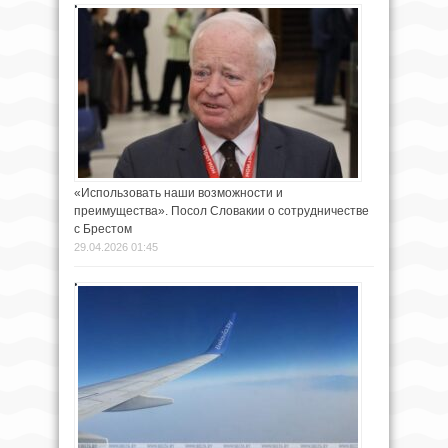
«Использовать наши возможности и
преимущества». Посол Словакии о сотрудничестве
с Брестом
29.04.2026 01:45