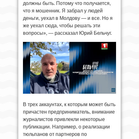
должны быть. Потому что получается,
что я мошенник. Я забрал у людей
деньги, уехал в Молдову — и все. Но я
же уехал сюда, чтобы решать эти
вопросы», — рассказал Юрий Бельчуг.
В трех аккаунтах, к которым может быть
причастен предприниматель, внимание
журналистов привлекли некоторые
публикации. Например, о реализации
тюльпанов от партнеров по