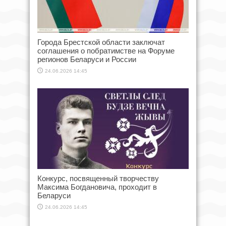
Города Брестской области заключат
соглашения о побратимстве на Форуме
регионов Беларуси и России
24.06.2026 14:45
Конкурс, посвященный творчеству
Максима Богдановича, проходит в
Беларуси
24.06.2026 14:45