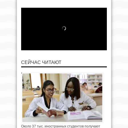
СЕЙЧАС ЧИТАЮТ
Около 37 тыс. иностранных студентов получают