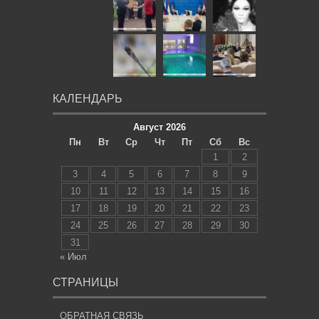
КАЛЕНДАРЬ
Август 2026
Пн
Вт
Ср
Чт
Пт
Сб
Вс
1
2
3
4
5
6
7
8
9
10
11
12
13
14
15
16
17
18
19
20
21
22
23
24
25
26
27
28
29
30
31
« Июл
СТРАНИЦЫ
ОБРАТНАЯ СВЯЗЬ