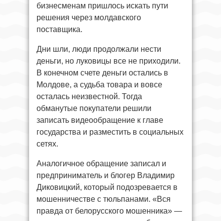
бизнесменам пришлось искать пути
решения через молдавского
поставщика.
Дни шли, люди продолжали нести
деньги, но луковицы все не приходили.
В конечном счете деньги остались в
Молдове, а судьба товара и вовсе
осталась неизвестной. Тогда
обманутые покупатели решили
записать видеообращение к главе
государства и разместить в социальных
сетях.
Аналогичное обращение записал и
предприниматель и блогер Владимир
Диковицкий, который подозревается в
мошенничестве с тюльпанами. «Вся
правда от белорусского мошенника» —