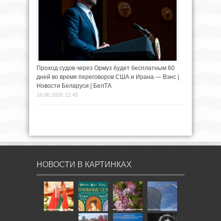
Проход судов через Ормуз будет бесплатным 60
дней во время переговоров США и Ирана — Вэнс |
Новости Беларуси | БелТА
16.06.2026 12:45
НОВОСТИ В КАРТИНКАХ