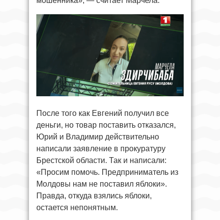
мошенника», — считает Марчела.
После того как Евгений получил все
деньги, но товар поставить отказался,
Юрий и Владимир действительно
написали заявление в прокуратуру
Брестской области. Так и написали:
«Просим помочь. Предприниматель из
Молдовы нам не поставил яблоки».
Правда, откуда взялись яблоки,
остается непонятным.