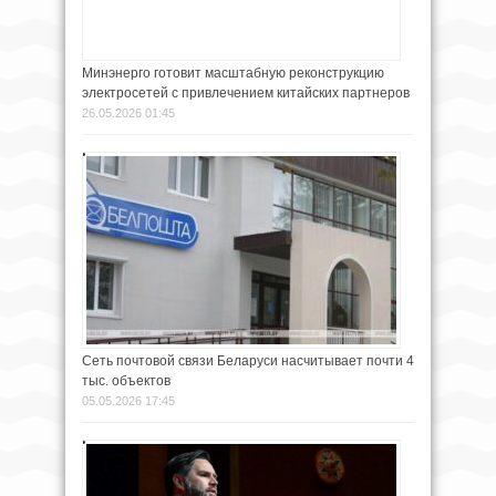
Минэнерго готовит масштабную реконструкцию
электросетей с привлечением китайских партнеров
26.05.2026 01:45
Сеть почтовой связи Беларуси насчитывает почти 4
тыс. объектов
05.05.2026 17:45