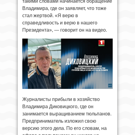
такими словами начинается обращение
Владимира, где он заявляет, что тоже
стал жертвой. «Я верю в
справедливость и верю в нашего
Президента», — говорит он на видео.
Журналисты прибыли в хозяйство
Владимира Диковицкого, где он
занимается выращиванием тюльпанов.
Предприниматель изложил свою
версию этого дела. По его словам, на