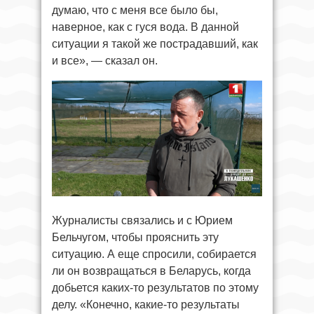
думаю, что с меня все было бы,
наверное, как с гуся вода. В данной
ситуации я такой же пострадавший, как
и все», — сказал он.
Журналисты связались и с Юрием
Бельчугом, чтобы прояснить эту
ситуацию. А еще спросили, собирается
ли он возвращаться в Беларусь, когда
добьется каких-то результатов по этому
делу. «Конечно, какие-то результаты