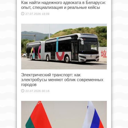
Как найти надежного адвоката в Беларуси:
опыт, специализация и реальные кейсы
27.07.2026 18:09
Электрический транспорт: как
электробусы меняют облик современных
городов
22.07.2026 00:16