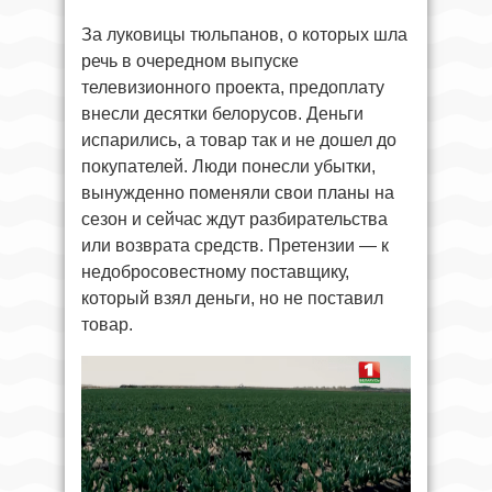
За луковицы тюльпанов, о которых шла
речь в очередном выпуске
телевизионного проекта, предоплату
внесли десятки белорусов. Деньги
испарились, а товар так и не дошел до
покупателей. Люди понесли убытки,
вынужденно поменяли свои планы на
сезон и сейчас ждут разбирательства
или возврата средств. Претензии — к
недобросовестному поставщику,
который взял деньги, но не поставил
товар.