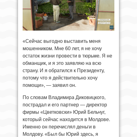
«Сейчас выгодно выставить меня
мошенником. Мне 60 лет, я не хочу
остаток жизни провести в тюрьме. Я не
обманщик, и я это заявляю на всю
страну. И я обратился к Президенту,
потому что я действительно хочу
помощи», — заявил он.
По словам Владимира Диковицкого,
пострадал и его партнер — директор
фирмы «Цветковски» Юрий Бельчуг,
который сейчас находится в Молдове.
Именно он перечислял деньги в
Молдову. «Был бы Юрий здесь, я