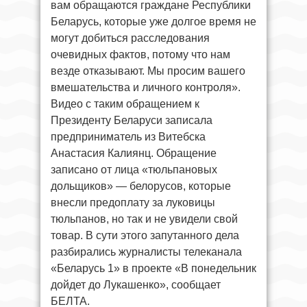
вам обращаются граждане Республики
Беларусь, которые уже долгое время не
могут добиться расследования
очевидных фактов, потому что нам
везде отказывают. Мы просим вашего
вмешательства и личного контроля».
Видео с таким обращением к
Президенту Беларуси записала
предприниматель из Витебска
Анастасия Калиянц. Обращение
записано от лица «тюльпановых
дольщиков» — белорусов, которые
внесли предоплату за луковицы
тюльпанов, но так и не увидели свой
товар. В сути этого запутанного дела
разбирались журналисты телеканала
«Беларусь 1» в проекте «В понедельник
дойдет до Лукашенко», сообщает
БЕЛТА.