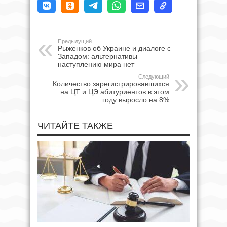
Предыдущий
Рыженков об Украине и диалоге с
Западом: альтернативы
наступлению мира нет
Следующий
Количество зарегистрировавшихся
на ЦТ и ЦЭ абитуриентов в этом
году выросло на 8%
ЧИТАЙТЕ ТАКЖЕ