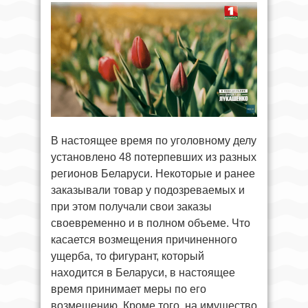
В настоящее время по уголовному делу
установлено 48 потерпевших из разных
регионов Беларуси. Некоторые и ранее
заказывали товар у подозреваемых и
при этом получали свои заказы
своевременно и в полном объеме. Что
касается возмещения причиненного
ущерба, то фигурант, который
находится в Беларуси, в настоящее
время принимает меры по его
возмещению. Кроме того, на имущество