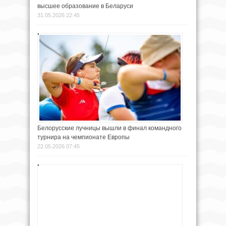
высшее образование в Беларуси
31.05.2026 22:45
Белорусские лучницы вышли в финал командного
турнира на чемпионате Европы
22.05.2026 07:45