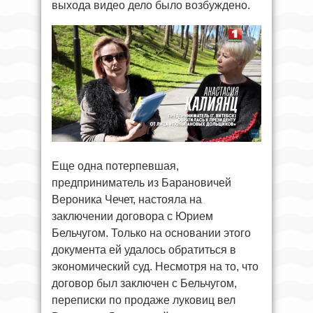
выхода видео дело было возбуждено.
Еще одна потерпевшая,
предприниматель из Барановичей
Вероника Чечет, настояла на
заключении договора с Юрием
Бельчугом. Только на основании этого
документа ей удалось обратиться в
экономический суд. Несмотря на то, что
договор был заключен с Бельчугом,
переписки по продаже луковиц вел