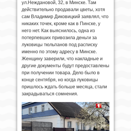
ул.Неждановой, 32, в Минске. Там
действительно продавали цветы, хотя
сам Владимир Диковицкий заявлял, что
никаких точек, кроме как в Пинске, у
него нет. Как выяснилось, одна из
потерпевших привозила деньги за
луковицы тюльпанов под расписку
именно по этому адресу в Минске.
Женщину заверили, что накладные и
другие документы будут предоставлены
при получении товара. Дело было в
конце сентября, но когда луковицы
пришлось ждать больше месяца, стали
закрадываться сомнения.