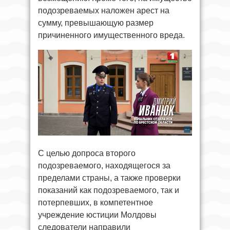
подозреваемых наложен арест на
сумму, превышающую размер
причиненного имущественного вреда.
С целью допроса второго
подозреваемого, находящегося за
пределами страны, а также проверки
показаний как подозреваемого, так и
потерпевших, в компетентное
учреждение юстиции Молдовы
следователи направили