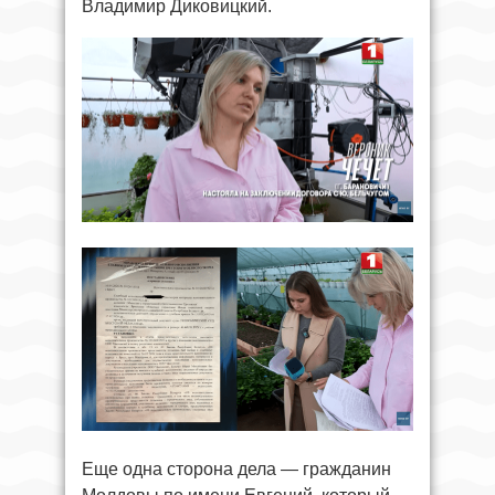
Владимир Диковицкий.
Еще одна сторона дела — гражданин