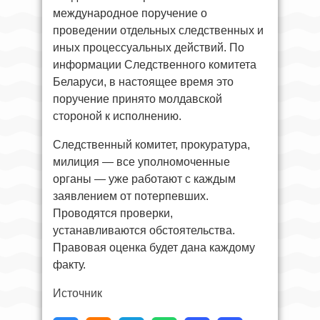
международное поручение о
проведении отдельных следственных и
иных процессуальных действий. По
информации Следственного комитета
Беларуси, в настоящее время это
поручение принято молдавской
стороной к исполнению.
Следственный комитет, прокуратура,
милиция — все уполномоченные
органы — уже работают с каждым
заявлением от потерпевших.
Проводятся проверки,
устанавливаются обстоятельства.
Правовая оценка будет дана каждому
факту.
Источник