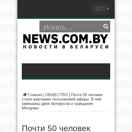
Главная
|
ОБЩЕСТВО
|
Почти 50 человек
стали жертвами тюльпановой аферы. В ней
замешаны двое белорусов и гражданин
Молдовы
Почти 50 человек