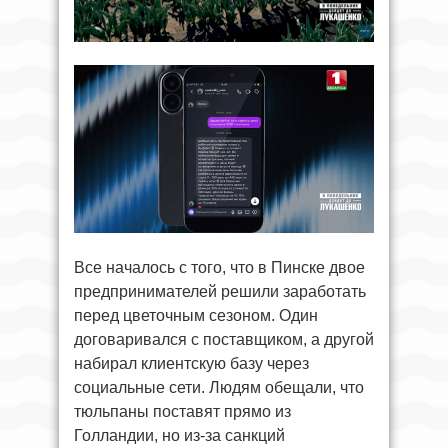
Все началось с того, что в Пинске двое
предпринимателей решили заработать
перед цветочным сезоном. Один
договаривался с поставщиком, а другой
набирал клиентскую базу через
социальные сети. Людям обещали, что
тюльпаны поставят прямо из
Голландии, но из-за санкций