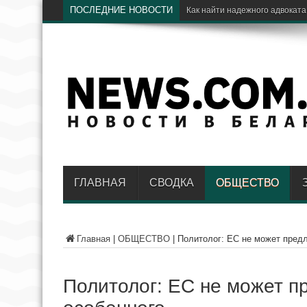
ПОСЛЕДНИЕ НОВОСТИ
Электричес
ГЛАВНАЯ
СВОДКА
ОБЩЕСТВО
Главная
|
ОБЩЕСТВО
|
Политолог: ЕС не может пред
Политолог: ЕС не может п