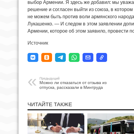
выбор Армении. Я здесь же добавил: мы уважа
решение и согласен выйти из союза, в котором 
не можем быть против воли армянского народ
Лукашенко. — И следом в этом заявлении доп
Армении, которое об этом заявило, провести 
Источник
Предыдущий
Можно ли отказаться от отзыва из
отпуска, рассказали в Минтруда
ЧИТАЙТЕ ТАКЖЕ