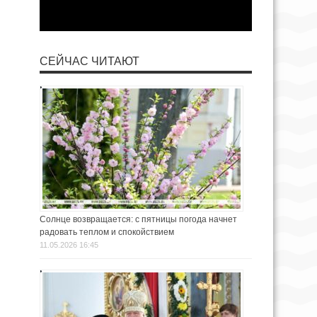
СЕЙЧАС ЧИТАЮТ
Солнце возвращается: с пятницы погода начнет
радовать теплом и спокойствием
11.05.2026 16:45