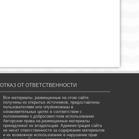
ОТКАЗ ОТ ОТВЕТСТВЕННОСТИ
Все материалы, размещенные на этом сайте,
получены из открытых источников, предоставлены
пользователями или опубликованы в
ознакомительных целях в соответствии с
положениями о добросовестном использовании.
Авторские права на размещенные материалы
принадлежат их владельцам. Администрация сайта
не несет ответственности за содержание материалов
и их возможное использование в нарушение прав