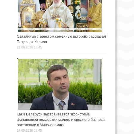
Связанную с Брестом семейную историю рассказал
Патриарх Кирилл
21.06.2026 16:45
Как в Беларуси выстраивается экосистема
финансовой поддержки малого и среднего бизнеса,
рассказали в Минэкономики
27.05.2026 17:45