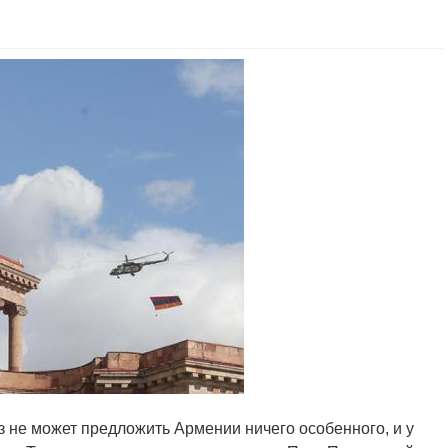
з не может предложить Армении ничего особенного, и у