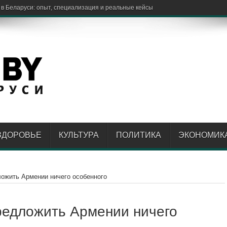
ЗДОРОВЬЕ
КУЛЬТУРА
ПОЛИТИКА
ЭКОНОМИК
ложить Армении ничего особенного
редложить Армении ничего