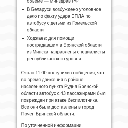
объеме — Минздрав РФ
В Беларуси возбуждено уголовное
дело по факту удара БПЛА по
автобусу с детьми из Гомельской
области
Ходжаев: для помощи
пострадавшим в Брянской области
из Минска направлены специалисты
республиканского уровня
Около 11.00 поступили сообщения, что
во время движения в районе
населенного пункта Рудня Брянской
области автобус с 43 пассажирами был
поврежден при атаке беспилотника.
Все они были доставлены в город
Почеп Брянской области.
По уточненной информации,