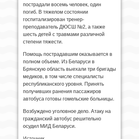
пострадали восемь человек, один
погиб. В тяжелом состоянии
госпитализирован тренер-
преподаватель ДЮСШ №2, а также
шесть детей с травмами различной
степени тяжести.
Помощь пострадавшим оказывается в
полном объеме. Из Беларуси в
Брянскую область выехали три бригады
медиков, в том числе специалисты
республиканского уровня. Принять
получивших ранения пассажиров
автобуса готовы гомельские больницы.
Возбуждено уголовное дело. Атаку на
гражданский автобус решительно
осудил МИД Беларуси.
Источник