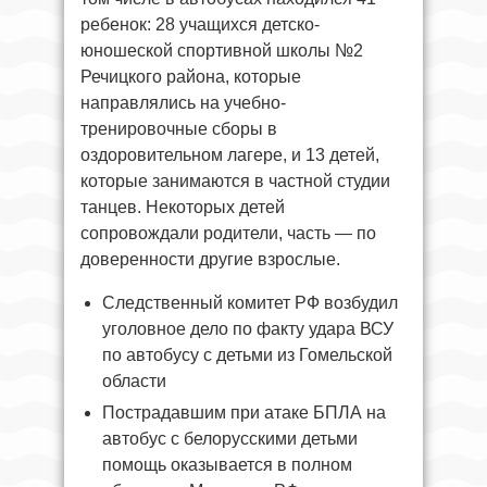
ребенок: 28 учащихся детско-
юношеской спортивной школы №2
Речицкого района, которые
направлялись на учебно-
тренировочные сборы в
оздоровительном лагере, и 13 детей,
которые занимаются в частной студии
танцев. Некоторых детей
сопровождали родители, часть — по
доверенности другие взрослые.
Следственный комитет РФ возбудил
уголовное дело по факту удара ВСУ
по автобусу с детьми из Гомельской
области
Пострадавшим при атаке БПЛА на
автобус с белорусскими детьми
помощь оказывается в полном