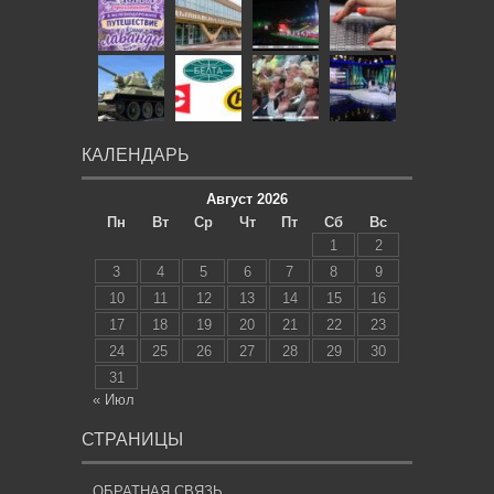
КАЛЕНДАРЬ
Август 2026
Пн
Вт
Ср
Чт
Пт
Сб
Вс
1
2
3
4
5
6
7
8
9
10
11
12
13
14
15
16
17
18
19
20
21
22
23
24
25
26
27
28
29
30
31
« Июл
СТРАНИЦЫ
ОБРАТНАЯ СВЯЗЬ