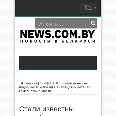
Главная
|
ОБЩЕСТВО
|
Стали известны
подробности о поездке в Геленджик детей из
Гомельской области
Стали известны