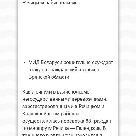
Речицком райисполкоме.
МИД Беларуси решительно осуждает
атаку на гражданский автобус в
Брянской области
Как уточнили в райисполкоме,
негосударственными перевозчиками,
зарегистрированными в Речицком и
Калинковичском районах,
осуществлялась перевозка 88 граждан
по маршруту Речица — Геленджик. В
том числе в автобусах находился 41