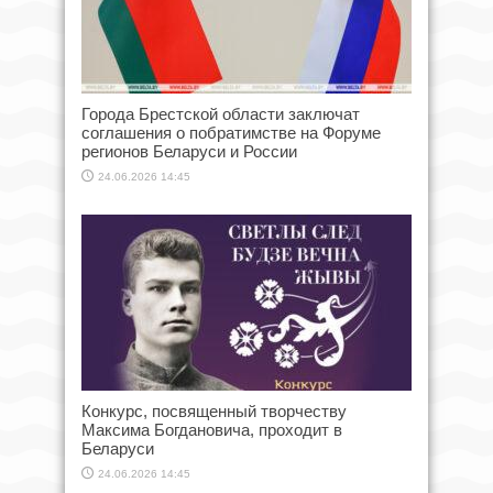
Города Брестской области заключат
соглашения о побратимстве на Форуме
регионов Беларуси и России
24.06.2026 14:45
Конкурс, посвященный творчеству
Максима Богдановича, проходит в
Беларуси
24.06.2026 14:45