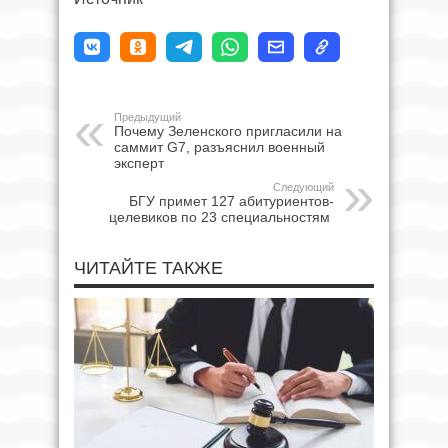
Предыдущий
Почему Зеленского пригласили на
саммит G7, разъяснил военный
эксперт
Следующий
БГУ примет 127 абитуриентов-
целевиков по 23 специальностям
ЧИТАЙТЕ ТАКЖЕ