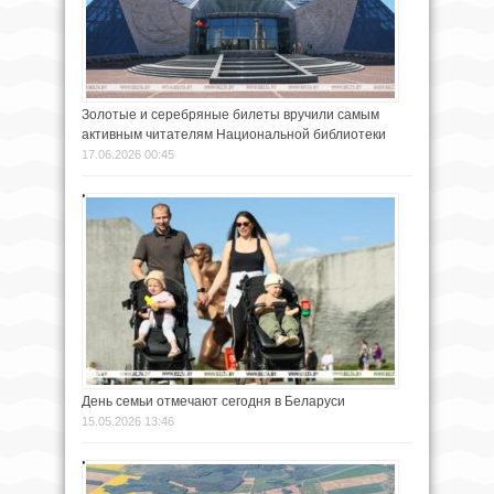
Золотые и серебряные билеты вручили самым
активным читателям Национальной библиотеки
17.06.2026 00:45
День семьи отмечают сегодня в Беларуси
15.05.2026 13:46