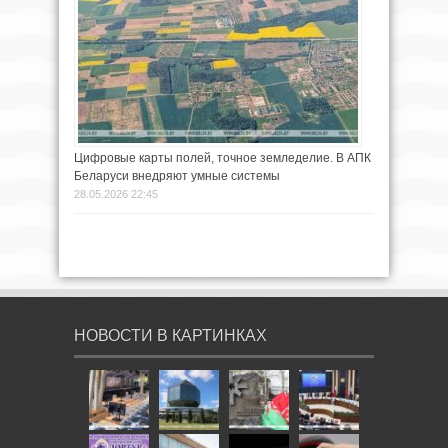
Цифровые карты полей, точное земледелие. В АПК
Беларуси внедряют умные системы
28.05.2026 22:45
НОВОСТИ В КАРТИНКАХ