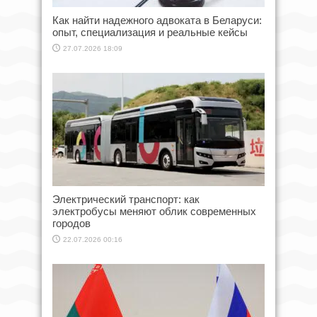
Как найти надежного адвоката в Беларуси:
опыт, специализация и реальные кейсы
27.07.2026 18:09
Электрический транспорт: как
электробусы меняют облик современных
городов
22.07.2026 00:16