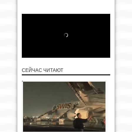
СЕЙЧАС ЧИТАЮТ