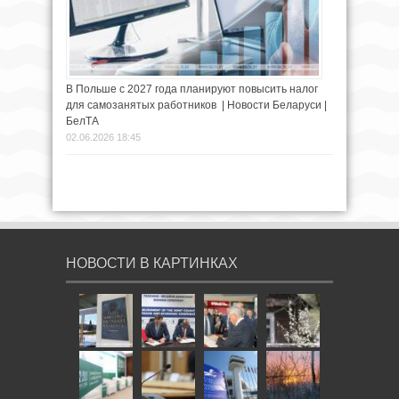
В Польше с 2027 года планируют повысить налог
для самозанятых работников | Новости Беларуси |
БелТА
02.06.2026 18:45
НОВОСТИ В КАРТИНКАХ