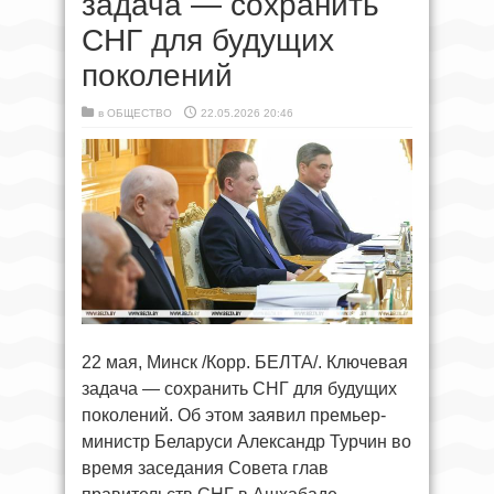
задача — сохранить
СНГ для будущих
поколений
в
ОБЩЕСТВО
22.05.2026 20:46
22 мая, Минск /Корр. БЕЛТА/. Ключевая
задача — сохранить СНГ для будущих
поколений. Об этом заявил премьер-
министр Беларуси Александр Турчин во
время заседания Совета глав