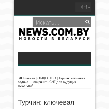
Главная
|
ОБЩЕСТВО
|
Турчин: ключевая
задача — сохранить СНГ для будущих
поколений
Турчин: ключевая