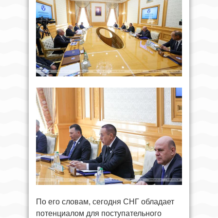
По его словам, сегодня СНГ обладает
потенциалом для поступательного