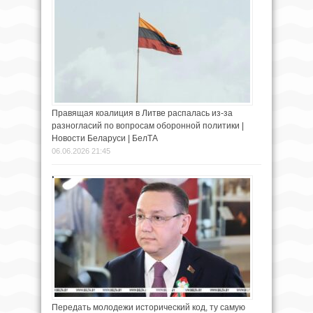
Правящая коалиция в Литве распалась из-за
разногласий по вопросам оборонной политики |
Новости Беларуси | БелТА
06.06.2026 21:45
Передать молодежи исторический код, ту самую