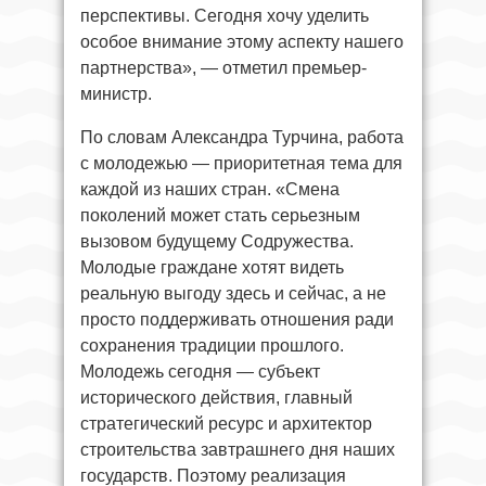
перспективы. Сегодня хочу уделить
особое внимание этому аспекту нашего
партнерства», — отметил премьер-
министр.
По словам Александра Турчина, работа
с молодежью — приоритетная тема для
каждой из наших стран. «Смена
поколений может стать серьезным
вызовом будущему Содружества.
Молодые граждане хотят видеть
реальную выгоду здесь и сейчас, а не
просто поддерживать отношения ради
сохранения традиции прошлого.
Молодежь сегодня — субъект
исторического действия, главный
стратегический ресурс и архитектор
строительства завтрашнего дня наших
государств. Поэтому реализация