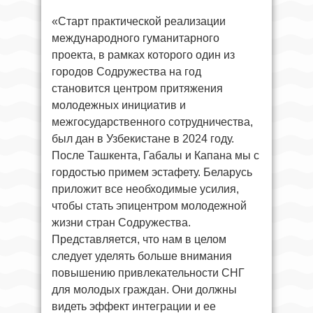
«Старт практической реализации
международного гуманитарного
проекта, в рамках которого один из
городов Содружества на год
становится центром притяжения
молодежных инициатив и
межгосударственного сотрудничества,
был дан в Узбекистане в 2024 году.
После Ташкента, Габалы и Капана мы с
гордостью примем эстафету. Беларусь
приложит все необходимые усилия,
чтобы стать эпицентром молодежной
жизни стран Содружества.
Представляется, что нам в целом
следует уделять больше внимания
повышению привлекательности СНГ
для молодых граждан. Они должны
видеть эффект интеграции и ее