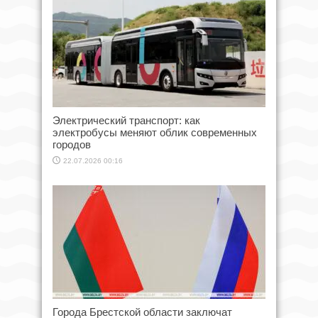
Электрический транспорт: как
электробусы меняют облик современных
городов
22.07.2026 00:16
Города Брестской области заключат