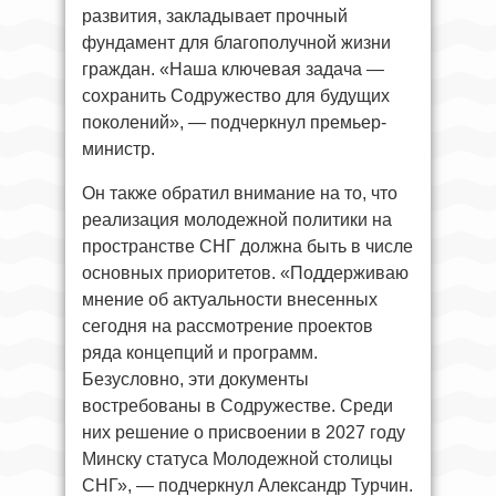
развития, закладывает прочный
фундамент для благополучной жизни
граждан. «Наша ключевая задача —
сохранить Содружество для будущих
поколений», — подчеркнул премьер-
министр.
Он также обратил внимание на то, что
реализация молодежной политики на
пространстве СНГ должна быть в числе
основных приоритетов. «Поддерживаю
мнение об актуальности внесенных
сегодня на рассмотрение проектов
ряда концепций и программ.
Безусловно, эти документы
востребованы в Содружестве. Среди
них решение о присвоении в 2027 году
Минску статуса Молодежной столицы
СНГ», — подчеркнул Александр Турчин.