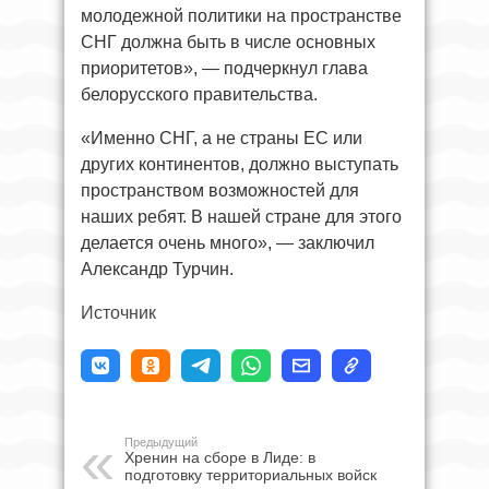
молодежной политики на пространстве
СНГ должна быть в числе основных
приоритетов», — подчеркнул глава
белорусского правительства.
«Именно СНГ, а не страны ЕС или
других континентов, должно выступать
пространством возможностей для
наших ребят. В нашей стране для этого
делается очень много», — заключил
Александр Турчин.
Источник
Предыдущий
Хренин на сборе в Лиде: в
подготовку территориальных войск