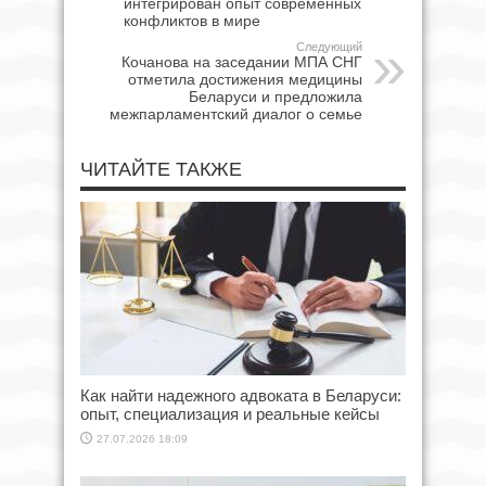
интегрирован опыт современных
конфликтов в мире
Следующий
Кочанова на заседании МПА СНГ
отметила достижения медицины
Беларуси и предложила
межпарламентский диалог о семье
ЧИТАЙТЕ ТАКЖЕ
Как найти надежного адвоката в Беларуси:
опыт, специализация и реальные кейсы
27.07.2026 18:09