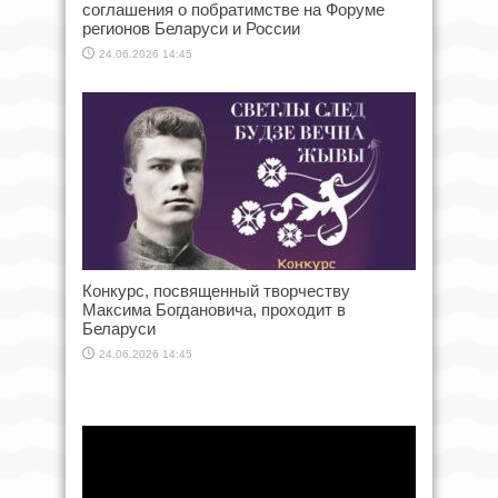
соглашения о побратимстве на Форуме
регионов Беларуси и России
24.06.2026 14:45
Конкурс, посвященный творчеству
Максима Богдановича, проходит в
Беларуси
24.06.2026 14:45