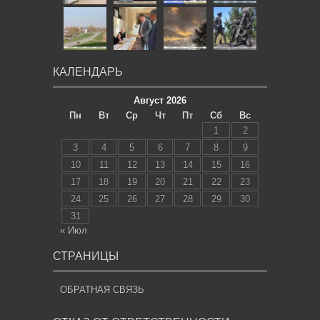
КАЛЕНДАРЬ
Август 2026
Пн
Вт
Ср
Чт
Пт
Сб
Вс
1
2
3
4
5
6
7
8
9
10
11
12
13
14
15
16
17
18
19
20
21
22
23
24
25
26
27
28
29
30
31
« Июл
СТРАНИЦЫ
ОБРАТНАЯ СВЯЗЬ