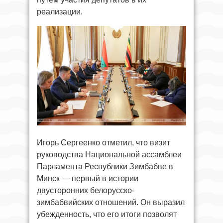
реализации.
Игорь Сергеенко отметил, что визит
руководства Национальной ассамблеи
Парламента Республики Зимбабве в
Минск — первый в истории
двусторонних белорусско-
зимбабвийских отношений. Он выразил
убежденность, что его итоги позволят