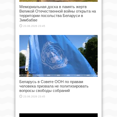
Мемориальная доска в память жертв
Великой Отечественной войны открыта на
территории посольства Беларуси в
Зимбабве
23.06.2026 23:45
Беларусь в Совете ООН по правам
человека призвала не политизировать
вопросы свободы собраний
23.06.2026 23:45