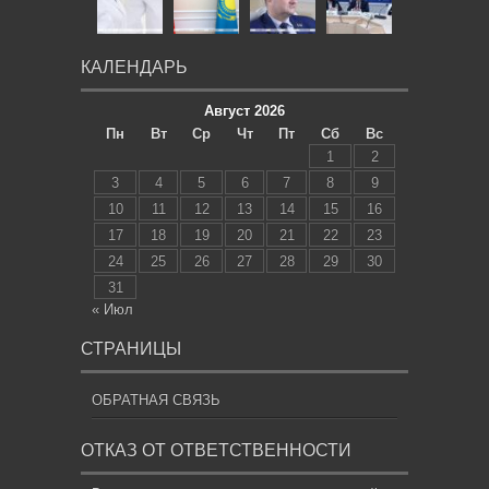
КАЛЕНДАРЬ
Август 2026
Пн
Вт
Ср
Чт
Пт
Сб
Вс
1
2
3
4
5
6
7
8
9
10
11
12
13
14
15
16
17
18
19
20
21
22
23
24
25
26
27
28
29
30
31
« Июл
СТРАНИЦЫ
ОБРАТНАЯ СВЯЗЬ
ОТКАЗ ОТ ОТВЕТСТВЕННОСТИ