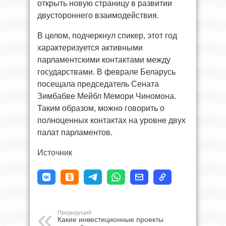
открыть новую страницу в развитии
двустороннего взаимодействия.
В целом, подчеркнул спикер, этот год
характеризуется активными
парламентскими контактами между
государствами. В феврале Беларусь
посещала председатель Сената
Зимбабве Мейбл Мемори Чиномона.
Таким образом, можно говорить о
полноценных контактах на уровне двух
палат парламентов.
Источник
Предыдущий
Какие инвестиционные проекты