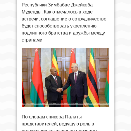
Республики Зимбабве Джейкоба
Муденды. Как отмечалось в ходе
встречи, соглашение о сотрудничестве
будет способствовать укреплению
подлинного братства и дружбы между
странами.
По словам спикера Палаты
представителей, ведущую роль в
реализации соглашения призваны