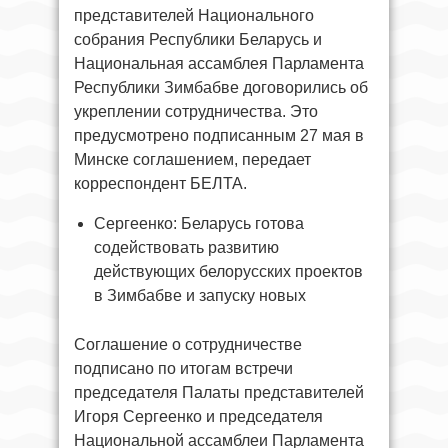
представителей Национального
собрания Республики Беларусь и
Национальная ассамблея Парламента
Республики Зимбабве договорились об
укреплении сотрудничества. Это
предусмотрено подписанным 27 мая в
Минске соглашением, передает
корреспондент БЕЛТА.
Сергеенко: Беларусь готова
содействовать развитию
действующих белорусских проектов
в Зимбабве и запуску новых
Соглашение о сотрудничестве
подписано по итогам встречи
председателя Палаты представителей
Игоря Сергеенко и председателя
Национальной ассамблеи Парламента