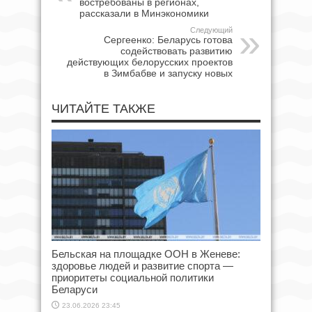
востребованы в регионах,
рассказали в Минэкономики
Следующий
Сергеенко: Беларусь готова
содействовать развитию
действующих белорусских проектов
в Зимбабве и запуску новых
ЧИТАЙТЕ ТАКЖЕ
Бельская на площадке ООН в Женеве:
здоровье людей и развитие спорта —
приоритеты социальной политики
Беларуси
23.06.2026 23:45