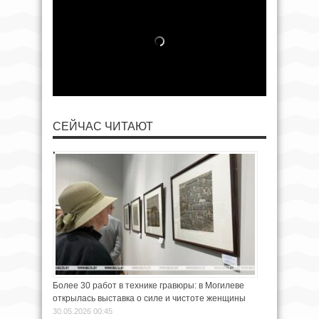
СЕЙЧАС ЧИТАЮТ
Более 30 работ в технике гравюры: в Могилеве
открылась выставка о силе и чистоте женщины
30.05.2026 00:45