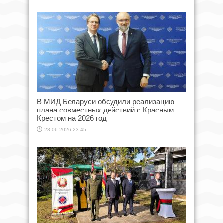
В МИД Беларуси обсудили реализацию
плана совместных действий с Красным
Крестом на 2026 год
23.06.2026 23:45