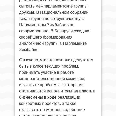
сыграть межпарламентские группы
дружбы. В Национальном собрании
такая группа по сотрудничеству с
Парламентом Зимбабве уже
сформирована. В Беларуси ожидают
скорейшего формирования
аналогичной группы в Парламенте
Зимбабве.
Отмечено, что это позволит депутатам
быть в курсе текущих проблем,
принимать участие в работе
межправительственной комиссии,
изучать те проблемы, с которыми
сталкиваются исполнительная власть и
бизнесмены в ходе реализации
конкретных проектов, а также
оказывать возможное содействие
путем участия депутатов в их