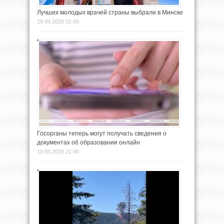
Лучших молодых врачей страны выбрали в Минске
29.04.2026 02:45
Госорганы теперь могут получать сведения о
документах об образовании онлайн
10.06.2026 21:46