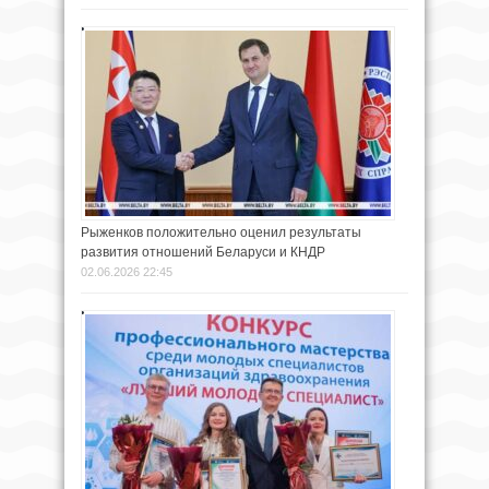
Рыженков положительно оценил результаты
развития отношений Беларуси и КНДР
02.06.2026 22:45