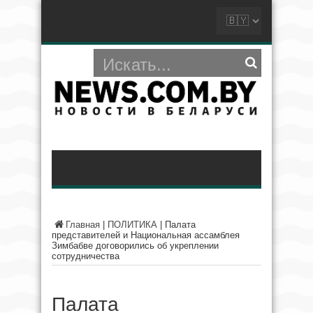
Главная
|
ПОЛИТИКА
|
Палата
представителей и Национальная ассамблея
Зимбабве договорились об укреплении
сотрудничества
Палата