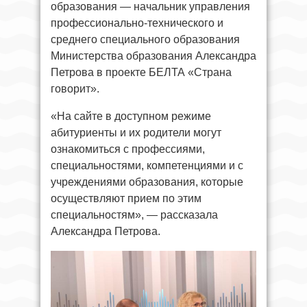
образования — начальник управления
профессионально-технического и
среднего специального образования
Министерства образования Александра
Петрова в проекте БЕЛТА «Страна
говорит».
«На сайте в доступном режиме
абитуриенты и их родители могут
ознакомиться с профессиями,
специальностями, компетенциями и с
учреждениями образования, которые
осуществляют прием по этим
специальностям», — рассказала
Александра Петрова.