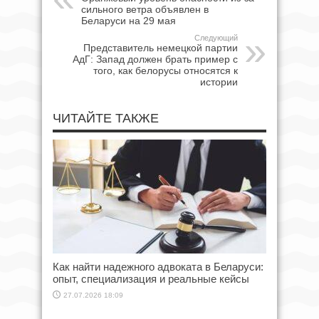
сильного ветра объявлен в
Беларуси на 29 мая
Следующий
Представитель немецкой партии
АдГ: Запад должен брать пример с
того, как белорусы относятся к
истории
ЧИТАЙТЕ ТАКЖЕ
Как найти надежного адвоката в Беларуси:
опыт, специализация и реальные кейсы
27.07.2026 18:09