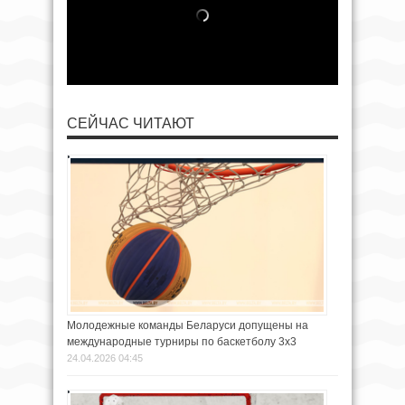
СЕЙЧАС ЧИТАЮТ
Молодежные команды Беларуси допущены на
международные турниры по баскетболу 3х3
24.04.2026 04:45