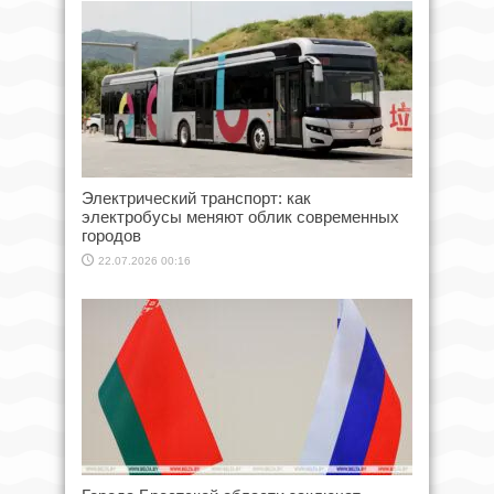
Электрический транспорт: как
электробусы меняют облик современных
городов
22.07.2026 00:16