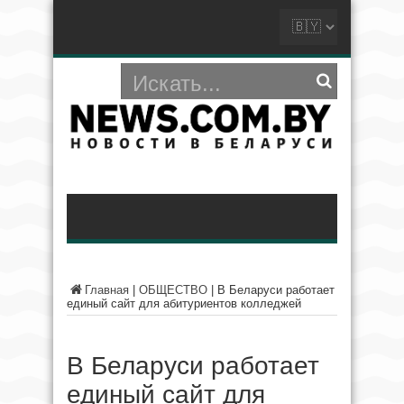
Главная
|
ОБЩЕСТВО
|
В Беларуси работает
единый сайт для абитуриентов колледжей
В Беларуси работает
единый сайт для