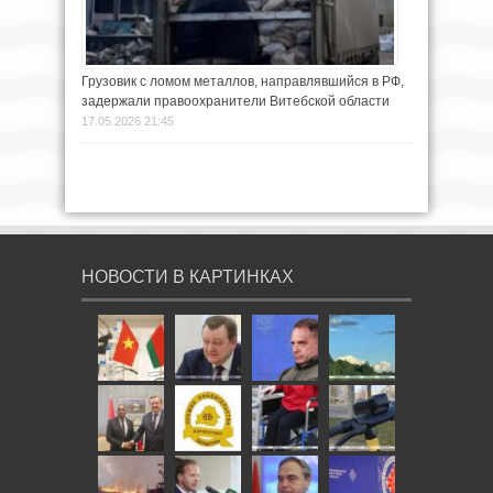
Грузовик с ломом металлов, направлявшийся в РФ,
задержали правоохранители Витебской области
17.05.2026 21:45
НОВОСТИ В КАРТИНКАХ