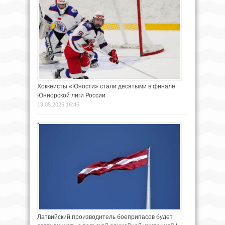
Хоккеисты «Юности» стали десятыми в финале
Юниорской лиги России
19.05.2026 16:45
Латвийский производитель боеприпасов будет