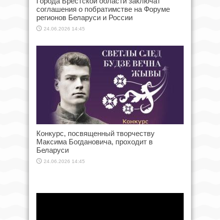
Города Брестской области заключат
соглашения о побратимстве на Форуме
регионов Беларуси и России
24.06.2026 14:45
Конкурс, посвященный творчеству
Максима Богдановича, проходит в
Беларуси
24.06.2026 14:45