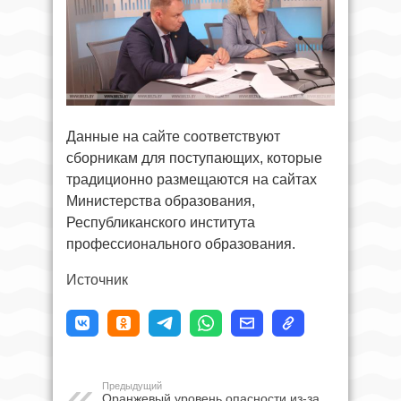
Данные на сайте соответствуют
сборникам для поступающих, которые
традиционно размещаются на сайтах
Министерства образования,
Республиканского института
профессионального образования.
Источник
Предыдущий
Оранжевый уровень опасности из-за