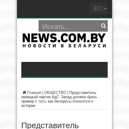
Главная
|
ОБЩЕСТВО
|
Представитель
немецкой партии АдГ: Запад должен брать
пример с того, как белорусы относятся к
истории
Представитель