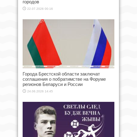
городов
22.07.2026 00:16
Города Брестской области заключат
соглашения о побратимстве на Форуме
регионов Беларуси и России
24.06.2026 14:45