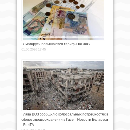
В Беларуси повышаются тарифы на ЖКУ
01.06.2026 17:45
Глава ВОЗ сообщил о колоссальных потребностях в
сфере здравоохранения в Газе | Новости Беларуси
| БелТА
02.05.2026 09:45