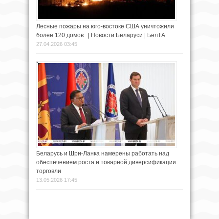
Лесные пожары на юго-востоке США уничтожили
более 120 домов | Новости Беларуси | БелТА
27.04.2026 03:45
Беларусь и Шри-Ланка намерены работать над
обеспечением роста и товарной диверсификации
торговли
13.05.2026 17:45