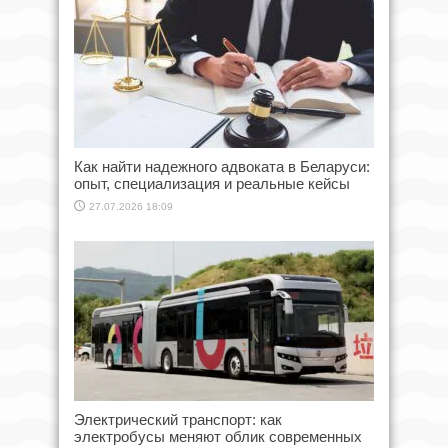
Как найти надежного адвоката в Беларуси:
опыт, специализация и реальные кейсы
27.07.2026 18:09
Электрический транспорт: как
электробусы меняют облик современных