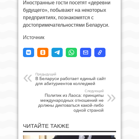
Иностранные гости посетят «деревни
будущего», побывают на некоторых
предприятиях, познакомятся с
достопримечательностями Беларуси.
Источник
Предыдущий
В Беларуси работает единый сайт
для абитуриентов колледжей
Следующий
Политик из Лаоса: принципы
международных отношений не
должны диктоваться какой-либо
одной страной
ЧИТАЙТЕ ТАКЖЕ