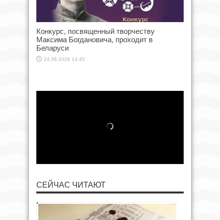
Конкурс, посвященный творчеству
Максима Богдановича, проходит в
Беларуси
24.06.2026 14:45
СЕЙЧАС ЧИТАЮТ