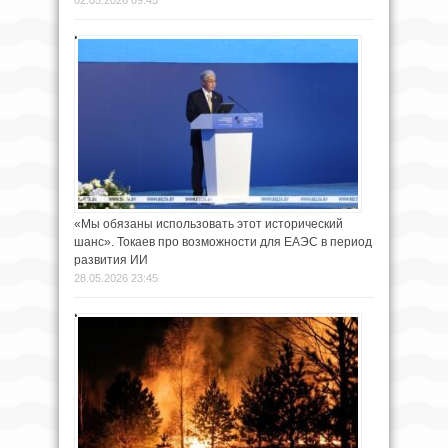
«Мы обязаны использовать этот исторический
шанс». Токаев про возможности для ЕАЭС в период
развития ИИ
28.05.2026 23:45