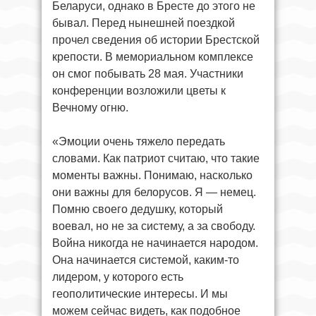
Беларуси, однако в Бресте до этого не
бывал. Перед нынешней поездкой
прочел сведения об истории Брестской
крепости. В мемориальном комплексе
он смог побывать 28 мая. Участники
конференции возложили цветы к
Вечному огню.
«Эмоции очень тяжело передать
словами. Как патриот считаю, что такие
моменты важны. Понимаю, насколько
они важны для белорусов. Я — немец.
Помню своего дедушку, который
воевал, но не за систему, а за свободу.
Война никогда не начинается народом.
Она начинается системой, каким-то
лидером, у которого есть
геополитические интересы. И мы
можем сейчас видеть, как подобное