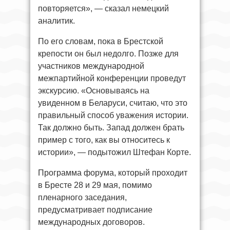
повторяется», — сказал немецкий
аналитик.
По его словам, пока в Брестской
крепости он был недолго. Позже для
участников международной
межпартийной конференции проведут
экскурсию. «Основываясь на
увиденном в Беларуси, считаю, что это
правильный способ уважения истории.
Так должно быть. Запад должен брать
пример с того, как вы относитесь к
истории», — подытожил Штефан Корте.
Программа форума, который проходит
в Бресте 28 и 29 мая, помимо
пленарного заседания,
предусматривает подписание
международных договоров.