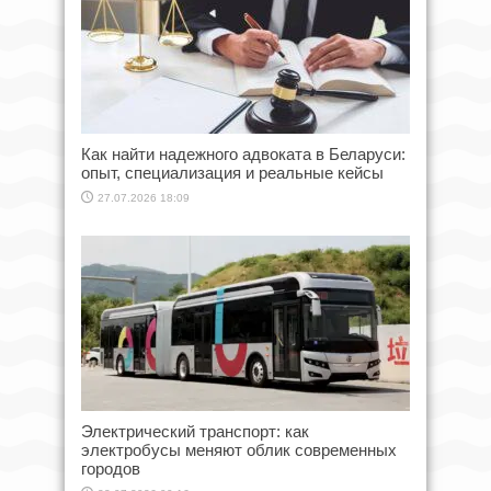
Как найти надежного адвоката в Беларуси:
опыт, специализация и реальные кейсы
27.07.2026 18:09
Электрический транспорт: как
электробусы меняют облик современных
городов