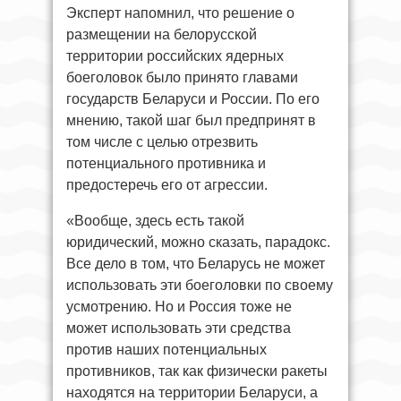
Эксперт напомнил, что решение о
размещении на белорусской
территории российских ядерных
боеголовок было принято главами
государств Беларуси и России. По его
мнению, такой шаг был предпринят в
том числе с целью отрезвить
потенциального противника и
предостеречь его от агрессии.
«Вообще, здесь есть такой
юридический, можно сказать, парадокс.
Все дело в том, что Беларусь не может
использовать эти боеголовки по своему
усмотрению. Но и Россия тоже не
может использовать эти средства
против наших потенциальных
противников, так как физически ракеты
находятся на территории Беларуси, а