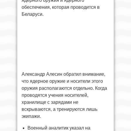
ядерного оружия и ядерного
обеспечения, которая проводится в
Беларуси.
Александр Алесин обратил внимание,
что ядерное оружие и носители этого
оружия располагаются отдельно. Когда
проводятся учения носителей,
хранилище с зарядами не
вскрываются, а тренируются лишь
экипажи.
Военный аналитик указал на