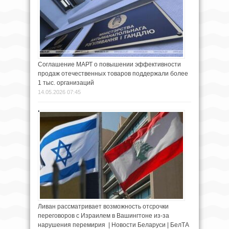
Соглашение МАРТ о повышении эффективности
продаж отечественных товаров поддержали более
1 тыс. организаций
14.05.2026 07:45
Ливан рассматривает возможность отсрочки
переговоров с Израилем в Вашингтоне из-за
нарушения перемирия | Новости Беларуси | БелТА