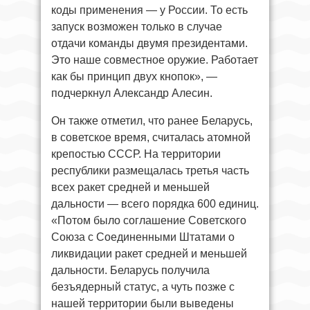
коды применения — у России. То есть
запуск возможен только в случае
отдачи команды двумя президентами.
Это наше совместное оружие. Работает
как бы принцип двух кнопок», —
подчеркнул Александр Алесин.
Он также отметил, что ранее Беларусь,
в советское время, считалась атомной
крепостью СССР. На территории
республики размещалась третья часть
всех ракет средней и меньшей
дальности — всего порядка 600 единиц.
«Потом было соглашение Советского
Союза с Соединенными Штатами о
ликвидации ракет средней и меньшей
дальности. Беларусь получила
безъядерный статус, а чуть позже с
нашей территории были выведены