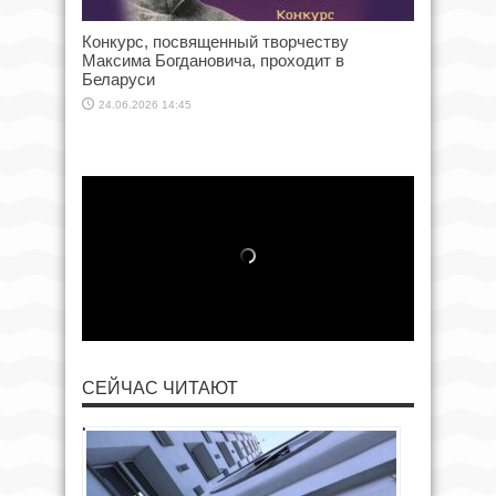
Конкурс, посвященный творчеству
Максима Богдановича, проходит в
Беларуси
24.06.2026 14:45
СЕЙЧАС ЧИТАЮТ