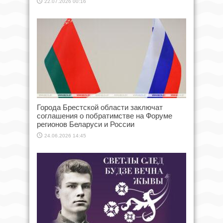
22.07.2026 00:16
Города Брестской области заключат
соглашения о побратимстве на Форуме
регионов Беларуси и России
24.06.2026 14:45