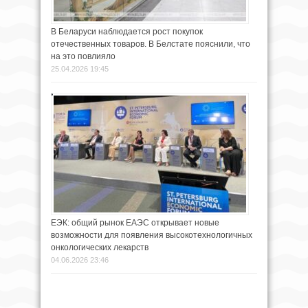
В Беларуси наблюдается рост покупок
отечественных товаров. В Белстате пояснили, что
на это повлияло
25.04.2026 19:45
ЕЭК: общий рынок ЕАЭС открывает новые
возможности для появления высокотехнологичных
онкологических лекарств
04.06.2026 23:46