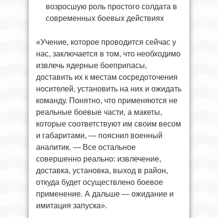
возросшую роль простого солдата в
современных боевых действиях
«Учение, которое проводится сейчас у
нас, заключается в том, что необходимо
извлечь ядерные боеприпасы,
доставить их к местам сосредоточения
носителей, установить на них и ожидать
команду. Понятно, что применяются не
реальные боевые части, а макеты,
которые соответствуют им своим весом
и габаритами, — пояснил военный
аналитик. — Все остальное
совершенно реально: извлечение,
доставка, установка, выход в район,
откуда будет осуществлено боевое
применение. А дальше — ожидание и
имитация запуска».