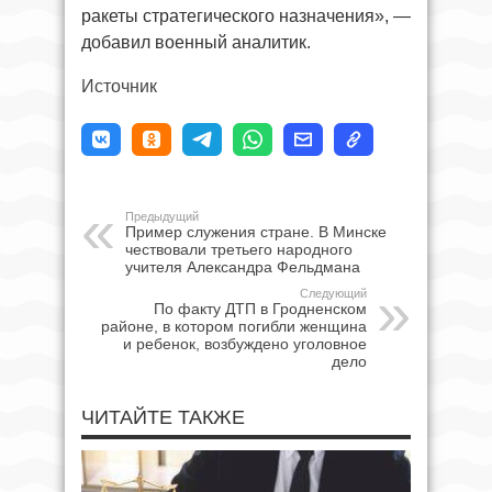
ракеты стратегического назначения», —
добавил военный аналитик.
Источник
Предыдущий
Пример служения стране. В Минске
чествовали третьего народного
учителя Александра Фельдмана
Следующий
По факту ДТП в Гродненском
районе, в котором погибли женщина
и ребенок, возбуждено уголовное
дело
ЧИТАЙТЕ ТАКЖЕ