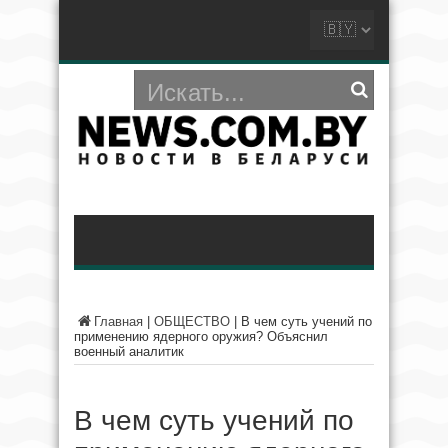
Главная
|
ОБЩЕСТВО
|
В чем суть учений по
применению ядерного оружия? Объяснил
военный аналитик
В чем суть учений по