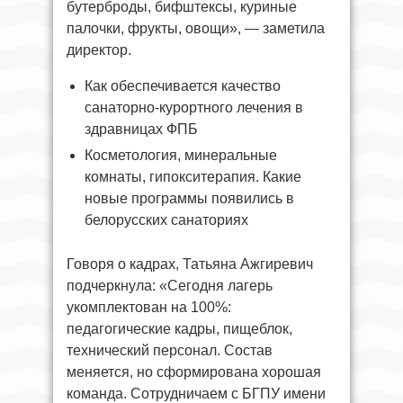
бутерброды, бифштексы, куриные
палочки, фрукты, овощи», — заметила
директор.
Как обеспечивается качество
санаторно-курортного лечения в
здравницах ФПБ
Косметология, минеральные
комнаты, гипокситерапия. Какие
новые программы появились в
белорусских санаториях
Говоря о кадрах, Татьяна Ажгиревич
подчеркнула: «Сегодня лагерь
укомплектован на 100%:
педагогические кадры, пищеблок,
технический персонал. Состав
меняется, но сформирована хорошая
команда. Сотрудничаем с БГПУ имени