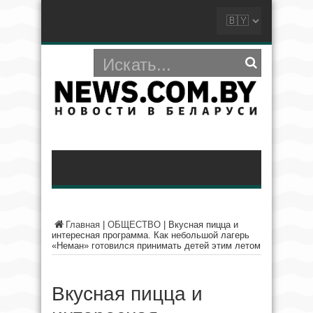
Главная
|
ОБЩЕСТВО
|
Вкусная пицца и
интересная программа. Как небольшой лагерь
«Неман» готовился принимать детей этим летом
Вкусная пицца и