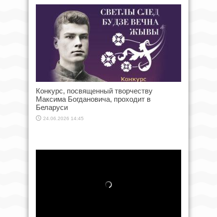
Конкурс, посвященный творчеству
Максима Богдановича, проходит в
Беларуси
24.06.2026 14:45