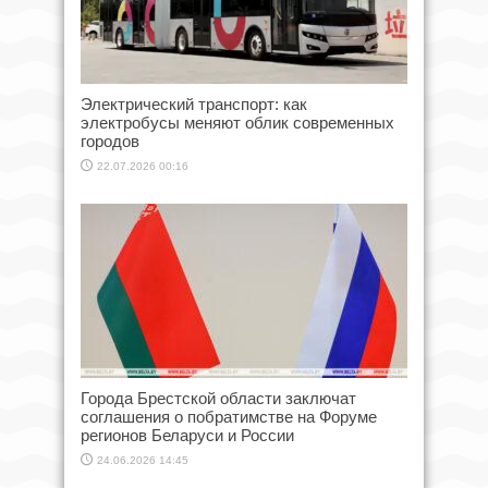
Электрический транспорт: как
электробусы меняют облик современных
городов
22.07.2026 00:16
Города Брестской области заключат
соглашения о побратимстве на Форуме
регионов Беларуси и России
24.06.2026 14:45