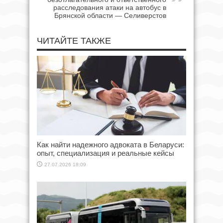
расследования атаки на автобус в
Брянской области — Селиверстов
ЧИТАЙТЕ ТАКЖЕ
Как найти надежного адвоката в Беларуси:
опыт, специализация и реальные кейсы
27.07.2026 18:09