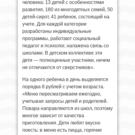
человека: 13 детей с особенностями
развития, 180 из многодетных семей, 50
детей-сирот, 41 ребенок, состоящий на
учете. Для каждой категории
разработаны индивидуальные
программы, работают социальный
педагог и психолог, налажена связь со
школами. В детском коллективе эти
дети — полноценные участники, ничем
не отличаются от сверстников».
На одного ребенка в день выделяется
порядка 8 рублей с учетом возраста.
«Меню пересматриваем ежегодно,
учитывая запросы детей и родителей.
Повара направляются из школ, поэтому
многое зависит от качества
приготовления. Дети любят вкусно
поесть: в меню есть пицца, горячие