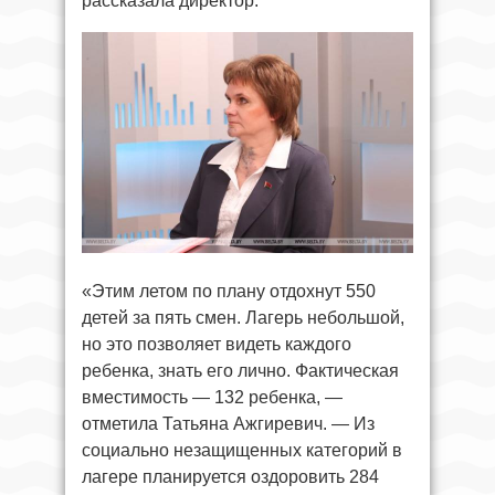
рассказала директор.
«Этим летом по плану отдохнут 550
детей за пять смен. Лагерь небольшой,
но это позволяет видеть каждого
ребенка, знать его лично. Фактическая
вместимость — 132 ребенка, —
отметила Татьяна Ажгиревич. — Из
социально незащищенных категорий в
лагере планируется оздоровить 284