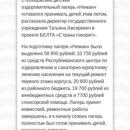
Столбцовский детский
оздоровительный лагерь «Неман»
готовился принимать детей этим летом,
рассказала директор государственного
учреждения Татьяна Ажгиревич в
проекте БЕЛТА «Страна говорит».
На подготовку лагеря «Неман» было
выделено 58 950 рублей: 10 750 рублей
из средств Республиканского центра по
оздоровлению и санаторно-курортному
лечению населения на текущий ремонт
первого этажа корпуса, 20 800 рублей
из районного бюджета, 19 700 рублей из
внебюджетных средств и 7700 рублей
спонсорской помощи. Лагерь принят
комиссией, ремонтные работы
завершены, и к началу сезона лагерь
полностью был готов принимать детей,