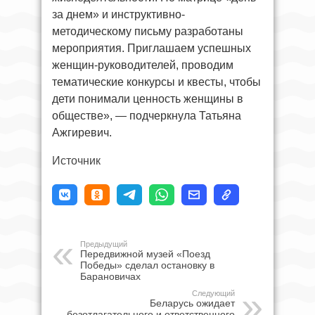
за днем» и инструктивно-
методическому письму разработаны
мероприятия. Приглашаем успешных
женщин-руководителей, проводим
тематические конкурсы и квесты, чтобы
дети понимали ценность женщины в
обществе», — подчеркнула Татьяна
Ажгиревич.
Источник
Предыдущий
Передвижной музей «Поезд
Победы» сделал остановку в
Барановичах
Следующий
Беларусь ожидает
безотлагательного и ответственного