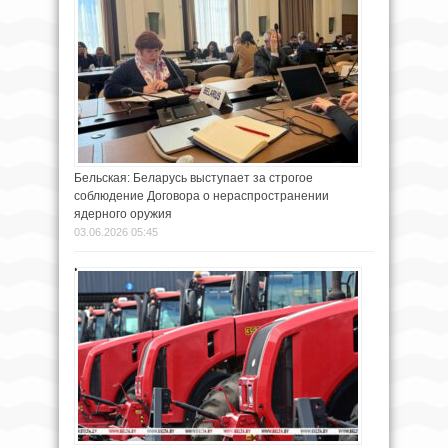
Бельская: Беларусь выступает за строгое
соблюдение Договора о нераспространении
ядерного оружия
03.06.2026 05:45