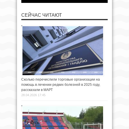
СЕЙЧАС ЧИТАЮТ
Сколько перечислили торговые организации на
помощь в лечении редких болезней в 2025 году,
рассказали в МАРТ
28.04.2026 17:45