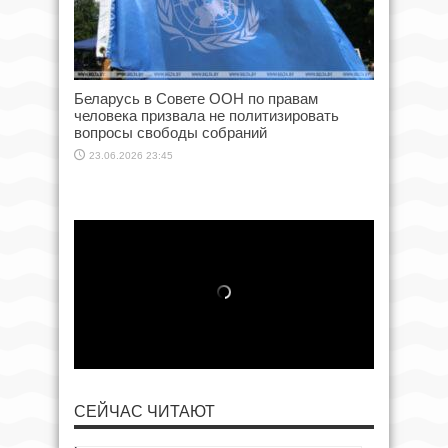
Беларусь в Совете ООН по правам
человека призвала не политизировать
вопросы свободы собраний
23.06.2026 23:45
СЕЙЧАС ЧИТАЮТ