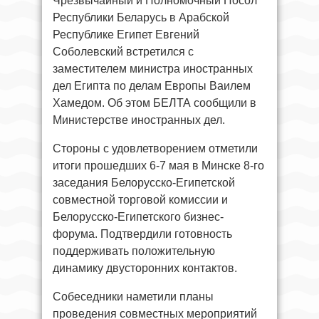
Чрезвычайный и Полномочный Посол
Республики Беларусь в Арабской
Республике Египет Евгений
Соболевский встретился с
заместителем министра иностранных
дел Египта по делам Европы Ваилем
Хамедом. Об этом БЕЛТА сообщили в
Министерстве иностранных дел.
Стороны с удовлетворением отметили
итоги прошедших 6-7 мая в Минске 8-го
заседания Белорусско-Египетской
совместной торговой комиссии и
Белорусско-Египетского бизнес-
форума. Подтвердили готовность
поддерживать положительную
динамику двусторонних контактов.
Собеседники наметили планы
проведения совместных мероприятий