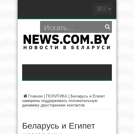
Главная
|
ПОЛИТИКА
|
Беларусь и Египет
намерены поддерживать положительную
динамику двусторонних контактов
Беларусь и Египет