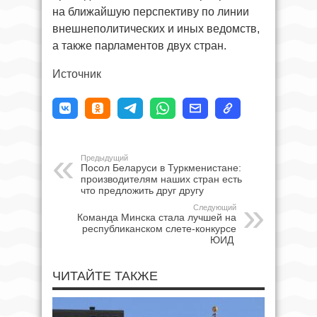
на ближайшую перспективу по линии
внешнеполитических и иных ведомств,
а также парламентов двух стран.
Источник
Предыдущий
Посол Беларуси в Туркменистане:
производителям наших стран есть
что предложить друг другу
Следующий
Команда Минска стала лучшей на
республиканском слете-конкурсе
ЮИД
ЧИТАЙТЕ ТАКЖЕ