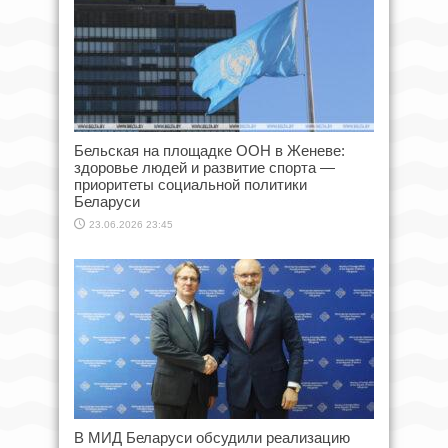
Бельская на площадке ООН в Женеве:
здоровье людей и развитие спорта —
приоритеты социальной политики
Беларуси
23.06.2026 23:45
В МИД Беларуси обсудили реализацию