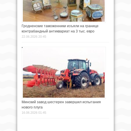
Гродненские таможенники изъяли на границе
контрабандный антиквариат на 3 тыс. евро
22.06.2026 20:45
Минский завод шестерен завершил испытания
нового плуга
16.06.2026 01:45