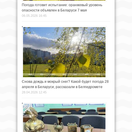
Погода готовит испытание: оранжевый уровень
опасности объявлен в Беларуси 7 мая
06.05.2026 16:45
Снова дождь и мокрый снег? Какой будет погода 28
апреля в Беларуси, рассказали в Белгидромете
28.04.2026 12:45