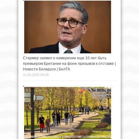
Стармер заявил о намерении еще 10 лет быть
премьером Британии на фоне призывов к отставке |
Новости Беларуси | БелТА
11.05.2026 04:45