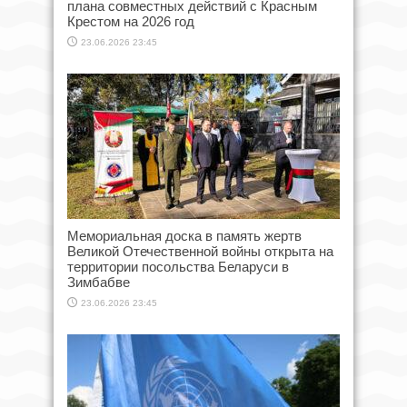
плана совместных действий с Красным
Крестом на 2026 год
23.06.2026 23:45
Мемориальная доска в память жертв
Великой Отечественной войны открыта на
территории посольства Беларуси в
Зимбабве
23.06.2026 23:45