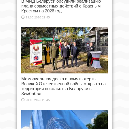
В МИД Беларуси обсудили реализацию
плана совместных действий с Красным
Крестом на 2026 год
23.06.2026 23:45
Мемориальная доска в память жертв
Великой Отечественной войны открыта на
территории посольства Беларуси в
Зимбабве
23.06.2026 23:45