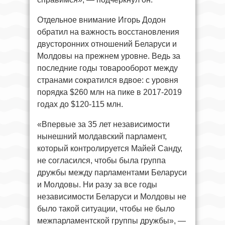
Отдельное внимание Игорь Додон
обратил на важность восстановления
двусторонних отношений Беларуси и
Молдовы на прежнем уровне. Ведь за
последние годы товарооборот между
странами сократился вдвое: с уровня
порядка $260 млн на пике в 2017-2019
годах до $120-115 млн.
«Впервые за 35 лет независимости
нынешний молдавский парламент,
который контролируется Майей Санду,
не согласился, чтобы была группа
дружбы между парламентами Беларуси
и Молдовы. Ни разу за все годы
независимости Беларуси и Молдовы не
было такой ситуации, чтобы не было
межпарламентской группы дружбы», —