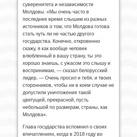
суверенитета и независимости
Молдовы. «Мы очень часто в
последнее время слышим из разных
источников о том, что Молдова готова
стать чуть ли не частью другого
государства. Конечно, откровенно
скажу, я как вообще человек
влюбленный в вашу страну, ты это
хорошо знаешь, с ужасом это слышу и
воспринимаю, — сказал белорусский
лидер. — Очень просил и тебя, и твоих
сторонников, чтобы ни в коем случае не
допустили уничтожения такой
цветущей, прекрасной, пусть
небольшой по размерам, страны, как
Молдова».
Глава государства вспомнил о своих
впечатлениях, когда в 2018 году во