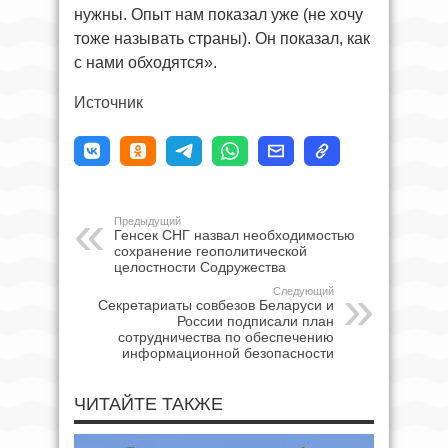
нужны. Опыт нам показал уже (не хочу
тоже называть страны). Он показал, как
с нами обходятся».
Источник
Предыдущий
Генсек СНГ назвал необходимостью
сохранение геополитической
целостности Содружества
Следующий
Секретариаты совбезов Беларуси и
России подписали план
сотрудничества по обеспечению
информационной безопасности
ЧИТАЙТЕ ТАКЖЕ