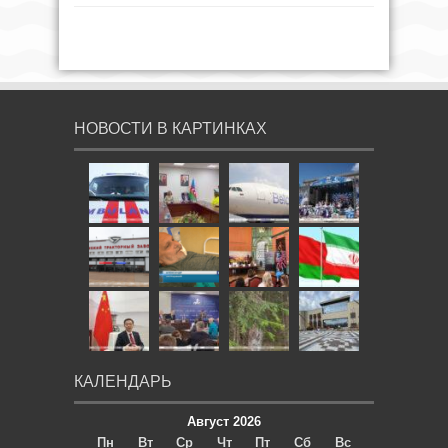
НОВОСТИ В КАРТИНКАХ
КАЛЕНДАРЬ
Август 2026
Пн
Вт
Ср
Чт
Пт
Сб
Вс