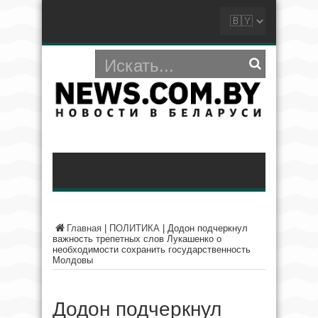
Главная
|
ПОЛИТИКА
|
Додон подчеркнул
важность трепетных слов Лукашенко о
необходимости сохранить государственность
Молдовы
Додон подчеркнул