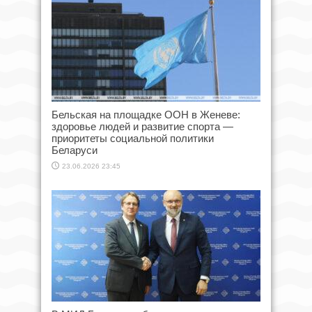
Бельская на площадке ООН в Женеве:
здоровье людей и развитие спорта —
приоритеты социальной политики
Беларуси
23.06.2026 23:45