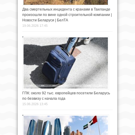
Два смертельных инцидента с кранами в Таиланде
произошли по вине одной строительной компании |
Новости Беларуси | БелТА
19.06.2026 17:45
ГПК: около 92 тыс. европейцев посетили Беларусь
по безвизу с начала года
15.06.2026 13:45