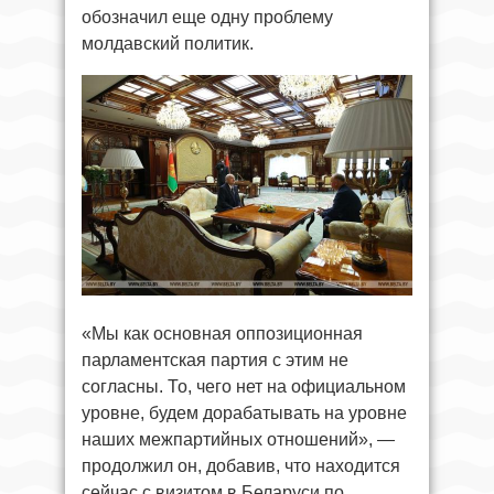
обозначил еще одну проблему
молдавский политик.
«Мы как основная оппозиционная
парламентская партия с этим не
согласны. То, чего нет на официальном
уровне, будем дорабатывать на уровне
наших межпартийных отношений», —
продолжил он, добавив, что находится
сейчас с визитом в Беларуси по