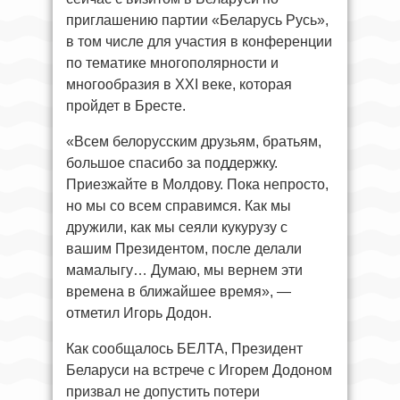
приглашению партии «Беларусь Русь»,
в том числе для участия в конференции
по тематике многополярности и
многообразия в ХХI веке, которая
пройдет в Бресте.
«Всем белорусским друзьям, братьям,
большое спасибо за поддержку.
Приезжайте в Молдову. Пока непросто,
но мы со всем справимся. Как мы
дружили, как мы сеяли кукурузу с
вашим Президентом, после делали
мамалыгу… Думаю, мы вернем эти
времена в ближайшее время», —
отметил Игорь Додон.
Как сообщалось БЕЛТА, Президент
Беларуси на встрече с Игорем Додоном
призвал не допустить потери