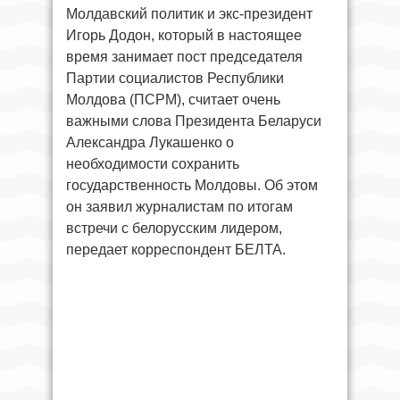
Молдавский политик и экс-президент
Игорь Додон, который в настоящее
время занимает пост председателя
Партии социалистов Республики
Молдова (ПСРМ), считает очень
важными слова Президента Беларуси
Александра Лукашенко о
необходимости сохранить
государственность Молдовы. Об этом
он заявил журналистам по итогам
встречи с белорусским лидером,
передает корреспондент БЕЛТА.