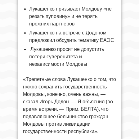
Лукашенко призывает Молдову «не
резать пуповину» и не терять
прежних партнеров
Лукашенко на встрече с Додоном
предложил обсудить тематику ЕАЭС
Лукашенко просит не допустить
потери суверенитета и
независимости Молдовы
«Трепетные слова Лукашенко о том, что
нужно сохранить государственность
Молдовы, конечно, очень важны, —
сказал Игорь Додон. — Я объяснил (во
время встречи. — Прим. БЕЛТА), что
подавляющее большинство граждан
Молдовы против ликвидации
государственности республики».