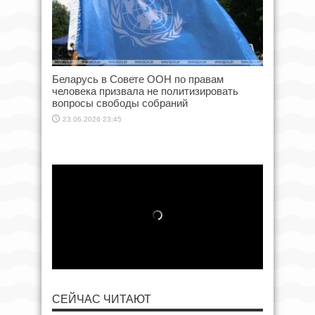
Беларусь в Совете ООН по правам
человека призвала не политизировать
вопросы свободы собраний
23.06.2026 23:45
СЕЙЧАС ЧИТАЮТ