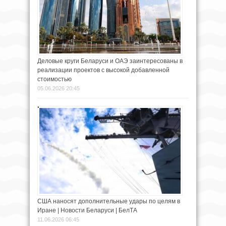
Деловые круги Беларуси и ОАЭ заинтересованы в
реализации проектов с высокой добавленной
стоимостью
05.06.2026 20:45
США наносят дополнительные удары по целям в
Иране | Новости Беларуси | БелТА
11.06.2026 06:45