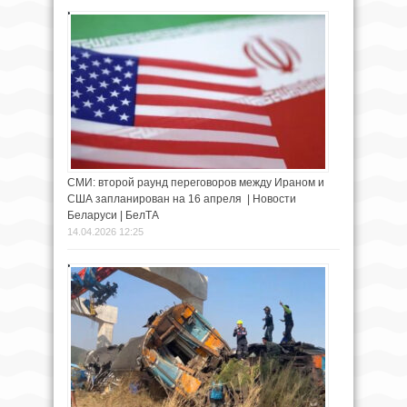
СМИ: второй раунд переговоров между Ираном и
США запланирован на 16 апреля | Новости
Беларуси | БелТА
14.04.2026 12:25