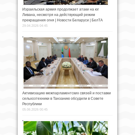
Израильская армия продолжает атаки на юг
Ливана, несмотря на действующий режим
прекращения огня | Новости Беларуси | БелТА
29.04.2026 04:45
Активизацию межпарламентских связей и поставки
сельхозтехники в Танзанию обсудили в Совете
Республики
05.06.2026 00:45