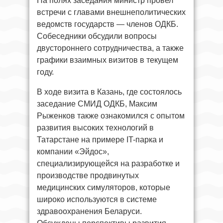
На полях заседания министр провел
встречи с главами внешнеполитических
ведомств государств — членов ОДКБ.
Собеседники обсудили вопросы
двустороннего сотрудничества, а также
графики взаимных визитов в текущем
году.
В ходе визита в Казань, где состоялось
заседание СМИД ОДКБ, Максим
Рыженков также ознакомился с опытом
развития высоких технологий в
Татарстане на примере IT-парка и
компании «Эйдос»,
специализирующейся на разработке и
производстве продвинутых
медицинских симуляторов, которые
широко используются в системе
здравоохранения Беларуси.