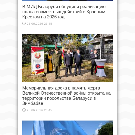
В МИД Беларуси обсудили реализацию
плана совместных действий с Красным
Крестом на 2026 год
23.06.2026 23:45
Мемориальная доска в память жертв
Великой Отечественной войны открыта на
территории посольства Беларуси в
Зимбабве
23.06.2026 23:45