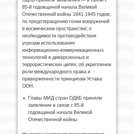
85-й годовщиной начала Великой
Отечественной войны 1941-1945 годов;
по предотвращению гонки вооружений
в космическом пространстве; о
необходимости противодействия
угрозам использования
информационно-коммуникационных
технологий в диверсионных и
террористических целях; об укреплении
роли международного права и
приверженности принципам Устава
ООН.
Главы МИД стран ОДКБ приняли
заявление в связи с 85-й
годовщиной начала Великой
Отечественной войны