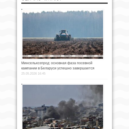
Минсельхозпрод: основная фаза посевной
кампании в Беларуси успешно завершается
25.05.2026 16:45