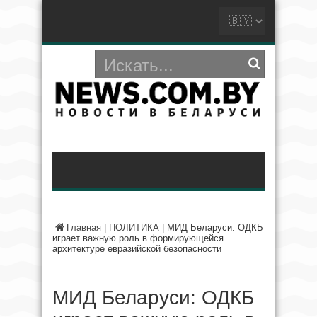
Главная
|
ПОЛИТИКА
|
МИД Беларуси: ОДКБ
играет важную роль в формирующейся
архитектуре евразийской безопасности
МИД Беларуси: ОДКБ