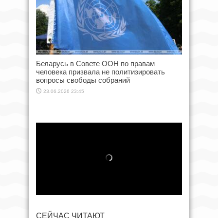
Беларусь в Совете ООН по правам
человека призвала не политизировать
вопросы свободы собраний
23.06.2026 23:45
СЕЙЧАС ЧИТАЮТ