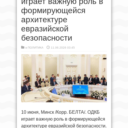
играет важную роль в
формирующейся
архитектуре
евразийской
безопасности
в
ПОЛИТИКА
11.06.2026 03:45
10 июня, Минск /Корр. БЕЛТА/. ОДКБ
играет важную роль в формирующейся
архитектуре евразийской безопасности.