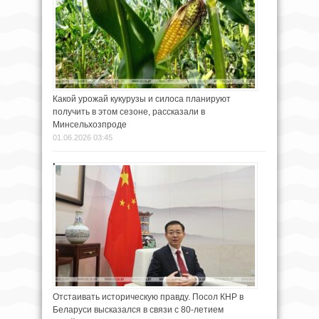
Какой урожай кукурузы и силоса планируют
получить в этом сезоне, рассказали в
Минсельхозпроде
01.06.2026 03:45
Отстаивать историческую правду. Посол КНР в
Беларуси высказался в связи с 80-летием