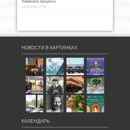
Токийского процесса
03.05.2026 17:45
НОВОСТИ В КАРТИНКАХ
КАЛЕНДАРЬ