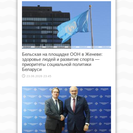
Бельская на площадке ООН в Женеве:
здоровье людей и развитие спорта —
приоритеты социальной политики
Беларуси
23.06.2026 23:45