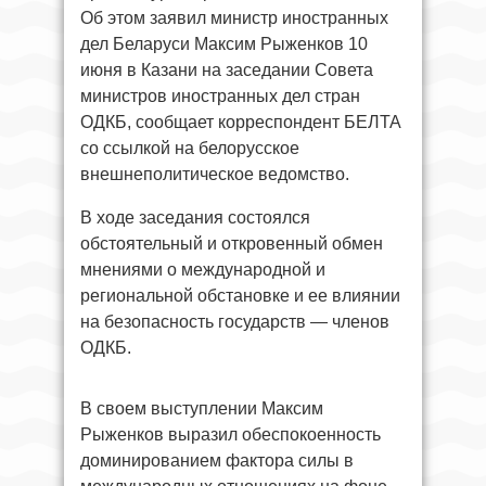
Об этом заявил министр иностранных
дел Беларуси Максим Рыженков 10
июня в Казани на заседании Совета
министров иностранных дел стран
ОДКБ, сообщает корреспондент БЕЛТА
со ссылкой на белорусское
внешнеполитическое ведомство.
В ходе заседания состоялся
обстоятельный и откровенный обмен
мнениями о международной и
региональной обстановке и ее влиянии
на безопасность государств — членов
ОДКБ.
В своем выступлении Максим
Рыженков выразил обеспокоенность
доминированием фактора силы в