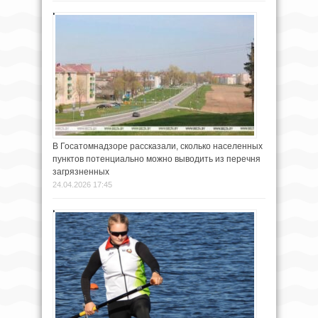
В Госатомнадзоре рассказали, сколько населенных
пунктов потенциально можно выводить из перечня
загрязненных
24.04.2026 17:45