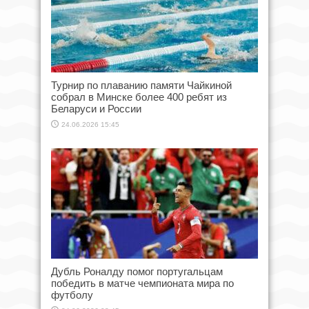
Турнир по плаванию памяти Чайкиной
собрал в Минске более 400 ребят из
Беларуси и России
24.06.2026 15:45
Дубль Роналду помог португальцам
победить в матче чемпионата мира по
футболу