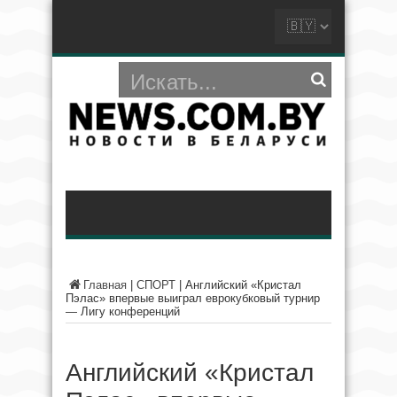
Главная
|
СПОРТ
|
Английский «Кристал
Пэлас» впервые выиграл еврокубковый турнир
— Лигу конференций
Английский «Кристал