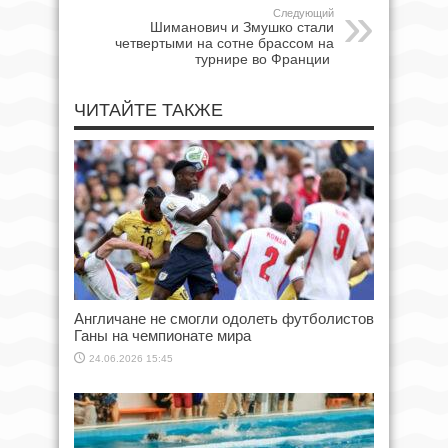
Следующий
Шиманович и Змушко стали
четвертыми на сотне брассом на
турнире во Франции
ЧИТАЙТЕ ТАКЖЕ
Англичане не смогли одолеть футболистов
Ганы на чемпионате мира
24.06.2026 15:45