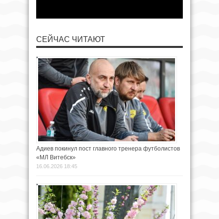
СЕЙЧАС ЧИТАЮТ
Адиев покинул пост главного тренера футболистов
«МЛ Витебск»
16.06.2026 18:45