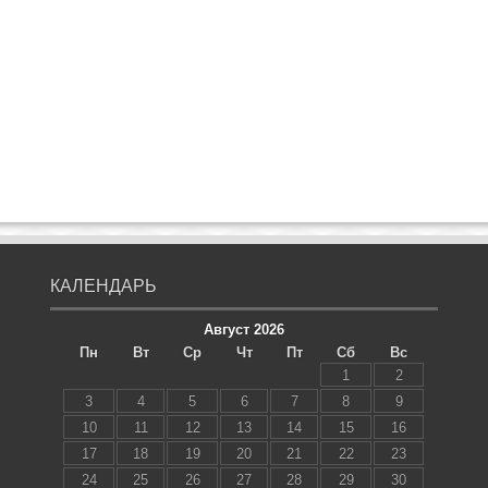
КАЛЕНДАРЬ
Август 2026
Пн
Вт
Ср
Чт
Пт
Сб
Вс
1
2
3
4
5
6
7
8
9
10
11
12
13
14
15
16
17
18
19
20
21
22
23
24
25
26
27
28
29
30