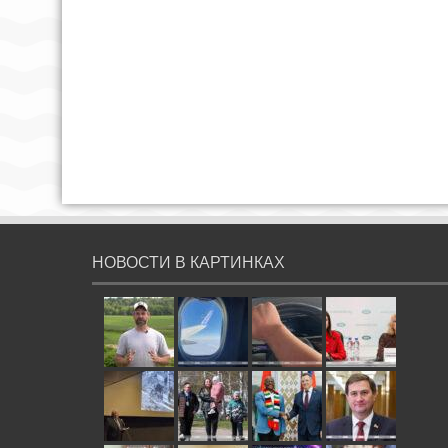
НОВОСТИ В КАРТИНКАХ