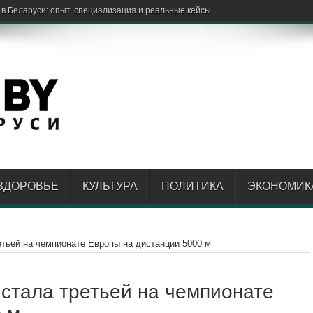
ЗДОРОВЬЕ
КУЛЬТУРА
ПОЛИТИКА
ЭКОНОМИК
етьей на чемпионате Европы на дистанции 5000 м
стала третьей на чемпионате