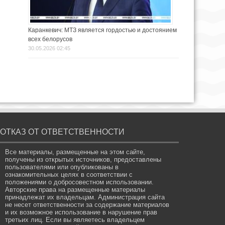
Каранкевич: МТЗ является гордостью и достоянием
всех белорусов
30.05.2026 02:45
ОТКАЗ ОТ ОТВЕТСТВЕННОСТИ
Все материалы, размещенные на этом сайте,
получены из открытых источников, предоставлены
пользователями или опубликованы в
ознакомительных целях в соответствии с
положениями о добросовестном использовании.
Авторские права на размещенные материалы
принадлежат их владельцам. Администрация сайта
не несет ответственности за содержание материалов
и их возможное использование в нарушение прав
третьих лиц. Если вы являетесь владельцем