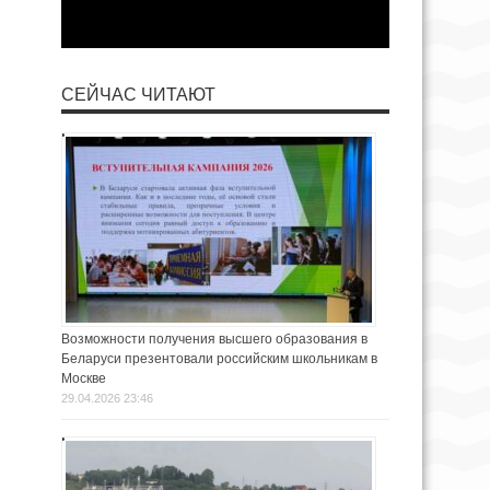
СЕЙЧАС ЧИТАЮТ
Возможности получения высшего образования в
Беларуси презентовали российским школьникам в
Москве
29.04.2026 23:46