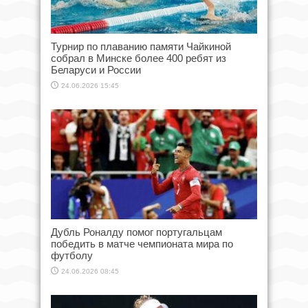
Турнир по плаванию памяти Чайкиной
собрал в Минске более 400 ребят из
Беларуси и России
24.06.2026 15:45
Дубль Роналду помог португальцам
победить в матче чемпионата мира по
футболу
24.06.2026 08:45