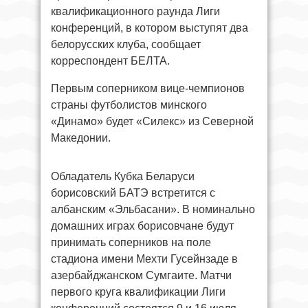
квалификационного раунда Лиги
конференций, в котором выступят два
белорусских клуба, сообщает
корреспондент БЕЛТА.
Первым соперником вице-чемпионов
страны футболистов минского
«Динамо» будет «Силекс» из Северной
Македонии.
Обладатель Кубка Беларуси
борисовский БАТЭ встретится с
албанским «Эльбасани». В номинально
домашних играх борисовчане будут
принимать соперников на поле
стадиона имени Мехти Гусейнзаде в
азербайджанском Сумгаите. Матчи
первого круга квалификации Лиги