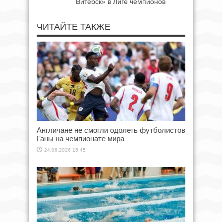
Витебск» в Лиге чемпионов
ЧИТАЙТЕ ТАКЖЕ
Англичане не смогли одолеть футболистов
Ганы на чемпионате мира
24.06.2026 15:45