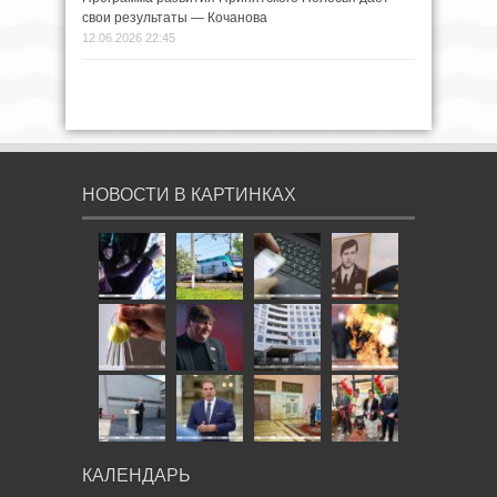
свои результаты — Кочанова
12.06.2026 22:45
НОВОСТИ В КАРТИНКАХ
КАЛЕНДАРЬ