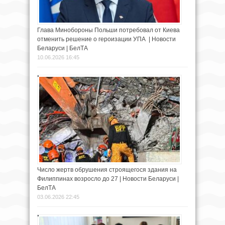
Глава Минобороны Польши потребовал от Киева
отменить решение о героизации УПА | Новости
Беларуси | БелТА
10.06.2026 16:45
Число жертв обрушения строящегося здания на
Филиппинах возросло до 27 | Новости Беларуси |
БелТА
03.06.2026 22:45