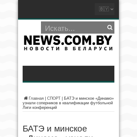
Главная
|
СПОРТ
|
БАТЭ и минское «Динамо»
узнали соперников в квалификации футбольной
Лиги конференций
БАТЭ и минское