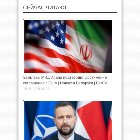
СЕЙЧАС ЧИТАЮТ
Замглавы МИД Ирана подтвердил достижение
соглашения с США | Новости Беларуси | БелТА
15.06.2026 08:45