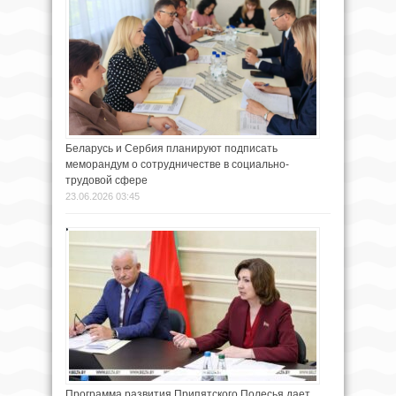
Беларусь и Сербия планируют подписать
меморандум о сотрудничестве в социально-
трудовой сфере
23.06.2026 03:45
Программа развития Припятского Полесья дает