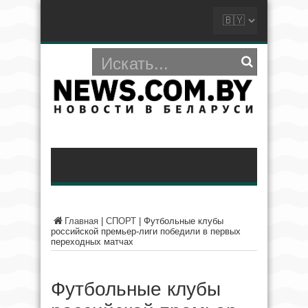
Главная
|
СПОРТ
|
Футбольные клубы
российской премьер-лиги победили в первых
переходных матчах
Футбольные клубы