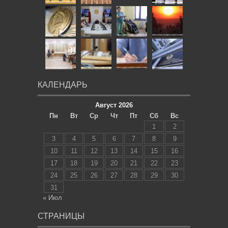
КАЛЕНДАРЬ
Август 2026
Пн
Вт
Ср
Чт
Пт
Сб
Вс
1
2
3
4
5
6
7
8
9
10
11
12
13
14
15
16
17
18
19
20
21
22
23
24
25
26
27
28
29
30
31
« Июл
СТРАНИЦЫ