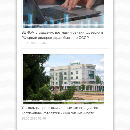
ВЦИОМ: Лукашенко возглавил рейтинг доверия в
РФ среди лидеров стран бывшего СССР
21.05.2026 16:46
Уникальные реликвии и новые экспозиции: как
Костюковичи готовятся к Дню письменности
26.05.2026 01:46