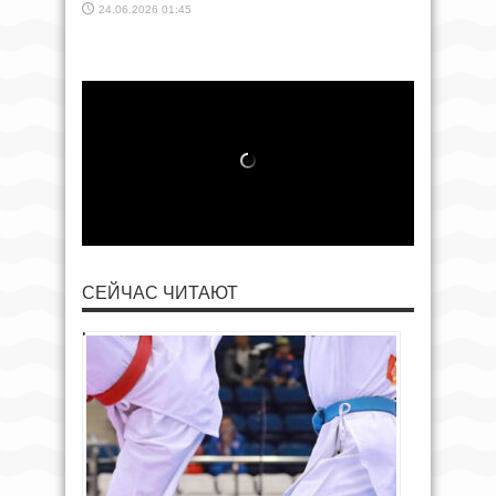
24.06.2026 01:45
СЕЙЧАС ЧИТАЮТ