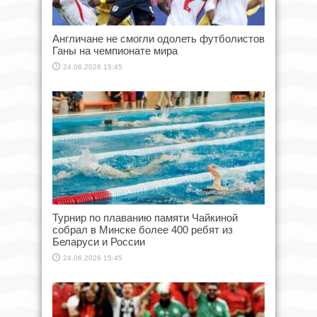
Англичане не смогли одолеть футболистов
Ганы на чемпионате мира
24.06.2026 15:45
Турнир по плаванию памяти Чайкиной
собрал в Минске более 400 ребят из
Беларуси и России
24.06.2026 15:45