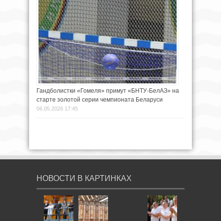
Гандболистки «Гомеля» примут «БНТУ-БелАЗ» на
старте золотой серии чемпионата Беларуси
06.05.2026 17:45
НОВОСТИ В КАРТИНКАХ