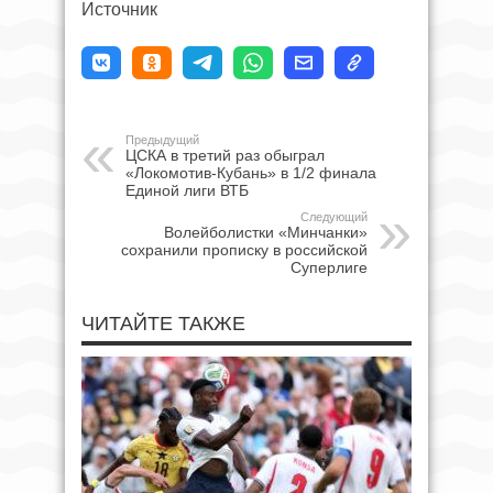
Источник
Предыдущий
ЦСКА в третий раз обыграл
«Локомотив-Кубань» в 1/2 финала
Единой лиги ВТБ
Следующий
Волейболистки «Минчанки»
сохранили прописку в российской
Суперлиге
ЧИТАЙТЕ ТАКЖЕ