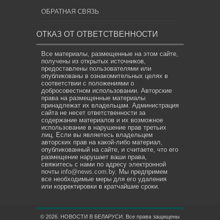
ОБРАТНАЯ СВЯЗЬ
ОТКАЗ ОТ ОТВЕТСТВЕННОСТИ
Все материалы, размещенные на этом сайте,
получены из открытых источников,
предоставлены пользователями или
опубликованы в ознакомительных целях в
соответствии с положениями о
добросовестном использовании. Авторские
права на размещенные материалы
принадлежат их владельцам. Администрация
сайта не несет ответственности за
содержание материалов и их возможное
использование в нарушение прав третьих
лиц. Если вы являетесь владельцем
авторских прав на какой-либо материал,
опубликованный на сайте, и считаете, что его
размещение нарушает ваши права,
свяжитесь с нами по адресу электронной
почты
info@news.com.by
. Мы предпримем
все необходимые меры для его удаления
или корректировки в кратчайшие сроки.
© 2026. НОВОСТИ В БЕЛАРУСИ. Все права защищены