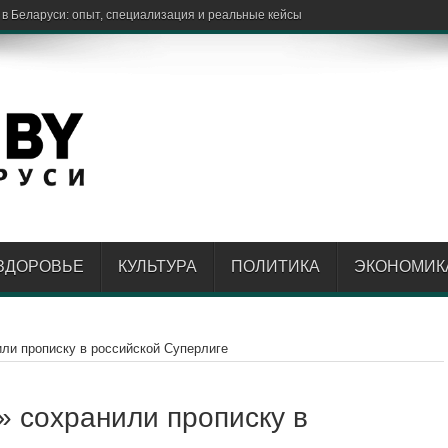
ЗДОРОВЬЕ
КУЛЬТУРА
ПОЛИТИКА
ЭКОНОМИК
ли прописку в российской Суперлиге
 сохранили прописку в