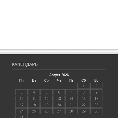
КАЛЕНДАРЬ
Август 2026
Пн
Вт
Ср
Чт
Пт
Сб
Вс
1
2
3
4
5
6
7
8
9
10
11
12
13
14
15
16
17
18
19
20
21
22
23
24
25
26
27
28
29
30
31