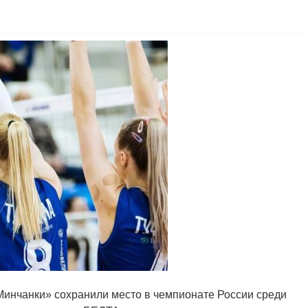
«Минчанки» сохранили место в чемпионате России среди