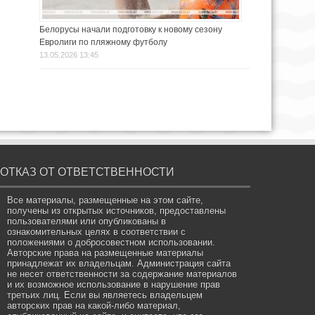
Белорусы начали подготовку к новому сезону
Евролиги по пляжному футболу
13.05.2026 13:45
ОТКАЗ ОТ ОТВЕТСТВЕННОСТИ
Все материалы, размещенные на этом сайте,
получены из открытых источников, предоставлены
пользователями или опубликованы в
ознакомительных целях в соответствии с
положениями о добросовестном использовании.
Авторские права на размещенные материалы
принадлежат их владельцам. Администрация сайта
не несет ответственности за содержание материалов
и их возможное использование в нарушение прав
третьих лиц. Если вы являетесь владельцем
авторских прав на какой-либо материал,