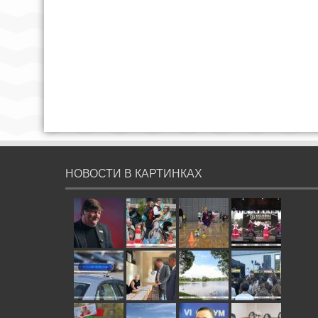
НОВОСТИ В КАРТИНКАХ