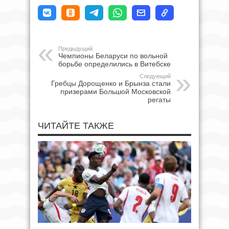
Предыдущий
Чемпионы Беларуси по вольной
борьбе определились в Витебске
Следующий
Гребцы Дорощенко и Брынза стали
призерами Большой Московской
регаты
ЧИТАЙТЕ ТАКЖЕ