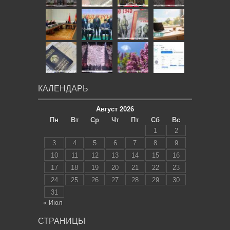
КАЛЕНДАРЬ
Август 2026
Пн
Вт
Ср
Чт
Пт
Сб
Вс
1
2
3
4
5
6
7
8
9
10
11
12
13
14
15
16
17
18
19
20
21
22
23
24
25
26
27
28
29
30
31
« Июл
СТРАНИЦЫ