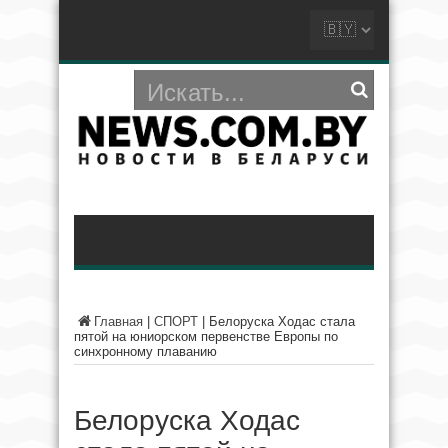
Главная
|
СПОРТ
|
Белоруска Ходас стала
пятой на юниорском первенстве Европы по
синхронному плаванию
Белоруска Ходас