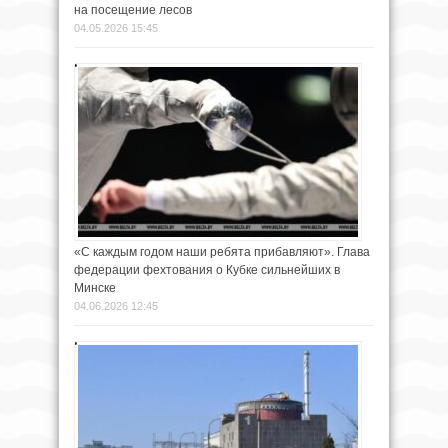
на посещение лесов
04.05.2026 15:45
«С каждым годом наши ребята прибавляют». Глава
федерации фехтования о Кубке сильнейших в
Минске
04.06.2026 12:45