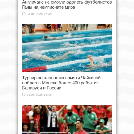
Англичане не смогли одолеть футболистов
Ганы на чемпионате мира
24.06.2026 15:45
Турнир по плаванию памяти Чайкиной
собрал в Минске более 400 ребят из
Беларуси и России
24.06.2026 15:45