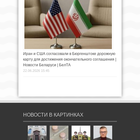
Иран и США согласовали в Бюргенштоке дорожную
карту для достижения окончательного соглашения |
Новости Беларуси | БелТА
22.06.2026 15:45
НОВОСТИ В КАРТИНКАХ