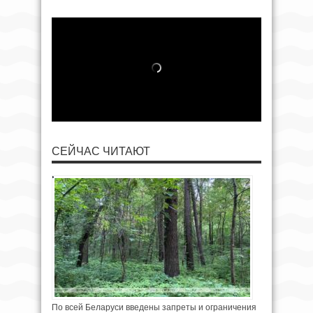
СЕЙЧАС ЧИТАЮТ
По всей Беларуси введены запреты и ограничения