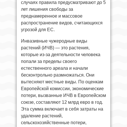
случаях правила предусматривают до 5
лет лишения свободы за
преднамеренное и массовое
распространение видов, считающихся
угрозой для ЕС.
Инвазивные чужеродные виды
растений (ИЧВ) — это растения,
которые из-за деятельности человека
попали за пределы своего
естественного ареала и начали
бесконтрольно размножаться. Они
вытесняют местные виды. По оценкам
Европейской комиссии, экономические
потери, вызванные ИЧВ в Европейском
союзе, составляют 12 млрд евро в год.
Эта сумма включает в себя затраты на
удаление растений,
сельскохозяйственные потери,