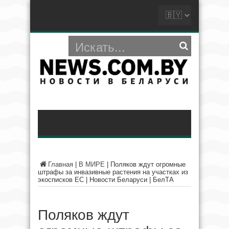
Главная
|
В МИРЕ
|
Поляков ждут огромные
штрафы за инвазивные растения на участках из
экосписков ЕС | Новости Беларуси | БелТА
Поляков ждут