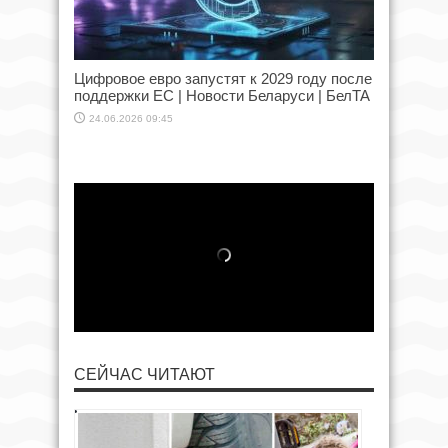
Цифровое евро запустят к 2029 году после
поддержки ЕС | Новости Беларуси | БелТА
24.06.2026 09:45
СЕЙЧАС ЧИТАЮТ