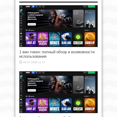
1 вин токен: полный обзор и возможности
использования
04.07.2026 11:17