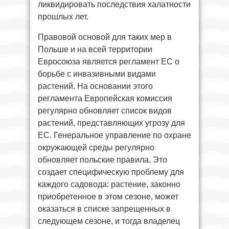
ликвидировать последствия халатности
прошлых лет.
Правовой основой для таких мер в
Польше и на всей территории
Евросоюза является регламент ЕС о
борьбе с инвазивными видами
растений. На основании этого
регламента Европейская комиссия
регулярно обновляет список видов
растений, представляющих угрозу для
ЕС. Генеральное управление по охране
окружающей среды регулярно
обновляет польские правила. Это
создает специфическую проблему для
каждого садовода: растение, законно
приобретенное в этом сезоне, может
оказаться в списке запрещенных в
следующем сезоне, и тогда владелец