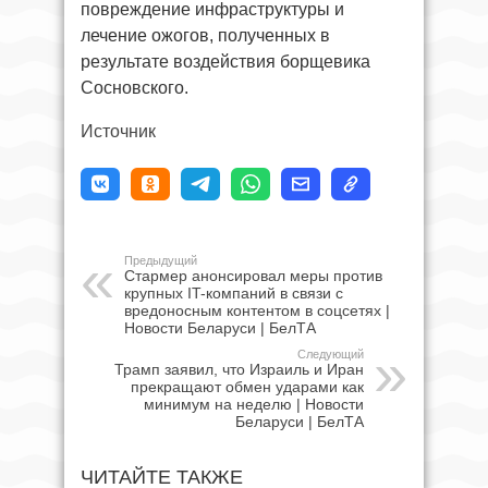
повреждение инфраструктуры и
лечение ожогов, полученных в
результате воздействия борщевика
Сосновского.
Источник
Предыдущий
Стармер анонсировал меры против
крупных IT-компаний в связи с
вредоносным контентом в соцсетях |
Новости Беларуси | БелТА
Следующий
Трамп заявил, что Израиль и Иран
прекращают обмен ударами как
минимум на неделю | Новости
Беларуси | БелТА
ЧИТАЙТЕ ТАКЖЕ