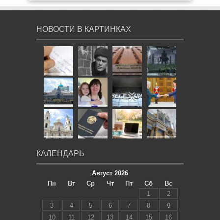
НОВОСТИ В КАРТИНКАХ
КАЛЕНДАРЬ
Август 2026
Пн
Вт
Ср
Чт
Пт
Сб
Вс
1
2
3
4
5
6
7
8
9
10
11
12
13
14
15
16