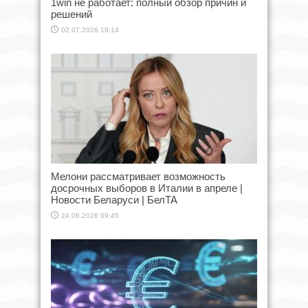
1win не работает: полный обзор причин и
решений
02.07.2026 19:14
Мелони рассматривает возможность
досрочных выборов в Италии в апреле |
Новости Беларуси | БелТА
24.06.2026 09:45