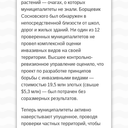
растений — очагах, о которых
муниципалитеты не знали. Борщевик
Сосновского был обнаружен в
непосредственной близости от школ,
дорог и жилых зданий. Ни один из 12
проверенных муниципалитетов не
провел комплексной оценки
инвазивных видов на своей
территории. Высшее контрольно-
ревизионное управление оценило, что
проект по разработке принципов
борьбы с инвазивными видами —
стоимостью 19,5 млн злотых (свыше
$5,3 млн) — был потрачен без
соразмерных результатов.
Теперь муниципалитеты активно
наверстывают упущенное, проводя
проверки частных территорий, чтобы