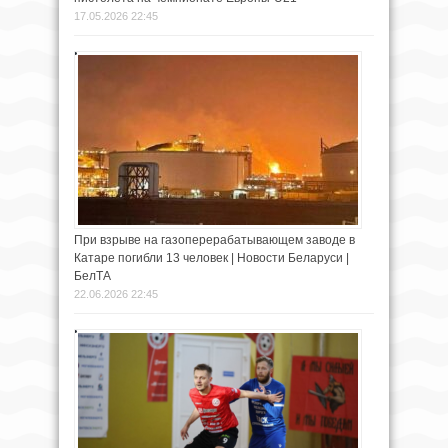
17.05.2026 22:45
При взрыве на газоперерабатывающем заводе в
Катаре погибли 13 человек | Новости Беларуси |
БелТА
22.06.2026 22:45