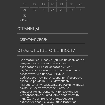
17
18
19
20
21
22
23
24
25
26
27
28
29
30
31
« Июл
СТРАНИЦЫ
ОБРАТНАЯ СВЯЗЬ
ОТКАЗ ОТ ОТВЕТСТВЕННОСТИ
Все материалы, размещенные на этом сайте,
получены из открытых источников,
предоставлены пользователями или
опубликованы в ознакомительных целях в
соответствии с положениями о
добросовестном использовании. Авторские
права на размещенные материалы
принадлежат их владельцам. Администрация
сайта не несет ответственности за
содержание материалов и их возможное
использование в нарушение прав третьих
лиц. Если вы являетесь владельцем
авторских прав на какой-либо материал,