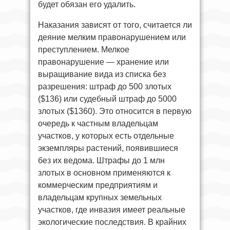
будет обязан его удалить.
Наказания зависят от того, считается ли
деяние мелким правонарушением или
преступлением. Мелкое
правонарушение — хранение или
выращивание вида из списка без
разрешения: штраф до 500 злотых
($136) или судебный штраф до 5000
злотых ($1360). Это относится в первую
очередь к частным владельцам
участков, у которых есть отдельные
экземпляры растений, появившиеся
без их ведома. Штрафы до 1 млн
злотых в основном применяются к
коммерческим предприятиям и
владельцам крупных земельных
участков, где инвазия имеет реальные
экологические последствия. В крайних