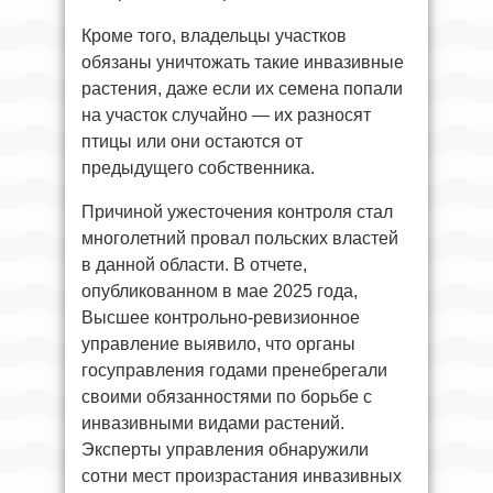
Кроме того, владельцы участков
обязаны уничтожать такие инвазивные
растения, даже если их семена попали
на участок случайно — их разносят
птицы или они остаются от
предыдущего собственника.
Причиной ужесточения контроля стал
многолетний провал польских властей
в данной области. В отчете,
опубликованном в мае 2025 года,
Высшее контрольно-ревизионное
управление выявило, что органы
госуправления годами пренебрегали
своими обязанностями по борьбе с
инвазивными видами растений.
Эксперты управления обнаружили
сотни мест произрастания инвазивных