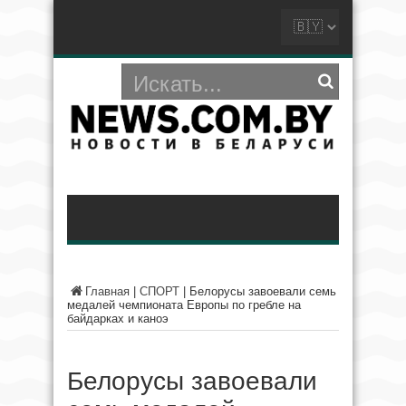
Главная
|
СПОРТ
|
Белорусы завоевали семь
медалей чемпионата Европы по гребле на
байдарках и каноэ
Белорусы завоевали