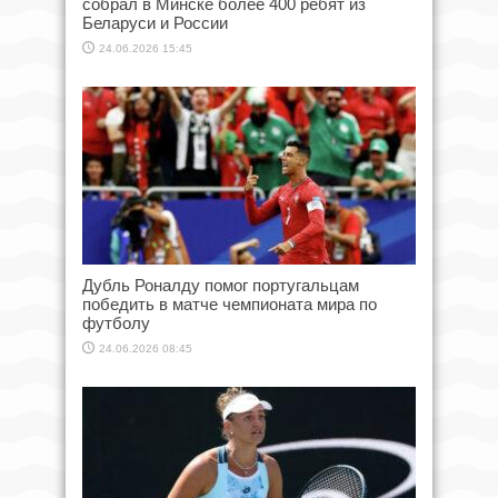
собрал в Минске более 400 ребят из
Беларуси и России
24.06.2026 15:45
Дубль Роналду помог португальцам
победить в матче чемпионата мира по
футболу
24.06.2026 08:45