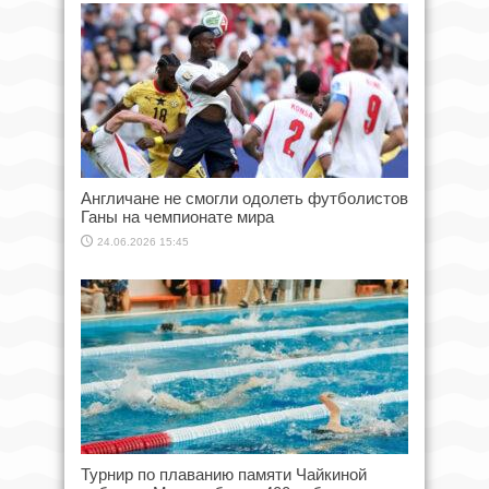
Англичане не смогли одолеть футболистов
Ганы на чемпионате мира
24.06.2026 15:45
Турнир по плаванию памяти Чайкиной