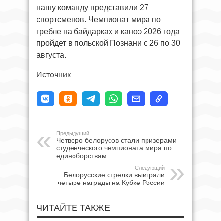
нашу команду представили 27
спортсменов. Чемпионат мира по
гребле на байдарках и каноэ 2026 года
пройдет в польской Познани с 26 по 30
августа.
Источник
Предыдущий
Четверо белорусов стали призерами
студенческого чемпионата мира по
единоборствам
Следующий
Белорусские стрелки выиграли
четыре награды на Кубке России
ЧИТАЙТЕ ТАКЖЕ