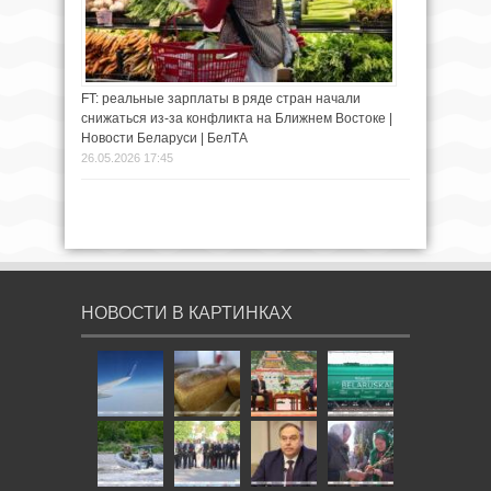
FT: реальные зарплаты в ряде стран начали
снижаться из-за конфликта на Ближнем Востоке |
Новости Беларуси | БелТА
26.05.2026 17:45
НОВОСТИ В КАРТИНКАХ