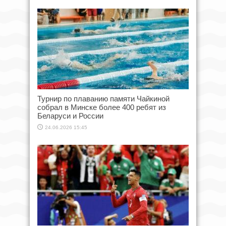
Турнир по плаванию памяти Чайкиной
собрал в Минске более 400 ребят из
Беларуси и России
24.06.2026 15:45