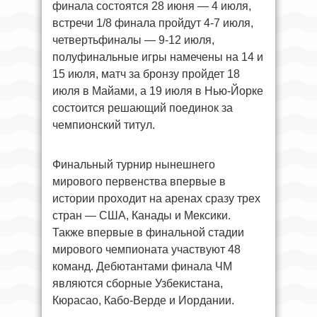
финала состоятся 28 июня — 4 июля,
встречи 1/8 финала пройдут 4-7 июля,
четвертьфиналы — 9-12 июля,
полуфинальные игры намечены на 14 и
15 июля, матч за бронзу пройдет 18
июля в Майами, а 19 июля в Нью-Йорке
состоится решающий поединок за
чемпионский титул.
Финальный турнир нынешнего
мирового первенства впервые в
истории проходит на аренах сразу трех
стран — США, Канады и Мексики.
Также впервые в финальной стадии
мирового чемпионата участвуют 48
команд. Дебютантами финала ЧМ
являются сборные Узбекистана,
Кюрасао, Кабо-Верде и Иордании.