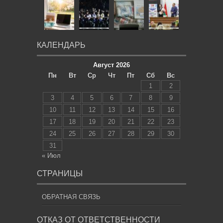
КАЛЕНДАРЬ
Август 2026
Пн
Вт
Ср
Чт
Пт
Сб
Вс
1
2
3
4
5
6
7
8
9
10
11
12
13
14
15
16
17
18
19
20
21
22
23
24
25
26
27
28
29
30
31
« Июл
СТРАНИЦЫ
ОБРАТНАЯ СВЯЗЬ
ОТКАЗ ОТ ОТВЕТСТВЕННОСТИ