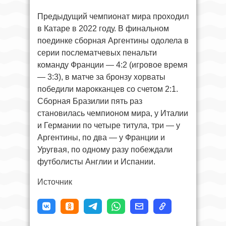
Предыдущий чемпионат мира проходил
в Катаре в 2022 году. В финальном
поединке сборная Аргентины одолела в
серии послематчевых пенальти
команду Франции — 4:2 (игровое время
— 3:3), в матче за бронзу хорваты
победили марокканцев со счетом 2:1.
Сборная Бразилии пять раз
становилась чемпионом мира, у Италии
и Германии по четыре титула, три — у
Аргентины, по два — у Франции и
Уругвая, по одному разу побеждали
футболисты Англии и Испании.
Источник