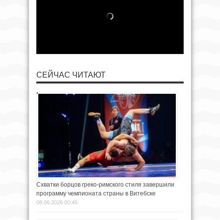
СЕЙЧАС ЧИТАЮТ
Схватки борцов греко-римского стиля завершили
программу чемпионата страны в Витебске
08.06.2026 00:45