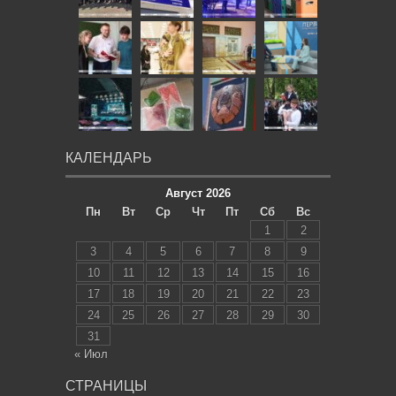
КАЛЕНДАРЬ
Август 2026
Пн
Вт
Ср
Чт
Пт
Сб
Вс
1
2
3
4
5
6
7
8
9
10
11
12
13
14
15
16
17
18
19
20
21
22
23
24
25
26
27
28
29
30
31
« Июл
СТРАНИЦЫ