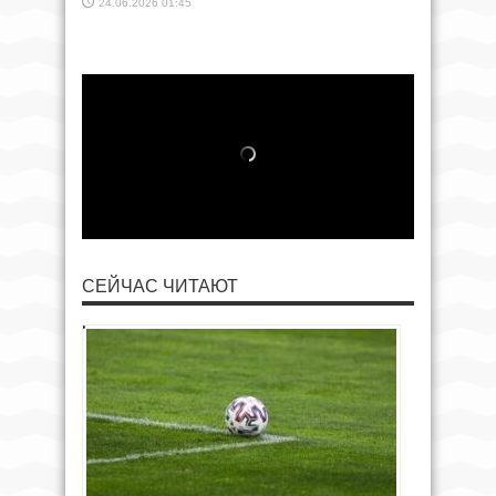
24.06.2026 01:45
СЕЙЧАС ЧИТАЮТ