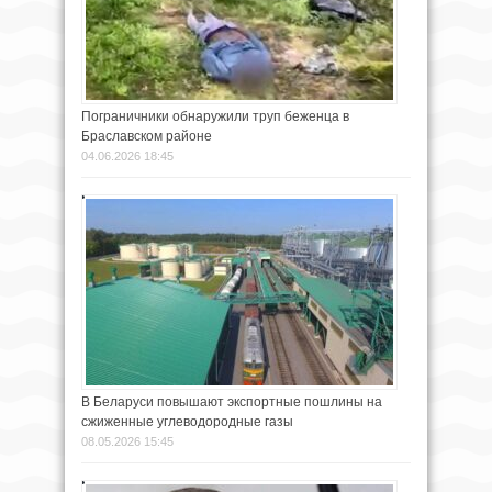
Пограничники обнаружили труп беженца в
Браславском районе
04.06.2026 18:45
В Беларуси повышают экспортные пошлины на
сжиженные углеводородные газы
08.05.2026 15:45