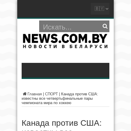
Главная
|
СПОРТ
|
Канада против США:
известны все четвертьфинальные пары
чемпионата мира по хоккею
Канада против США: