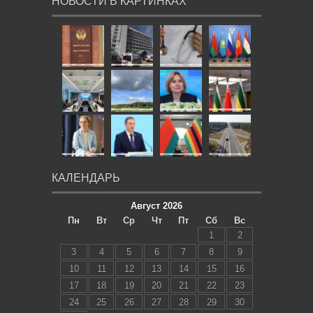
НОВОСТИ В КАРТИНКАХ
КАЛЕНДАРЬ
Август 2026
Пн
Вт
Ср
Чт
Пт
Сб
Вс
1
2
3
4
5
6
7
8
9
10
11
12
13
14
15
16
17
18
19
20
21
22
23
24
25
26
27
28
29
30