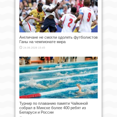
Англичане не смогли одолеть футболистов
Ганы на чемпионате мира
24.06.2026 15:45
Турнир по плаванию памяти Чайкиной
собрал в Минске более 400 ребят из
Беларуси и России