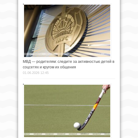
МВД — родителям: следите за активностью детей в
соцсетях и кругом их общения
01.06.2026 12:45