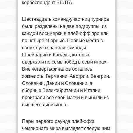
корреспондент БЕЛТА.
Шестнадцать команд-участниц турнира
были разделены на две подгруппы, из
каждой восьмерки в плей-офф прошли
по четыре сборные. Первые места в
своих пулах заняли команды
Швейцарии и Канады, которые
одержали по семь побед в семи играх.
Вне четвертьфиналов остались
хоккеисты Германии, Австрии, Венгрии,
Словакии, Дании и Словении, а
сборные Великобритании и Италии
проиграли все свои матчи и выбыли из
высшего дивизиона.
Пары первого раунда плей-офф
чемпионата мира выглядят следующим