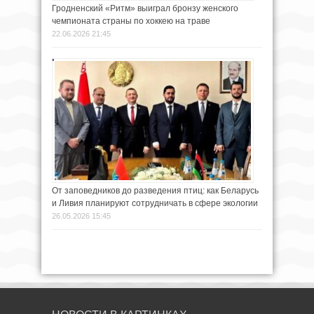
Гродненский «Ритм» выиграл бронзу женского
чемпионата страны по хоккею на траве
22.06.2026 21:45
От заповедников до разведения птиц: как Беларусь
и Ливия планируют сотрудничать в сфере экологии
26.05.2026 15:45