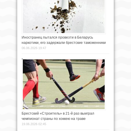
Иностранец пытался провезти в Беларусь
наркотики, его задержали брестские таможенники
06.06.2026 19:47
Брестский «Строитель» в 21-й раз выиграл
чемпионат страны по хоккею на траве
19.06.2026 02:45