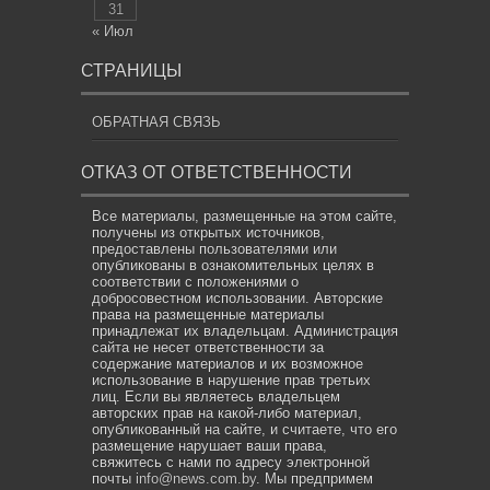
31
« Июл
СТРАНИЦЫ
ОБРАТНАЯ СВЯЗЬ
ОТКАЗ ОТ ОТВЕТСТВЕННОСТИ
Все материалы, размещенные на этом сайте,
получены из открытых источников,
предоставлены пользователями или
опубликованы в ознакомительных целях в
соответствии с положениями о
добросовестном использовании. Авторские
права на размещенные материалы
принадлежат их владельцам. Администрация
сайта не несет ответственности за
содержание материалов и их возможное
использование в нарушение прав третьих
лиц. Если вы являетесь владельцем
авторских прав на какой-либо материал,
опубликованный на сайте, и считаете, что его
размещение нарушает ваши права,
свяжитесь с нами по адресу электронной
почты
info@news.com.by
. Мы предпримем