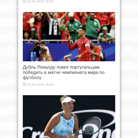
24.06.2026 15:45
Дубль Роналду помог португальцам
победить в матче чемпионата мира по
футболу
24.06.2026 08:45