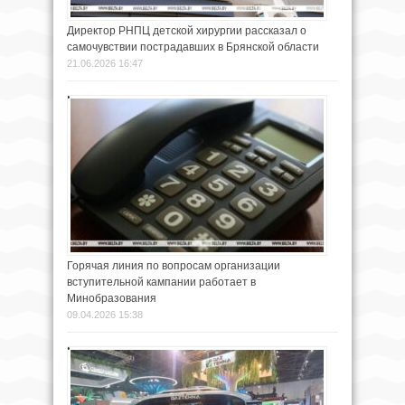
Директор РНПЦ детской хирургии рассказал о
самочувствии пострадавших в Брянской области
21.06.2026 16:47
Горячая линия по вопросам организации
вступительной кампании работает в
Минобразования
09.04.2026 15:38