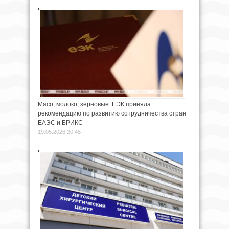
Мясо, молоко, зерновые: ЕЭК приняла
рекомендацию по развитию сотрудничества стран
ЕАЭС и БРИКС
19.05.2026 20:45