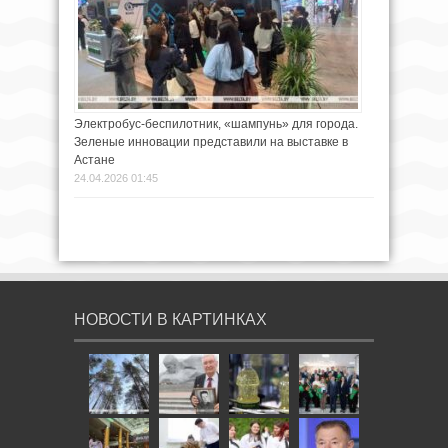
Электробус-беспилотник, «шампунь» для города.
Зеленые инновации представили на выставке в
Астане
24.04.2026 01:45
НОВОСТИ В КАРТИНКАХ