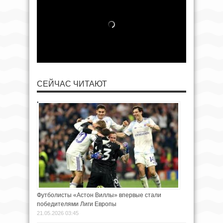
СЕЙЧАС ЧИТАЮТ
Футболисты «Астон Виллы» впервые стали
победителями Лиги Европы
21.05.2026 03:45