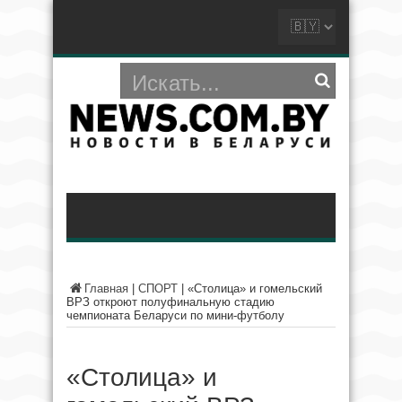
Главная
|
СПОРТ
|
«Столица» и гомельский
ВРЗ откроют полуфинальную стадию
чемпионата Беларуси по мини-футболу
«Столица» и