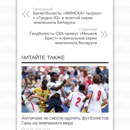
Предыдущий
Баскетболисты «МИНСКА» сыграют
с «Гродно-93» в золотой серии
чемпионата Беларуси
Следующий
Гандболисты СКА примут «Мешков
Брест» в финальной серии
чемпионата Беларуси
ЧИТАЙТЕ ТАКЖЕ
Англичане не смогли одолеть футболистов
Ганы на чемпионате мира
24.06.2026 15:45