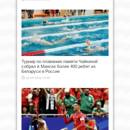
Турнир по плаванию памяти Чайкиной
собрал в Минске более 400 ребят из
Беларуси и России
24.06.2026 15:45